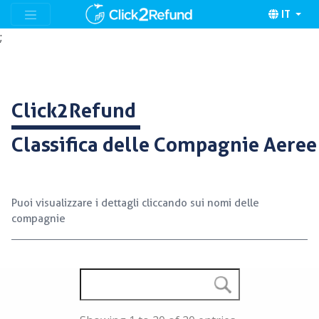
IT
;
Click2Refund
Classifica delle Compagnie Aeree
Puoi visualizzare i dettagli cliccando sui nomi delle
compagnie