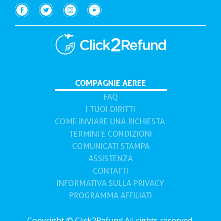
COMPAGNIE AEREE
(current)
FAQ
I TUOI DIRITTI
COME INVIARE UNA RICHIESTA
TERMINI E CONDIZIONI
COMUNICATI STAMPA
ASSISTENZA
CONTATTI
INFORMATIVA SULLA PRIVACY
PROGRAMMA AFFILIATI
Copyright © Click2Refund All rights reserved.