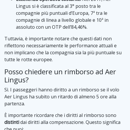
Lingus si è classificata al 3° posto tra le
compagnie più puntuali d’Europa, 7ª tra le
compagnie di linea a livello globale e 10ª in
assoluto con un OTP dell’84,46%.
Tuttavia, è importante notare che questi dati non
riflettono necessariamente le performance attuali e
non implicano che la compagnia sia la più puntuale su
tutte le rotte europee.
Posso chiedere un rimborso ad Aer
Lingus?
Sì. I passeggeri hanno diritto a un rimborso se il volo
Aer Lingus ha subito un ritardo di almeno 5 ore alla
partenza.
È importante ricordare che i diritti al rimborso sono
distinti
dai diritti alla compensazione. Questo significa
che puoi: