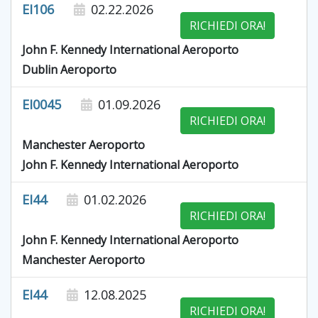
EI106
02.22.2026
RICHIEDI ORA!
John F. Kennedy International Aeroporto
Dublin Aeroporto
EI0045
01.09.2026
RICHIEDI ORA!
Manchester Aeroporto
John F. Kennedy International Aeroporto
EI44
01.02.2026
RICHIEDI ORA!
John F. Kennedy International Aeroporto
Manchester Aeroporto
EI44
12.08.2025
RICHIEDI ORA!