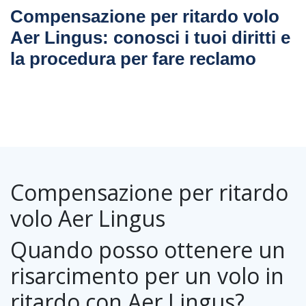
Compensazione per ritardo volo
Aer Lingus: conosci i tuoi diritti e
la procedura per fare reclamo
Compensazione per ritardo
volo Aer Lingus
Quando posso ottenere un
risarcimento per un volo in
ritardo con Aer Lingus?