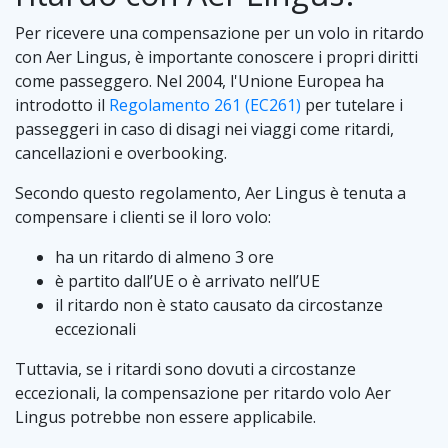
Per ricevere una compensazione per un volo in ritardo
con Aer Lingus, è importante conoscere i propri diritti
come passeggero. Nel 2004, l'Unione Europea ha
introdotto il
Regolamento 261 (EC261)
per tutelare i
passeggeri in caso di disagi nei viaggi come ritardi,
cancellazioni e overbooking.
Secondo questo regolamento, Aer Lingus è tenuta a
compensare i clienti se il loro volo:
ha un ritardo di almeno 3 ore
è partito dall’UE o è arrivato nell’UE
il ritardo non è stato causato da circostanze
eccezionali
Tuttavia, se i ritardi sono dovuti a circostanze
eccezionali, la compensazione per ritardo volo Aer
Lingus potrebbe non essere applicabile.