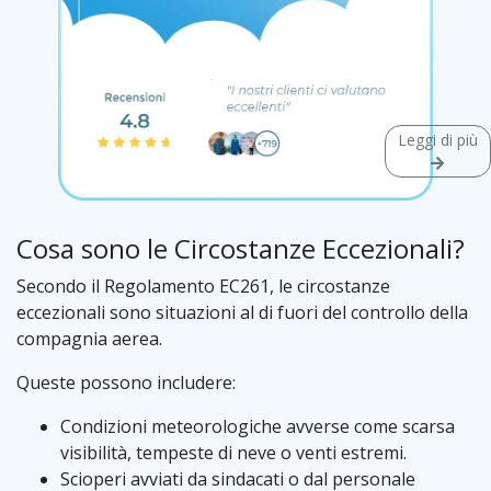
Leggi di più
Cosa sono le Circostanze Eccezionali?
Secondo il Regolamento EC261, le circostanze
eccezionali sono situazioni al di fuori del controllo della
compagnia aerea.
Queste possono includere:
Condizioni meteorologiche avverse come scarsa
visibilità, tempeste di neve o venti estremi.
Scioperi avviati da sindacati o dal personale