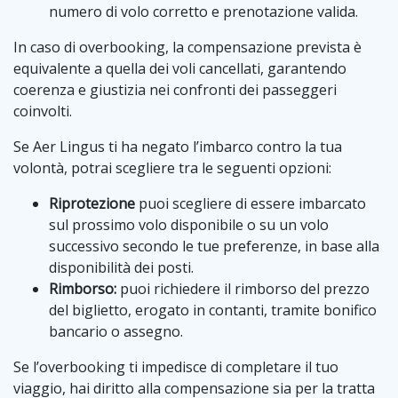
numero di volo corretto e prenotazione valida.
In caso di overbooking, la compensazione prevista è
equivalente a quella dei voli cancellati, garantendo
coerenza e giustizia nei confronti dei passeggeri
coinvolti.
Se Aer Lingus ti ha negato l’imbarco contro la tua
volontà, potrai scegliere tra le seguenti opzioni:
Riprotezione
puoi scegliere di essere imbarcato
sul prossimo volo disponibile o su un volo
successivo secondo le tue preferenze, in base alla
disponibilità dei posti.
Rimborso:
puoi richiedere il rimborso del prezzo
del biglietto, erogato in contanti, tramite bonifico
bancario o assegno.
Se l’overbooking ti impedisce di completare il tuo
viaggio, hai diritto alla compensazione sia per la tratta