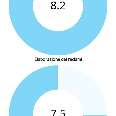
Elaborazione dei reclami