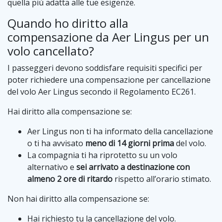
quella più adatta alle tue esigenze.
Quando ho diritto alla
compensazione da Aer Lingus per un
volo cancellato?
I passeggeri devono soddisfare requisiti specifici per
poter richiedere una compensazione per cancellazione
del volo Aer Lingus secondo il Regolamento EC261.
Hai diritto alla compensazione se:
Aer Lingus non ti ha informato della cancellazione
o ti ha avvisato
meno di 14 giorni prima
del volo.
La compagnia ti ha riprotetto su un volo
alternativo e
sei arrivato a destinazione con
almeno 2 ore di ritardo
rispetto all’orario stimato.
Non hai diritto alla compensazione se:
Hai richiesto tu la cancellazione del volo.