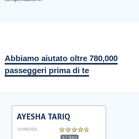
Abbiamo aiutato oltre 780,000
passeggeri prima di te
AYESHA TARIQ
12/09/2025
4.7 Stars