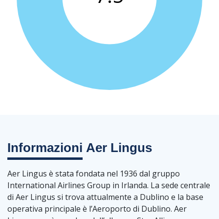
Informazioni
Aer Lingus
Aer Lingus è stata fondata nel 1936 dal gruppo
International Airlines Group in Irlanda. La sede centrale
di Aer Lingus si trova attualmente a Dublino e la base
operativa principale è l’Aeroporto di Dublino. Aer