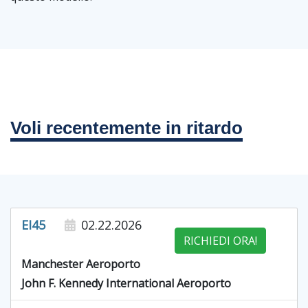
Voli recentemente in ritardo
EI45
02.22.2026
RICHIEDI ORA!
Manchester Aeroporto
John F. Kennedy International Aeroporto