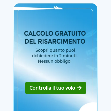
Controlla il tuo volo