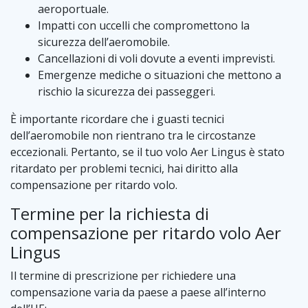
aeroportuale.
Impatti con uccelli che compromettono la
sicurezza dell’aeromobile.
Cancellazioni di voli dovute a eventi imprevisti.
Emergenze mediche o situazioni che mettono a
rischio la sicurezza dei passeggeri.
È importante ricordare che i guasti tecnici
dell’aeromobile non rientrano tra le circostanze
eccezionali. Pertanto, se il tuo volo Aer Lingus è stato
ritardato per problemi tecnici, hai diritto alla
compensazione per ritardo volo.
Termine per la richiesta di
compensazione per ritardo volo Aer
Lingus
Il termine di prescrizione per richiedere una
compensazione varia da paese a paese all’interno