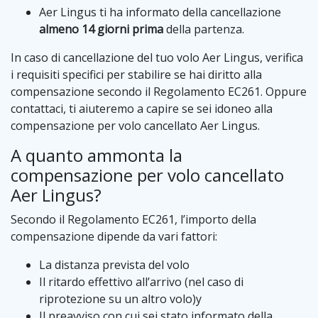
Aer Lingus ti ha informato della cancellazione
almeno 14 giorni prima
della partenza.
In caso di cancellazione del tuo volo Aer Lingus, verifica
i requisiti specifici per stabilire se hai diritto alla
compensazione secondo il Regolamento EC261. Oppure
contattaci, ti aiuteremo a capire se sei idoneo alla
compensazione per volo cancellato Aer Lingus.
A quanto ammonta la
compensazione per volo cancellato
Aer Lingus?
Secondo il Regolamento EC261, l’importo della
compensazione dipende da vari fattori:
La distanza prevista del volo
Il ritardo effettivo all’arrivo (nel caso di
riprotezione su un altro volo)y
Il preavviso con cui sei stato informato della