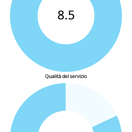
Qualità del servizio