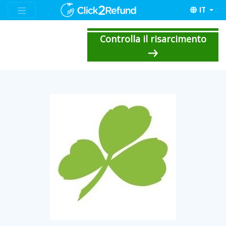
IT
Controlla il risarcimento