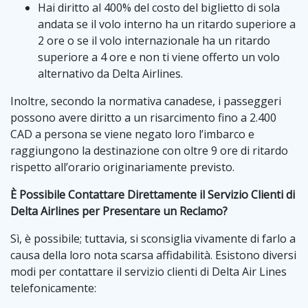
Hai diritto al 400% del costo del biglietto di sola
andata se il volo interno ha un ritardo superiore a
2 ore o se il volo internazionale ha un ritardo
superiore a 4 ore e non ti viene offerto un volo
alternativo da Delta Airlines.
Inoltre, secondo la normativa canadese, i passeggeri
possono avere diritto a un risarcimento fino a 2.400
CAD a persona se viene negato loro l’imbarco e
raggiungono la destinazione con oltre 9 ore di ritardo
rispetto all’orario originariamente previsto.
È Possibile Contattare Direttamente il Servizio Clienti di
Delta Airlines per Presentare un Reclamo?
Sì, è possibile; tuttavia, si sconsiglia vivamente di farlo a
causa della loro nota scarsa affidabilità. Esistono diversi
modi per contattare il servizio clienti di Delta Air Lines
telefonicamente: