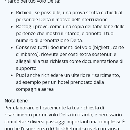
ritardo del tuo volo Delta:
Richiedi, se possibile, una prova scritta e chiedi al
personale Delta il motivo dell'interruzione.
Raccogli prove, come una copia del tabellone delle
partenze che mostri il ritardo, e annota il tuo
numero di prenotazione Delta.
Conserva tutti i documenti del volo (biglietti, carte
d’imbarco), ricevute per costi extra sostenuti e
allegali alla tua richiesta come documentazione di
supporto.
Puoi anche richiedere un ulteriore risarcimento,
ad esempio per un hotel prenotato dalla
compagnia aerea.
Nota bene:
Per elaborare efficacemente la tua richiesta di
risarcimento per un volo Delta in ritardo, è necessario
completare diversi passaggi importanti ma complessi. È
qui che l’esperienza di Click2Refund si rivela preziosa.