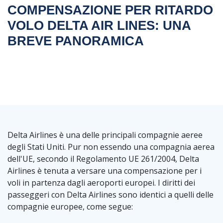
COMPENSAZIONE PER RITARDO
VOLO DELTA AIR LINES: UNA
BREVE PANORAMICA
Delta Airlines è una delle principali compagnie aeree
degli Stati Uniti. Pur non essendo una compagnia aerea
dell'UE, secondo il Regolamento UE 261/2004, Delta
Airlines è tenuta a versare una compensazione per i
voli in partenza dagli aeroporti europei. I diritti dei
passeggeri con Delta Airlines sono identici a quelli delle
compagnie europee, come segue: