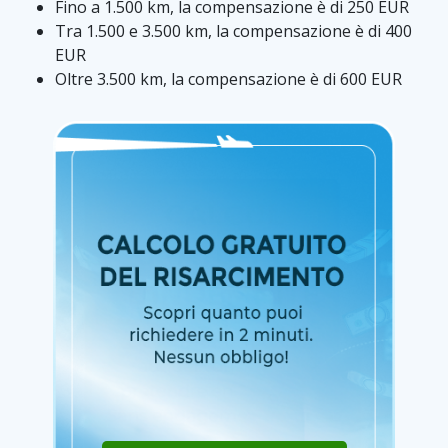
Fino a 1.500 km, la compensazione è di 250 EUR
Tra 1.500 e 3.500 km, la compensazione è di 400
EUR
Oltre 3.500 km, la compensazione è di 600 EUR