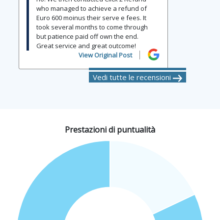
who managed to achieve a refund of
Euro 600 moinus their serve e fees. It
took several months to come through
but patience paid off own the end.
Great service and great outcome!
View Original Post
Vedi tutte le recensioni
Prestazioni di puntualità