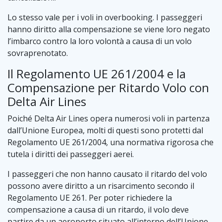
Lo stesso vale per i voli in overbooking. I passeggeri
hanno diritto alla compensazione se viene loro negato
l’imbarco contro la loro volontà a causa di un volo
sovraprenotato.
Il Regolamento UE 261/2004 e la
Compensazione per Ritardo Volo con
Delta Air Lines
Poiché Delta Air Lines opera numerosi voli in partenza
dall’Unione Europea, molti di questi sono protetti dal
Regolamento UE 261/2004, una normativa rigorosa che
tutela i diritti dei passeggeri aerei.
I passeggeri che non hanno causato il ritardo del volo
possono avere diritto a un risarcimento secondo il
Regolamento UE 261. Per poter richiedere la
compensazione a causa di un ritardo, il volo deve
partire da un aeroporto situato all’interno dell’Unione