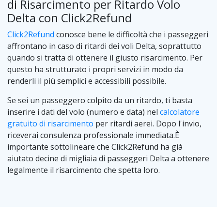
di Risarcimento per Ritardo Volo
Delta con Click2Refund
Click2Refund
conosce bene le difficoltà che i passeggeri
affrontano in caso di ritardi dei voli Delta, soprattutto
quando si tratta di ottenere il giusto risarcimento. Per
questo ha strutturato i propri servizi in modo da
renderli il più semplici e accessibili possibile.
Se sei un passeggero colpito da un ritardo, ti basta
inserire i dati del volo (numero e data) nel
calcolatore
gratuito di risarcimento
per ritardi aerei. Dopo l'invio,
riceverai consulenza professionale immediata.È
importante sottolineare che Click2Refund ha già
aiutato decine di migliaia di passeggeri Delta a ottenere
legalmente il risarcimento che spetta loro.