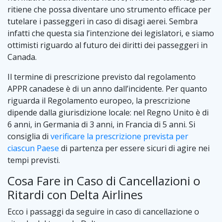
ritiene che possa diventare uno strumento efficace per
tutelare i passeggeri in caso di disagi aerei. Sembra
infatti che questa sia l’intenzione dei legislatori, e siamo
ottimisti riguardo al futuro dei diritti dei passeggeri in
Canada.
Il termine di prescrizione previsto dal regolamento
APPR canadese è di un anno dall’incidente. Per quanto
riguarda il Regolamento europeo, la prescrizione
dipende dalla giurisdizione locale: nel Regno Unito è di
6 anni, in Germania di 3 anni, in Francia di 5 anni. Si
consiglia di
verificare la prescrizione prevista per
ciascun Paese
di partenza per essere sicuri di agire nei
tempi previsti.
Cosa Fare in Caso di Cancellazioni o
Ritardi con Delta Airlines
Ecco i passaggi da seguire in caso di cancellazione o