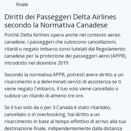
finale
Diritti dei Passeggeri Delta Airlines
secondo la Normativa Canadese
Poiché Delta Airlines opera anche nel contesto aereo
canadese, i passeggeri che subiscono cancellazioni,
ritardi o negato imbarco sono tutelati dal Regolamento
canadese per la protezione dei passeggeri aerei (APPR),
introdotto nel dicembre 2019.
Secondo la normativa APPR, potresti avere diritto a un
risarcimento e a determinati servizi di assistenza se ti
viene negato l'imbarco, il tuo volo viene cancellato o
subisce un ritardo di almeno tre ore.
Se il tuo volo da o per il Canada è stato ritardato,
cancellato o in overbooking, hai diritto a un
risarcimento in base al tempo effettivo di arrivo alla tua
destinazione finale, indipendentemente dalla distanza