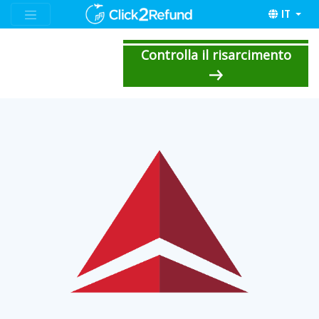
IT
Controlla il risarcimento