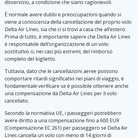
disservizio, a condizione che siano ragionevoli.
È normale avere dubbi e preoccupazioni quando si
viene a conoscenza della cancellazione del proprio volo
Delta Air Lines, sia che ci si trovi a casa che all’estero.
Prima di tutto, è importante sapere che Delta Air Lines
è responsabile dell’organizzazione di un volo
sostitutivo o, nei casi più estremi, del rimborso
completo del biglietto.
Tuttavia, dato che le cancellazioni aeree possono
comportare ritardi significativi nei piani di viaggio, è
fondamentale verificare se è possibile ottenere anche
una compensazione da Delta Air Lines per il volo
cancellato.
Secondo la normativa UE, i passeggeri potrebbero
avere diritto a una compensazione fino a 600 EUR
(Compensazione EC 261) per passeggero se Delta Air
Lines cancella un volo con meno di 14 giorni di