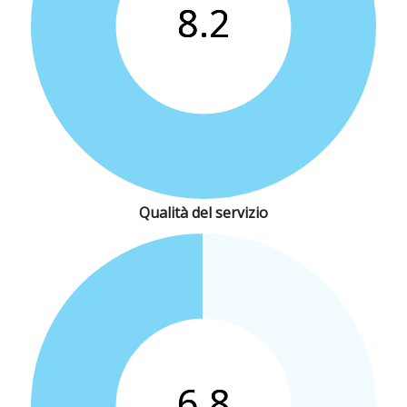
Qualità del servizio