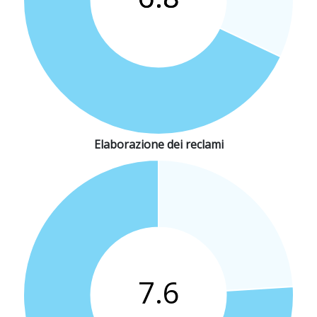
Elaborazione dei reclami