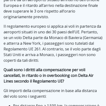
Europea e il ritardo all’arrivo nella destinazione finale
deve superare le 3 ore rispetto all’orario
originariamente previsto.
Il regolamento europeo si applica ai voli in partenza da
aeroporti situati in uno dei 30 paesi dell’UE. Pertanto,
se un volo Delta parte da Monaco di Baviera (Germania)
e atterra a New York, i passeggeri sono tutelati dal
Regolamento UE 261. Al contrario, se il volo parte dagli
Stati Uniti e arriva a Monaco, i passeggeri non sono
coperti da tali diritti.
Quali sono i diritti alla compensazione per voli
cancellati, in ritardo o in overbooking con Delta Air
Lines secondo il Regolamento UE?
Gli importi della compensazione in base alla distanza
del volo sono i seguenti:
Per distanze fino a 1.500 km, la compensazione è