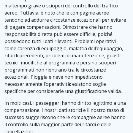
maltempo grave o scioperi del controllo del traffico
aereo. Tuttavia, è noto che le compagnie aeree
tendono ad addurre circostanze eccezionali per evitare
di pagare compensazioni. Dimostrare che hanno
responsabilità diretta può essere difficile, poiché
possiedono tutti i dati rilevanti. Problemi operativi
come carenza di equipaggio, malattia dell’equipaggio,
ritardi precedenti, problemi di manutenzione, guasti
tecnici, modifiche al programma e persino scioperi
programmati non rientrano tra le circostanze
eccezionali. Pioggia e neve non impediscono
necessariamente l’operatività: esistono soglie
specifiche per considerarle una giustificazione valida.
In molti casi, i passeggeri hanno diritto legittimo a una
compensazione. I nostri dati storici e il nostro tasso di
successo suggeriscono che le compagnie aeree hanno
il controllo sulla maggior parte dei ritardi e delle
cancellazioni.