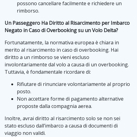
possono cancellare facilmente e richiedere un
rimborso.
Un Passeggero Ha Diritto al Risarcimento per Imbarco
Negato in Caso di Overbooking su un Volo Delta?
Fortunatamente, la normativa europea è chiara in
merito al risarcimento in caso di overbooking. Hai
diritto a un rimborso se vieni escluso
involontariamente dal volo a causa di un overbooking.
Tuttavia, è fondamentale ricordare di:
Rifiutare di rinunciare volontariamente al proprio
posto.
Non accettare forme di pagamento alternative
proposte dalla compagnia aerea.
Inoltre, avrai diritto al risarcimento solo se non sei
stato escluso dall’imbarco a causa di documenti di
viaggio non validi.