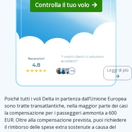
Controlla il tuo volo
Leggi di più
Poiché tutti i voli Delta in partenza dall’Unione Europea
sono tratte transatlantiche, nella maggior parte dei casi
la compensazione per i passeggeri ammonta a 600
EUR. Oltre alla compensazione prevista, puoi richiedere
il rimborso delle spese extra sostenute a causa del