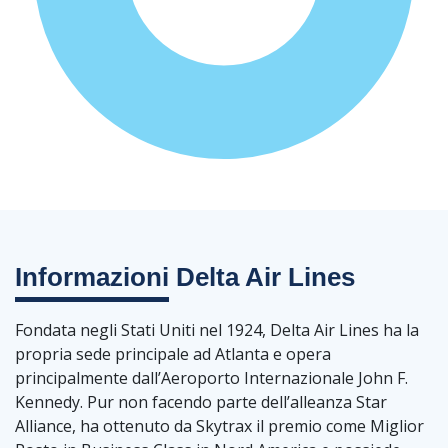
Informazioni
Delta Air Lines
Fondata negli Stati Uniti nel 1924, Delta Air Lines ha la
propria sede principale ad Atlanta e opera
principalmente dall’Aeroporto Internazionale John F.
Kennedy. Pur non facendo parte dell’alleanza Star
Alliance, ha ottenuto da Skytrax il premio come Miglior