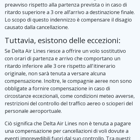
preavviso rispetto alla partenza prevista o in caso di
ritardo superiore a 3 ore all’arrivo a destinazione finale.
Lo scopo di questo indennizzo è compensare il disagio
causato dalla cancellazione.
Tuttavia, esistono delle eccezioni:
Se Delta Air Lines riesce a offrire un volo sostitutivo
con orari di partenza e arrivo che comportano un
ritardo inferiore alle 3 ore rispetto all'itinerario
originale, non sarà tenuta a versare alcuna
compensazione. Inoltre, le compagnie aeree non sono
obbligate a fornire compensazione in caso di
circostanze eccezionali, come condizioni meteo avverse,
restrizioni del controllo del traffico aereo o scioperi del
personale aeroportuale.
Ciò significa che Delta Air Lines non è tenuta a pagare
una compensazione per cancellazioni di voli dovute a
eventi imprevedibili fuori dal suo controllo. Tra questi: