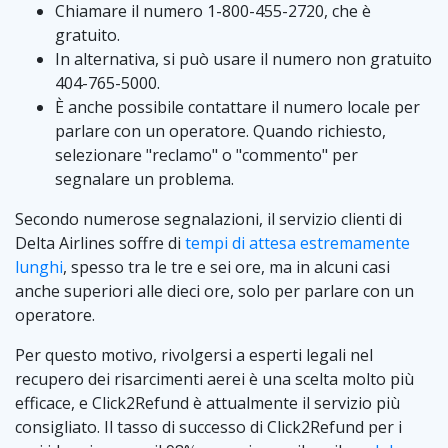
Chiamare il numero 1-800-455-2720, che è
gratuito.
In alternativa, si può usare il numero non gratuito
404-765-5000.
È anche possibile contattare il numero locale per
parlare con un operatore. Quando richiesto,
selezionare "reclamo" o "commento" per
segnalare un problema.
Secondo numerose segnalazioni, il servizio clienti di
Delta Airlines soffre di
tempi di attesa estremamente
lunghi
, spesso tra le tre e sei ore, ma in alcuni casi
anche superiori alle dieci ore, solo per parlare con un
operatore.
Per questo motivo, rivolgersi a esperti legali nel
recupero dei risarcimenti aerei è una scelta molto più
efficace, e Click2Refund è attualmente il servizio più
consigliato. Il tasso di successo di Click2Refund per i