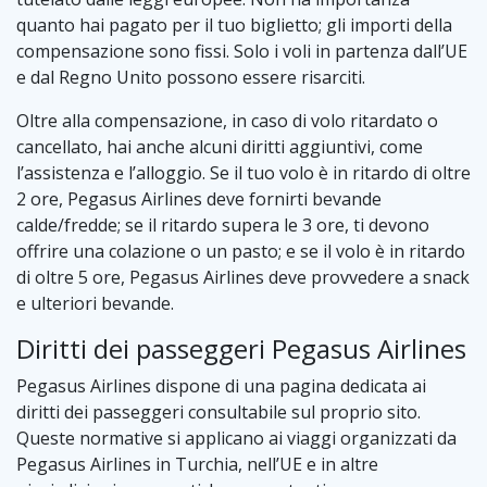
quanto hai pagato per il tuo biglietto; gli importi della
compensazione sono fissi. Solo i voli in partenza dall’UE
e dal Regno Unito possono essere risarciti.
Oltre alla compensazione, in caso di volo ritardato o
cancellato, hai anche alcuni diritti aggiuntivi, come
l’assistenza e l’alloggio. Se il tuo volo è in ritardo di oltre
2 ore, Pegasus Airlines deve fornirti bevande
calde/fredde; se il ritardo supera le 3 ore, ti devono
offrire una colazione o un pasto; e se il volo è in ritardo
di oltre 5 ore, Pegasus Airlines deve provvedere a snack
e ulteriori bevande.
Diritti dei passeggeri Pegasus Airlines
Pegasus Airlines dispone di una pagina dedicata ai
diritti dei passeggeri consultabile sul proprio sito.
Queste normative si applicano ai viaggi organizzati da
Pegasus Airlines in Turchia, nell’UE e in altre