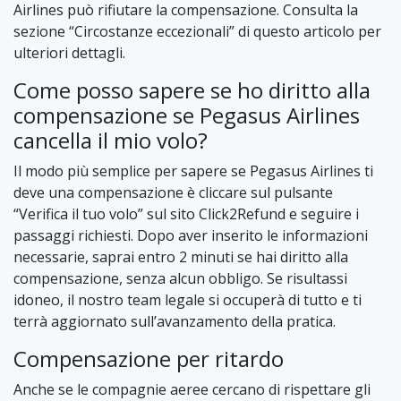
Airlines può rifiutare la compensazione. Consulta la
sezione “Circostanze eccezionali” di questo articolo per
ulteriori dettagli.
Come posso sapere se ho diritto alla
compensazione se Pegasus Airlines
cancella il mio volo?
Il modo più semplice per sapere se Pegasus Airlines ti
deve una compensazione è cliccare sul pulsante
“Verifica il tuo volo” sul sito Click2Refund e seguire i
passaggi richiesti. Dopo aver inserito le informazioni
necessarie, saprai entro 2 minuti se hai diritto alla
compensazione, senza alcun obbligo. Se risultassi
idoneo, il nostro team legale si occuperà di tutto e ti
terrà aggiornato sull’avanzamento della pratica.
Compensazione per ritardo
Anche se le compagnie aeree cercano di rispettare gli