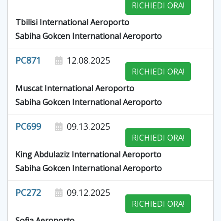
RICHIEDI ORA!
Tbilisi International Aeroporto
Sabiha Gokcen International Aeroporto
PC871
12.08.2025
RICHIEDI ORA!
Muscat International Aeroporto
Sabiha Gokcen International Aeroporto
PC699
09.13.2025
RICHIEDI ORA!
King Abdulaziz International Aeroporto
Sabiha Gokcen International Aeroporto
PC272
09.12.2025
RICHIEDI ORA!
Sofia Aeroporto