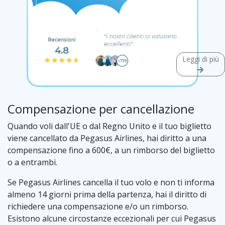
Leggi di più
Compensazione per cancellazione
Quando voli dall'UE o dal Regno Unito e il tuo biglietto
viene cancellato da Pegasus Airlines, hai diritto a una
compensazione fino a 600€, a un rimborso del biglietto
o a entrambi.
Se Pegasus Airlines cancella il tuo volo e non ti informa
almeno 14 giorni prima della partenza, hai il diritto di
richiedere una compensazione e/o un rimborso.
Esistono alcune circostanze eccezionali per cui Pegasus