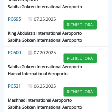
Sabiha Gokcen International Aeroporto
PC695
07.25.2025
RICHIEDI ORA!
King Abdulaziz International Aeroporto
Sabiha Gokcen International Aeroporto
PC600
07.20.2025
RICHIEDI ORA!
Sabiha Gokcen International Aeroporto
Hamad International Aeroporto
PC521
06.25.2025
RICHIEDI ORA!
Mashhad International Aeroporto
Sabiha Gokcen International Aeroporto