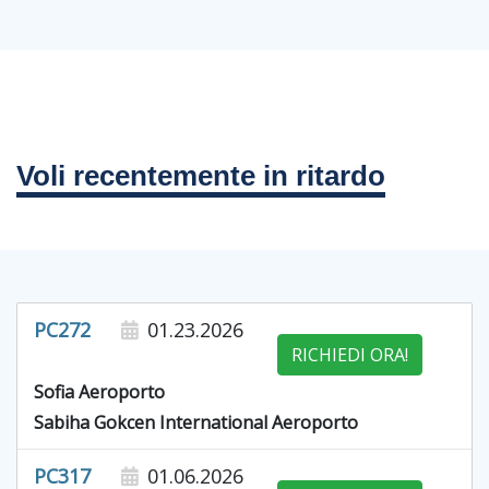
Voli recentemente in ritardo
PC272
01.23.2026
RICHIEDI ORA!
Sofia Aeroporto
Sabiha Gokcen International Aeroporto
PC317
01.06.2026