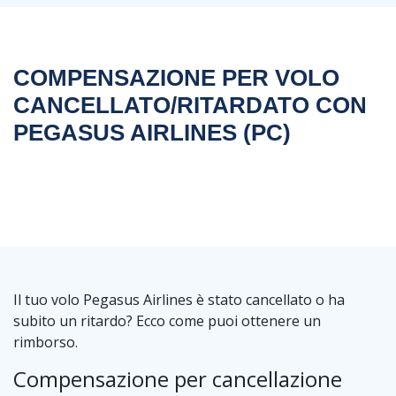
COMPENSAZIONE PER VOLO
CANCELLATO/RITARDATO CON
PEGASUS AIRLINES (PC)
Il tuo volo Pegasus Airlines è stato cancellato o ha
subito un ritardo? Ecco come puoi ottenere un
rimborso.
Compensazione per cancellazione