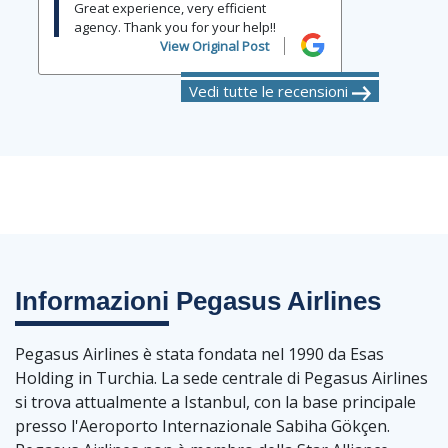
Great experience, very efficient
agency. Thank you for your help!!
View Original Post
Vedi tutte le recensioni
Informazioni
Pegasus Airlines
Pegasus Airlines è stata fondata nel 1990 da Esas
Holding in Turchia. La sede centrale di Pegasus Airlines
si trova attualmente a Istanbul, con la base principale
presso l'Aeroporto Internazionale Sabiha Gökçen.