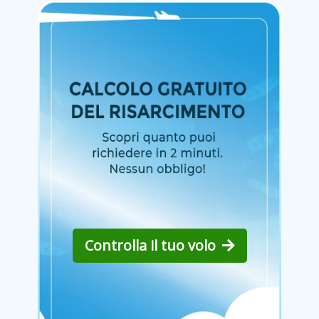
Controlla il tuo volo