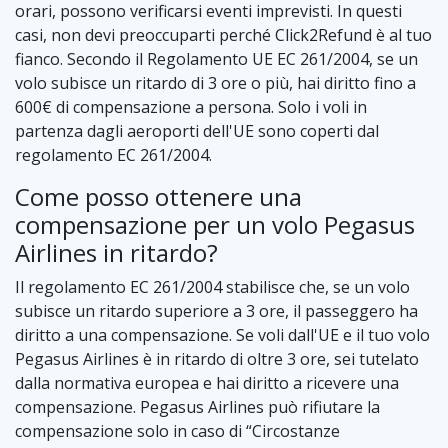
orari, possono verificarsi eventi imprevisti. In questi
casi, non devi preoccuparti perché Click2Refund è al tuo
fianco. Secondo il Regolamento UE EC 261/2004, se un
volo subisce un ritardo di 3 ore o più, hai diritto fino a
600€ di compensazione a persona. Solo i voli in
partenza dagli aeroporti dell'UE sono coperti dal
regolamento EC 261/2004.
Come posso ottenere una
compensazione per un volo Pegasus
Airlines in ritardo?
Il regolamento EC 261/2004 stabilisce che, se un volo
subisce un ritardo superiore a 3 ore, il passeggero ha
diritto a una compensazione. Se voli dall'UE e il tuo volo
Pegasus Airlines è in ritardo di oltre 3 ore, sei tutelato
dalla normativa europea e hai diritto a ricevere una
compensazione. Pegasus Airlines può rifiutare la
compensazione solo in caso di “Circostanze