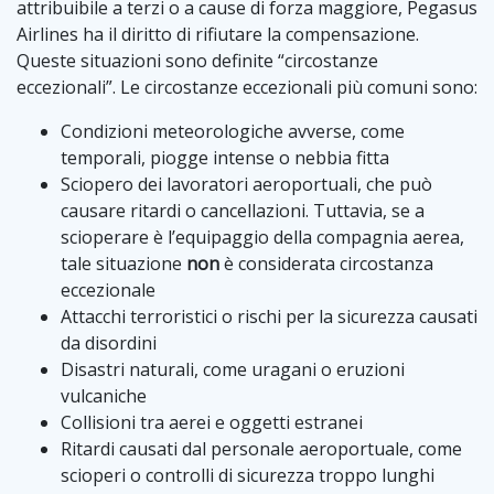
attribuibile a terzi o a cause di forza maggiore, Pegasus
Airlines ha il diritto di rifiutare la compensazione.
Queste situazioni sono definite “circostanze
eccezionali”. Le circostanze eccezionali più comuni sono:
Condizioni meteorologiche avverse, come
temporali, piogge intense o nebbia fitta
Sciopero dei lavoratori aeroportuali, che può
causare ritardi o cancellazioni. Tuttavia, se a
scioperare è l’equipaggio della compagnia aerea,
tale situazione
non
è considerata circostanza
eccezionale
Attacchi terroristici o rischi per la sicurezza causati
da disordini
Disastri naturali, come uragani o eruzioni
vulcaniche
Collisioni tra aerei e oggetti estranei
Ritardi causati dal personale aeroportuale, come
scioperi o controlli di sicurezza troppo lunghi