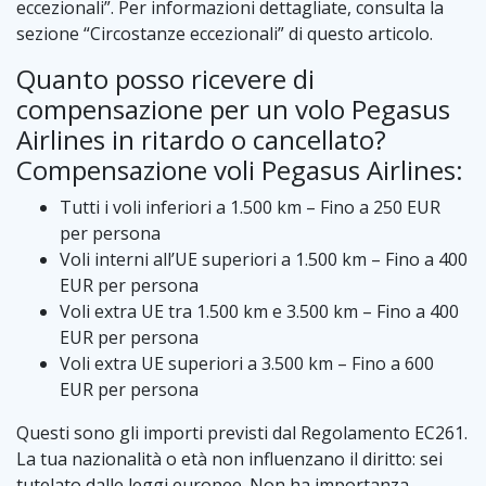
eccezionali”. Per informazioni dettagliate, consulta la
sezione “Circostanze eccezionali” di questo articolo.
Quanto posso ricevere di
compensazione per un volo Pegasus
Airlines in ritardo o cancellato?
Compensazione voli Pegasus Airlines:
Tutti i voli inferiori a 1.500 km – Fino a 250 EUR
per persona
Voli interni all’UE superiori a 1.500 km – Fino a 400
EUR per persona
Voli extra UE tra 1.500 km e 3.500 km – Fino a 400
EUR per persona
Voli extra UE superiori a 3.500 km – Fino a 600
EUR per persona
Questi sono gli importi previsti dal Regolamento EC261.
La tua nazionalità o età non influenzano il diritto: sei
tutelato dalle leggi europee. Non ha importanza