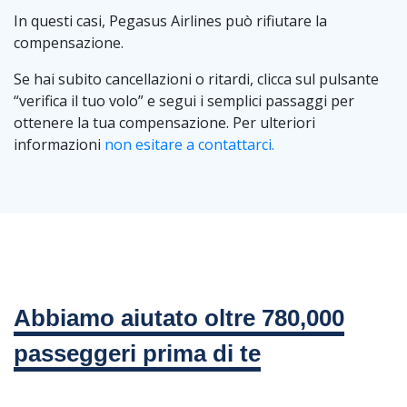
In questi casi, Pegasus Airlines può rifiutare la
compensazione.
Se hai subito cancellazioni o ritardi, clicca sul pulsante
“verifica il tuo volo” e segui i semplici passaggi per
ottenere la tua compensazione. Per ulteriori
informazioni
non esitare a contattarci.
Abbiamo aiutato oltre 780,000
passeggeri prima di te