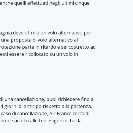
anche quelli effettuati negli ultimi cinque
pagnia deve offrirti un volo alternativo per
 una proposta di volo alternativo al
protezione parte in ritardo e sei costretto ad
esti essere ricollocato su un volo in
di una cancellazione, puoi richiedere fino a
giorni di anticipo rispetto alla partenza,
aso di cancellazione, Air France cerca di
 non è adatto alle tue esigenze, hai la