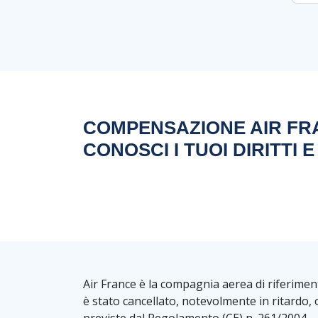
COMPENSAZIONE AIR FRA
CONOSCI I TUOI DIRITTI 
Air France è la compagnia aerea di riferiment
è stato cancellato, notevolmente in ritardo,