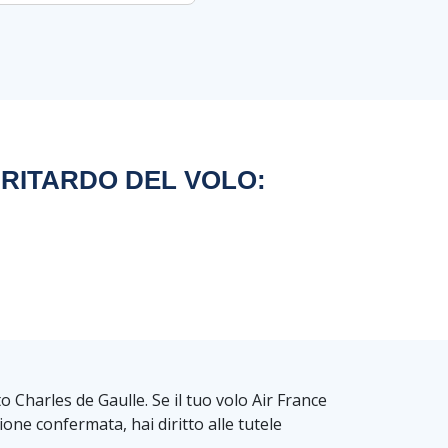
 RITARDO DEL VOLO:
 Charles de Gaulle. Se il tuo volo Air France
one confermata, hai diritto alle tutele