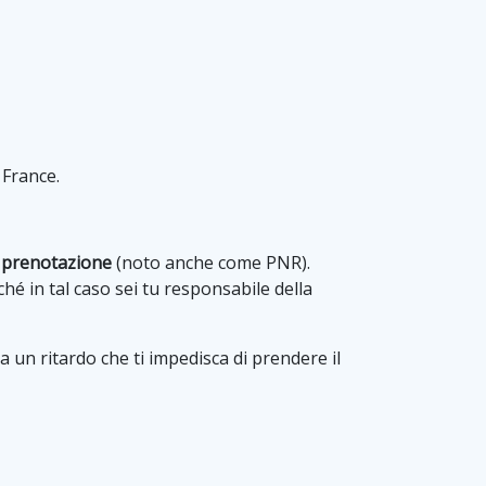
 France.
 prenotazione
(noto anche come PNR).
iché in tal caso sei tu responsabile della
a un ritardo che ti impedisca di prendere il