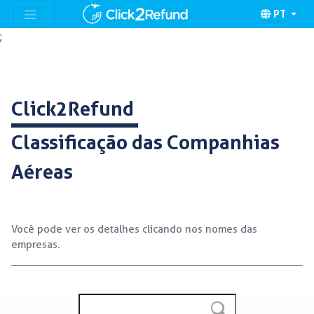
PT
;
Click2Refund
Classificação das Companhias
Aéreas
Você pode ver os detalhes clicando nos nomes das
empresas.