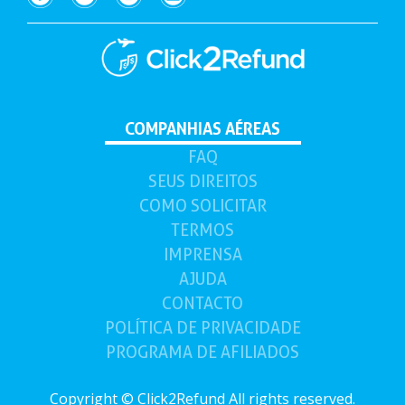
COMPANHIAS AÉREAS
(current)
FAQ
SEUS
DIREITOS
COMO
SOLICITAR
TERMOS
IMPRENSA
AJUDA
CONTACTO
POLÍTICA DE PRIVACIDADE
PROGRAMA DE AFILIADOS
Copyright © Click2Refund All rights reserved.