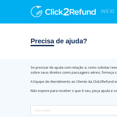
(
INÍCIO
Precisa
de ajuda?
Se precisar de ajuda com relação a; como solicitar ree
sobre seus direitos como passageiro aéreo, forneça 
A Equipe de Atendimento ao Cliente da Click2Refund e
Não espere para receber o que é seu, peça ajuda e s