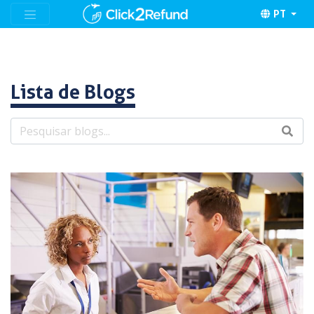
PT
Lista de Blogs