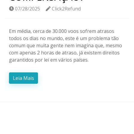
07/28/2025
Click2Refund
Em média, cerca de 30.000 voos sofrem atrasos
todos os dias no mundo, este é um problema tão
comum que muita gente nem imagina que, mesmo
com apenas 2 horas de atraso, já existem direitos
garantidos por lei em vários países.
Leia Mais