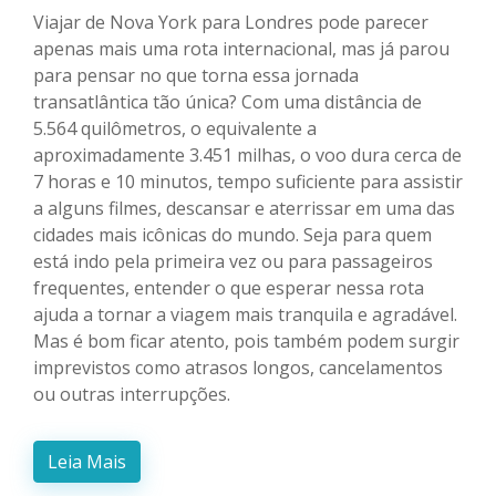
Viajar de Nova York para Londres pode parecer
apenas mais uma rota internacional, mas já parou
para pensar no que torna essa jornada
transatlântica tão única? Com uma distância de
5.564 quilômetros, o equivalente a
aproximadamente 3.451 milhas, o voo dura cerca de
7 horas e 10 minutos, tempo suficiente para assistir
a alguns filmes, descansar e aterrissar em uma das
cidades mais icônicas do mundo. Seja para quem
está indo pela primeira vez ou para passageiros
frequentes, entender o que esperar nessa rota
ajuda a tornar a viagem mais tranquila e agradável.
Mas é bom ficar atento, pois também podem surgir
imprevistos como atrasos longos, cancelamentos
ou outras interrupções.
Leia Mais