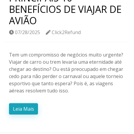
BENEFÍCIOS DE VIAJAR DE
AVIÃO
07/28/2025
Click2Refund
Tem um compromisso de negócios muito urgente?
Viajar de carro ou trem levaria uma eternidade até
chegar ao destino? Ou está preocupado em chegar
cedo para não perder o carnaval ou aquele torneio
esportivo que tanto espera? Pois é, as viagens
aéreas resolvem tudo isso.
Leia Mais