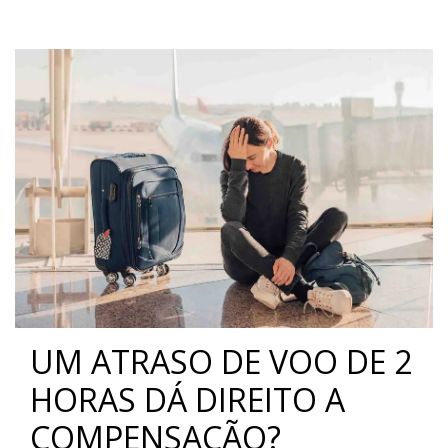
UM ATRASO DE VOO DE 2
HORAS DÁ DIREITO A
COMPENSAÇÃO?