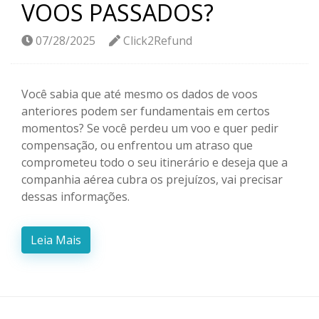
VOOS PASSADOS?
07/28/2025
Click2Refund
Você sabia que até mesmo os dados de voos
anteriores podem ser fundamentais em certos
momentos? Se você perdeu um voo e quer pedir
compensação, ou enfrentou um atraso que
comprometeu todo o seu itinerário e deseja que a
companhia aérea cubra os prejuízos, vai precisar
dessas informações.
Leia Mais