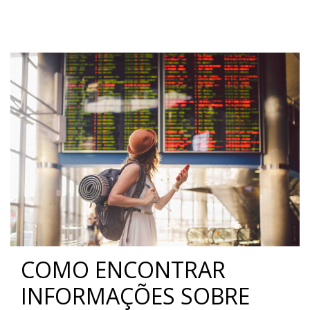
COMO ENCONTRAR
INFORMAÇÕES SOBRE