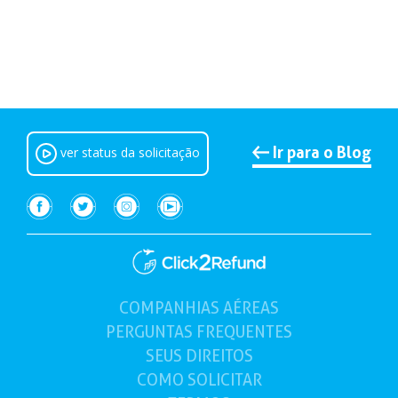
Ir para o Blog
ver status da solicitação
COMPANHIAS AÉREAS
(atual)
PERGUNTAS FREQUENTES
SEUS
DIREITOS
COMO
SOLICITAR