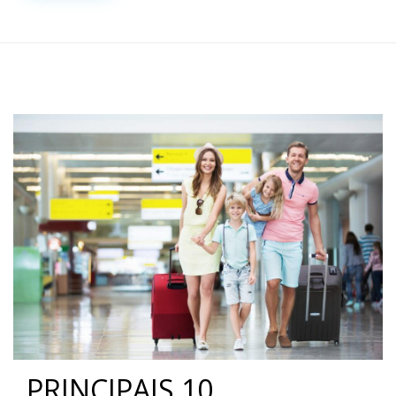
PRINCIPAIS 10