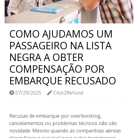
COMO AJUDAMOS UM
PASSAGEIRO NA LISTA
NEGRA A OBTER
COMPENSAÇÃO POR
EMBARQUE RECUSADO
07/29/2025
Click2Refund
Recusas de embarque por overbooking,
cancelamentos ou problemas técnicos não são
novidade. Mesmo quando as companhias aéreas