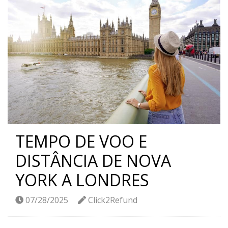
TEMPO DE VOO E
DISTÂNCIA DE NOVA
YORK A LONDRES
07/28/2025
Click2Refund