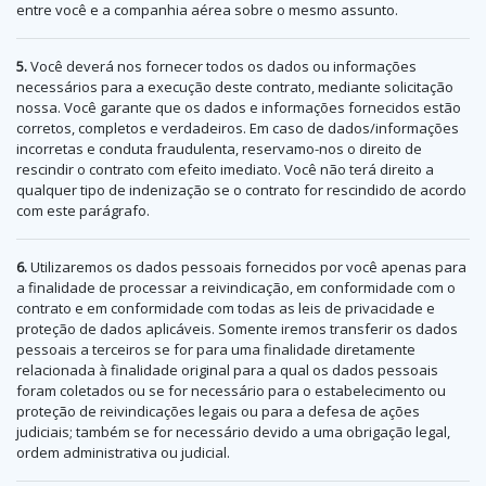
entre você e a companhia aérea sobre o mesmo assunto.
5.
Você deverá nos fornecer todos os dados ou informações
necessários para a execução deste contrato, mediante solicitação
nossa. Você garante que os dados e informações fornecidos estão
corretos, completos e verdadeiros. Em caso de dados/informações
incorretas e conduta fraudulenta, reservamo-nos o direito de
rescindir o contrato com efeito imediato. Você não terá direito a
qualquer tipo de indenização se o contrato for rescindido de acordo
com este parágrafo.
6.
Utilizaremos os dados pessoais fornecidos por você apenas para
a finalidade de processar a reivindicação, em conformidade com o
contrato e em conformidade com todas as leis de privacidade e
proteção de dados aplicáveis. Somente iremos transferir os dados
pessoais a terceiros se for para uma finalidade diretamente
relacionada à finalidade original para a qual os dados pessoais
foram coletados ou se for necessário para o estabelecimento ou
proteção de reivindicações legais ou para a defesa de ações
judiciais; também se for necessário devido a uma obrigação legal,
ordem administrativa ou judicial.