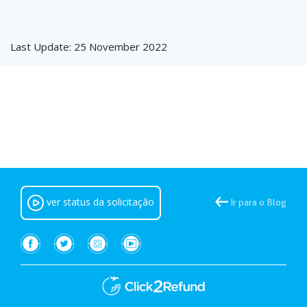
Last Update: 25 November 2022
ver status da solicitação
Ir para o Blog