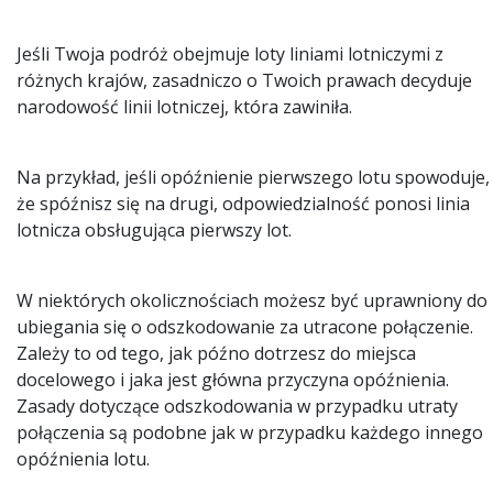
Jeśli Twoja podróż obejmuje loty liniami lotniczymi z
różnych krajów, zasadniczo o Twoich prawach decyduje
narodowość linii lotniczej, która zawiniła.
Na przykład, jeśli opóźnienie pierwszego lotu spowoduje,
że spóźnisz się na drugi, odpowiedzialność ponosi linia
lotnicza obsługująca pierwszy lot.
W niektórych okolicznościach możesz być uprawniony do
ubiegania się o odszkodowanie za utracone połączenie.
Zależy to od tego, jak późno dotrzesz do miejsca
docelowego i jaka jest główna przyczyna opóźnienia.
Zasady dotyczące odszkodowania w przypadku utraty
połączenia są podobne jak w przypadku każdego innego
opóźnienia lotu.