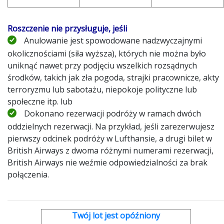
Roszczenie nie przysługuje, jeśli
Anulowanie jest spowodowane nadzwyczajnymi
okolicznościami (siła wyższa), których nie można było
uniknąć nawet przy podjęciu wszelkich rozsądnych
środków, takich jak zła pogoda, strajki pracownicze, akty
terroryzmu lub sabotażu, niepokoje polityczne lub
społeczne itp. lub
Dokonano rezerwacji podróży w ramach dwóch
oddzielnych rezerwacji. Na przykład, jeśli zarezerwujesz
pierwszy odcinek podróży w Lufthansie, a drugi bilet w
British Airways z dwoma różnymi numerami rezerwacji,
British Airways nie weźmie odpowiedzialności za brak
połączenia.
Twój lot jest opóźniony