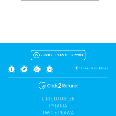
zobacz status roszczenia
Przejdź do bloga
LINIE LOTNICZE
PYTANIA
TWOJE
PRAWA