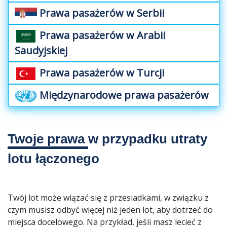
Prawa pasażerów w Serbii
Prawa pasażerów w Arabii
Saudyjskiej
Prawa pasażerów w Turcji
Międzynarodowe prawa pasażerów
Twoje prawa
w przypadku utraty
lotu łączonego
Twój lot może wiązać się z przesiadkami, w związku z
czym musisz odbyć więcej niż jeden lot, aby dotrzeć do
miejsca docelowego. Na przykład, jeśli masz lecieć z