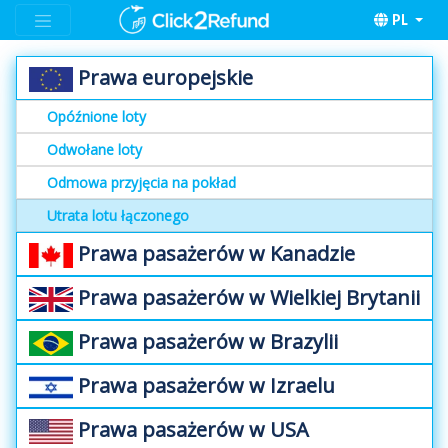
PL
Prawa europejskie
Opóźnione loty
Odwołane loty
Odmowa przyjęcia na pokład
Utrata lotu łączonego
Prawa pasażerów w Kanadzie
Prawa pasażerów w Wielkiej Brytanii
Prawa pasażerów w Brazylii
Prawa pasażerów w Izraelu
Prawa pasażerów w USA