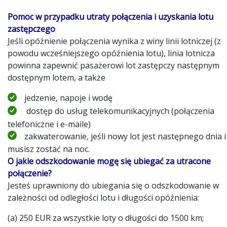
Pomoc w przypadku utraty połączenia i uzyskania lotu
zastępczego
Jeśli opóźnienie połączenia wynika z winy linii lotniczej (z
powodu wcześniejszego opóźnienia lotu), linia lotnicza
powinna zapewnić pasażerowi lot zastępczy następnym
dostępnym lotem, a także
jedzenie, napoje i wodę
dostęp do usług telekomunikacyjnych (połączenia
telefoniczne i e-maile)
zakwaterowanie, jeśli nowy lot jest następnego dnia i
musisz zostać na noc.
O jakie odszkodowanie mogę się ubiegać za utracone
połączenie?
Jesteś uprawniony do ubiegania się o odszkodowanie w
zależności od odległości lotu i długości opóźnienia:
(a) 250 EUR za wszystkie loty o długości do 1500 km;