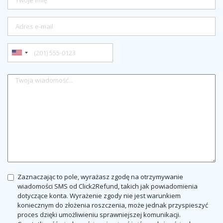
Zaznaczając to pole, wyrażasz zgodę na otrzymywanie
wiadomości SMS od Click2Refund, takich jak powiadomienia
dotyczące konta. Wyrażenie zgody nie jest warunkiem
koniecznym do złożenia roszczenia, może jednak przyspieszyć
proces dzięki umożliwieniu sprawniejszej komunikacji.