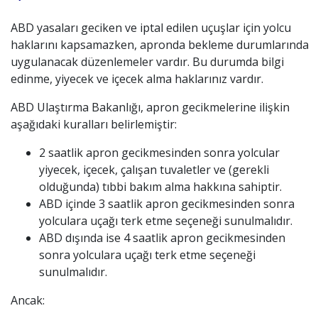
ABD yasaları geciken ve iptal edilen uçuşlar için yolcu
haklarını kapsamazken, apronda bekleme durumlarında
uygulanacak düzenlemeler vardır. Bu durumda bilgi
edinme, yiyecek ve içecek alma haklarınız vardır.
ABD Ulaştırma Bakanlığı, apron gecikmelerine ilişkin
aşağıdaki kuralları belirlemiştir:
2 saatlik apron gecikmesinden sonra yolcular
yiyecek, içecek, çalışan tuvaletler ve (gerekli
olduğunda) tıbbi bakım alma hakkına sahiptir.
ABD içinde 3 saatlik apron gecikmesinden sonra
yolculara uçağı terk etme seçeneği sunulmalıdır.
ABD dışında ise 4 saatlik apron gecikmesinden
sonra yolculara uçağı terk etme seçeneği
sunulmalıdır.
Ancak: