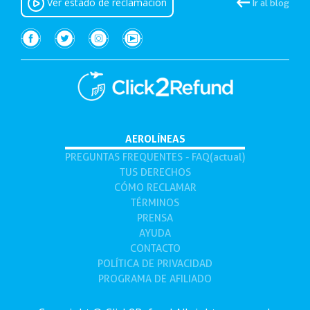
Ver estado de reclamación
Ir al blog
AEROLÍNEAS
(current)
PREGUNTAS FREQUENTES - FAQ(actual)
TUS
DERECHOS
CÓMO
RECLAMAR
TÉRMINOS
PRENSA
AYUDA
CONTACTO
POLÍTICA DE PRIVACIDAD
PROGRAMA DE AFILIADO