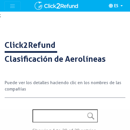
ES
;
Click2Refund
Clasificación de Aerolíneas
Puede ver los detalles haciendo clic en los nombres de las
compañías