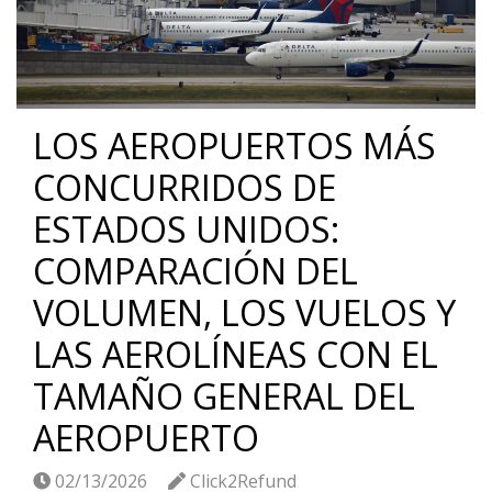
LOS AEROPUERTOS MÁS
CONCURRIDOS DE
ESTADOS UNIDOS:
COMPARACIÓN DEL
VOLUMEN, LOS VUELOS Y
LAS AEROLÍNEAS CON EL
TAMAÑO GENERAL DEL
AEROPUERTO
02/13/2026
Click2Refund