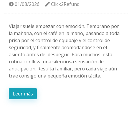
01/08/2026
Click2Refund
Viajar suele empezar con emoción. Temprano por
la mañana, con el café en la mano, pasando a toda
prisa por el control de equipaje y el control de
seguridad, y finalmente acomodándose en el
asiento antes del despegue. Para muchos, esta
rutina conlleva una silenciosa sensación de
anticipación. Resulta familiar, pero cada viaje aún
trae consigo una pequeña emoción tácita.
Leer más