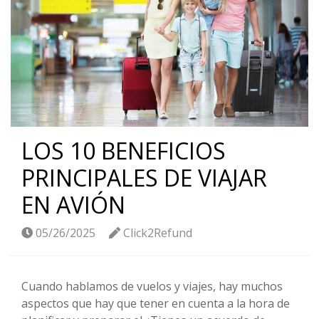
LOS 10 BENEFICIOS
PRINCIPALES DE VIAJAR
EN AVIÓN
05/26/2025
Click2Refund
Cuando hablamos de vuelos y viajes, hay muchos
aspectos que hay que tener en cuenta a la hora de