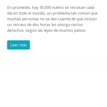
En promedio, hay 30,000 vuelos se retrasan cada
día en todo el mundo, un problema tan común que
muchas personas no se dan cuenta de que incluso
un retraso de dos horas les otorga ciertos
derechos, según las leyes de muchos países.
Leer más