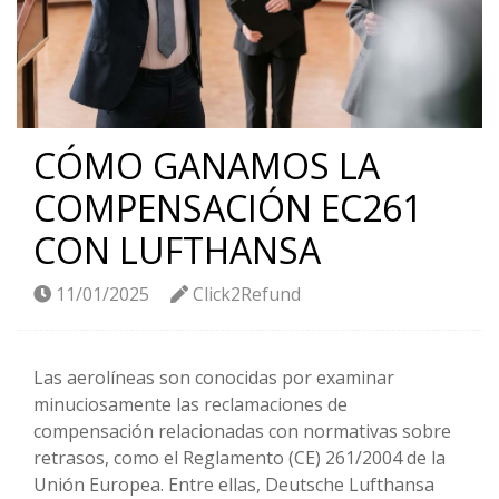
CÓMO GANAMOS LA
COMPENSACIÓN EC261
CON LUFTHANSA
11/01/2025
Click2Refund
Las aerolíneas son conocidas por examinar
minuciosamente las reclamaciones de
compensación relacionadas con normativas sobre
retrasos, como el Reglamento (CE) 261/2004 de la
Unión Europea. Entre ellas, Deutsche Lufthansa