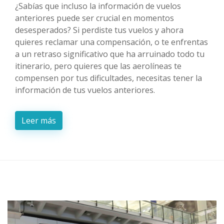
¿Sabías que incluso la información de vuelos
anteriores puede ser crucial en momentos
desesperados? Si perdiste tus vuelos y ahora
quieres reclamar una compensación, o te enfrentas
a un retraso significativo que ha arruinado todo tu
itinerario, pero quieres que las aerolíneas te
compensen por tus dificultades, necesitas tener la
información de tus vuelos anteriores.
Leer más