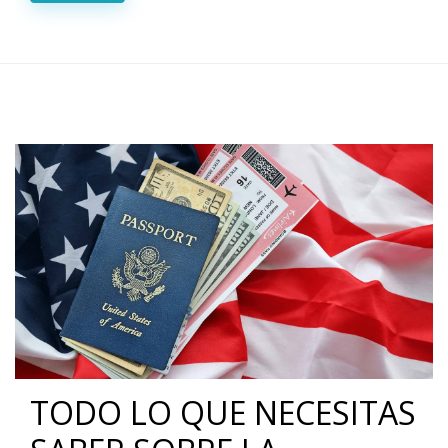
TODO LO QUE NECESITAS