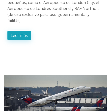
pequeños, como el Aeropuerto de London City, el
Aeropuerto de Londres-Southend y RAF Northolt
(de uso exclusivo para uso gubernamental y
militar).
Leer más