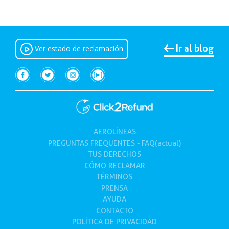
Ir al blog
Ver estado de reclamación
AEROLÍNEAS
(current)
PREGUNTAS FREQUENTES - FAQ(actual)
TUS
DERECHOS
CÓMO
RECLAMAR
TÉRMINOS
PRENSA
AYUDA
CONTACTO
POLÍTICA DE PRIVACIDAD