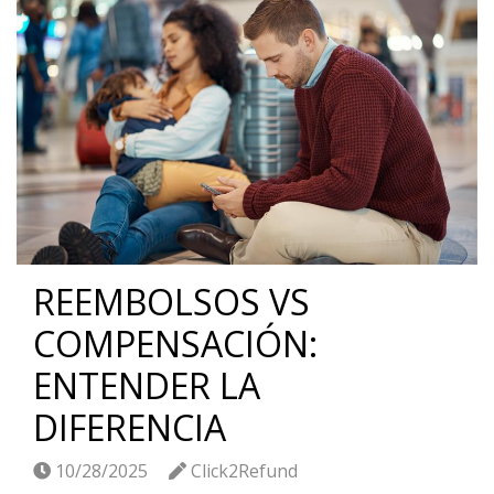
REEMBOLSOS VS
COMPENSACIÓN:
ENTENDER LA
DIFERENCIA
10/28/2025
Click2Refund