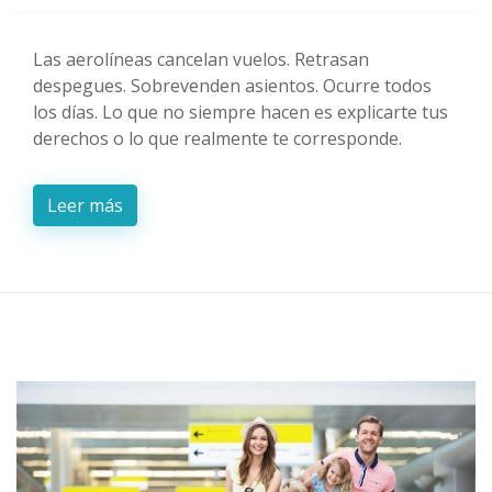
Las aerolíneas cancelan vuelos. Retrasan
despegues. Sobrevenden asientos. Ocurre todos
los días. Lo que no siempre hacen es explicarte tus
derechos o lo que realmente te corresponde.
Leer más