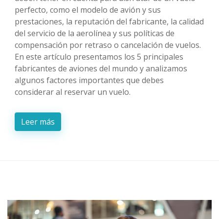
perfecto, como el modelo de avión y sus
prestaciones, la reputación del fabricante, la calidad
del servicio de la aerolínea y sus políticas de
compensación por retraso o cancelación de vuelos.
En este artículo presentamos los 5 principales
fabricantes de aviones del mundo y analizamos
algunos factores importantes que debes
considerar al reservar un vuelo.
Leer más