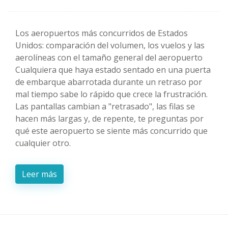
Los aeropuertos más concurridos de Estados
Unidos: comparación del volumen, los vuelos y las
aerolíneas con el tamaño general del aeropuerto
Cualquiera que haya estado sentado en una puerta
de embarque abarrotada durante un retraso por
mal tiempo sabe lo rápido que crece la frustración.
Las pantallas cambian a "retrasado", las filas se
hacen más largas y, de repente, te preguntas por
qué este aeropuerto se siente más concurrido que
cualquier otro.
Leer más