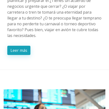
planificar y preparar el ¿Tienes un acuerdo de
negocios urgente que cerrar? ¿O viajar por
carretera o tren te tomará una eternidad para
llegar a tu destino? ¿O te preocupa llegar temprano
para no perderte tu carnaval o torneo deportivo
favorito? Pues bien, viajar en avión te cubre todas
las necesidades.
Leer más