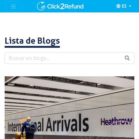
ES
Lista de Blogs