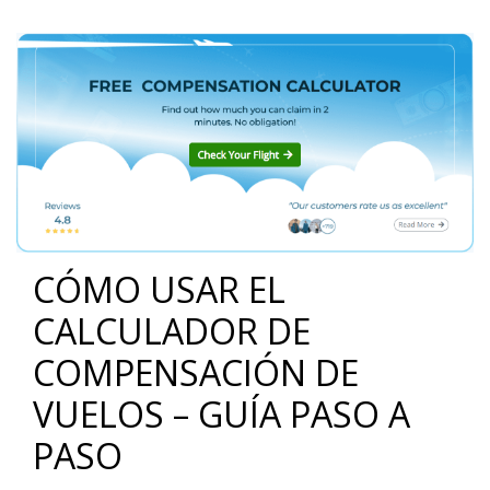
CÓMO USAR EL
CALCULADOR DE
COMPENSACIÓN DE
VUELOS – GUÍA PASO A
PASO