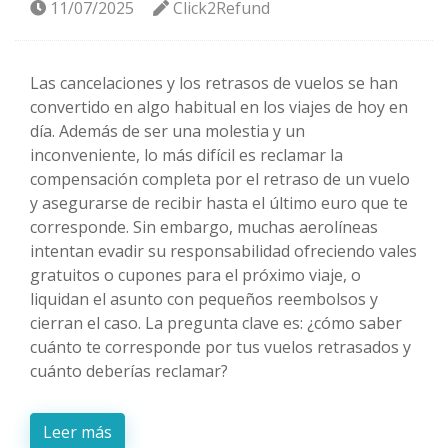
11/07/2025
Click2Refund
Las cancelaciones y los retrasos de vuelos se han
convertido en algo habitual en los viajes de hoy en
día. Además de ser una molestia y un
inconveniente, lo más difícil es reclamar la
compensación completa por el retraso de un vuelo
y asegurarse de recibir hasta el último euro que te
corresponde. Sin embargo, muchas aerolíneas
intentan evadir su responsabilidad ofreciendo vales
gratuitos o cupones para el próximo viaje, o
liquidan el asunto con pequeños reembolsos y
cierran el caso. La pregunta clave es: ¿cómo saber
cuánto te corresponde por tus vuelos retrasados y
cuánto deberías reclamar?
Leer más