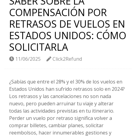
SABER SOBRE LA
COMPENSACIÓN POR
RETRASOS DE VUELOS EN
ESTADOS UNIDOS: CÓMO
SOLICITARLA
11/06/2025
Click2Refund
¿Sabías que entre el 28% y el 30% de los vuelos en
Estados Unidos han sufrido retrasos solo en 2024?
Los retrasos y las cancelaciones no son nada
nuevo, pero pueden arruinar tu viaje y alterar
todas las actividades previstas en tu itinerario.
Perder un vuelo por retraso significa volver a
comprar billetes, cambiar planes, solicitar
reembolsos, hacer innumerables gestiones y