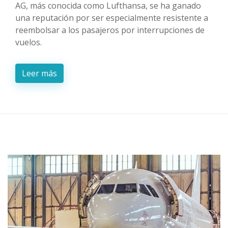
AG, más conocida como Lufthansa, se ha ganado
una reputación por ser especialmente resistente a
reembolsar a los pasajeros por interrupciones de
vuelos.
Leer más