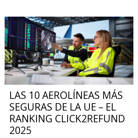
LAS 10 AEROLÍNEAS MÁS
SEGURAS DE LA UE – EL
RANKING CLICK2REFUND
2025