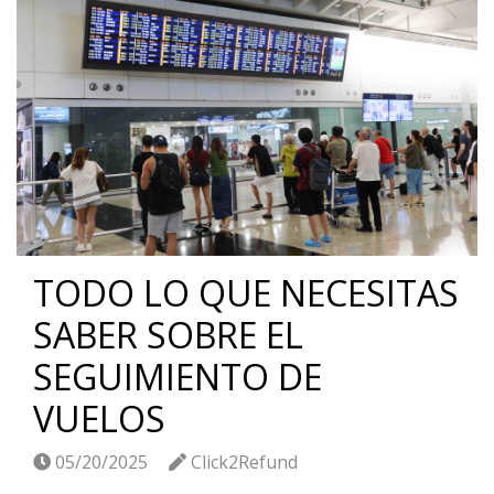
TODO LO QUE NECESITAS
SABER SOBRE EL
SEGUIMIENTO DE
VUELOS
05/20/2025
Click2Refund