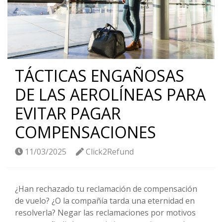
TÁCTICAS ENGAÑOSAS
DE LAS AEROLÍNEAS PARA
EVITAR PAGAR
COMPENSACIONES
11/03/2025
Click2Refund
¿Han rechazado tu reclamación de compensación
de vuelo? ¿O la compañía tarda una eternidad en
resolverla? Negar las reclamaciones por motivos