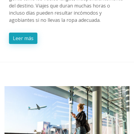
del destino. Viajes que duran muchas horas o
incluso días pueden resultar incómodos y
agobiantes si no llevas la ropa adecuada.
Leer más