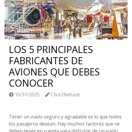
LOS 5 PRINCIPALES
FABRICANTES DE
AVIONES QUE DEBES
CONOCER
10/31/2025
Click2Refund
Tener un vuelo seguro y agradable es lo que todos
los pasajeros desean. Hay muchos factores que se
deben tener en cuenta para disfrutar de un vuelo