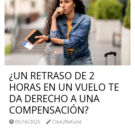
¿UN RETRASO DE 2
HORAS EN UN VUELO TE
DA DERECHO A UNA
COMPENSACIÓN?
05/16/2025
Click2Refund