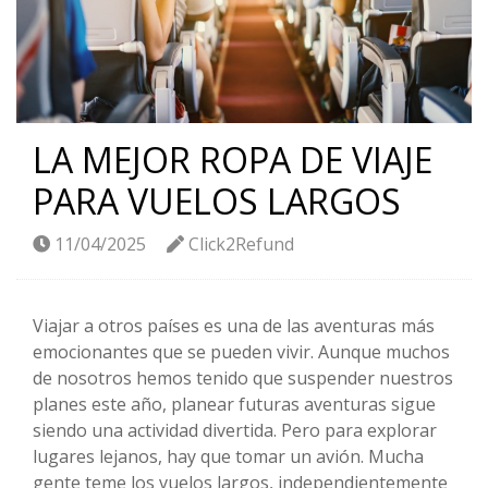
LA MEJOR ROPA DE VIAJE
PARA VUELOS LARGOS
11/04/2025
Click2Refund
Viajar a otros países es una de las aventuras más
emocionantes que se pueden vivir. Aunque muchos
de nosotros hemos tenido que suspender nuestros
planes este año, planear futuras aventuras sigue
siendo una actividad divertida. Pero para explorar
lugares lejanos, hay que tomar un avión. Mucha
gente teme los vuelos largos, independientemente