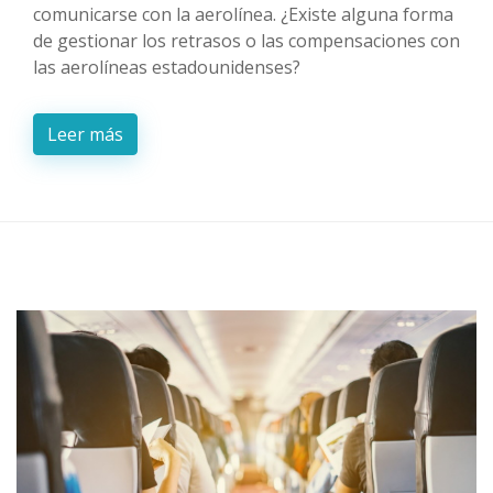
comunicarse con la aerolínea. ¿Existe alguna forma
de gestionar los retrasos o las compensaciones con
las aerolíneas estadounidenses?
Leer más