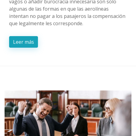
vagos o añadir burocracia innecesaria son solo
algunas de las formas en que las aerolíneas
intentan no pagar a los pasajeros la compensación
que legalmente les corresponde.
Leer más