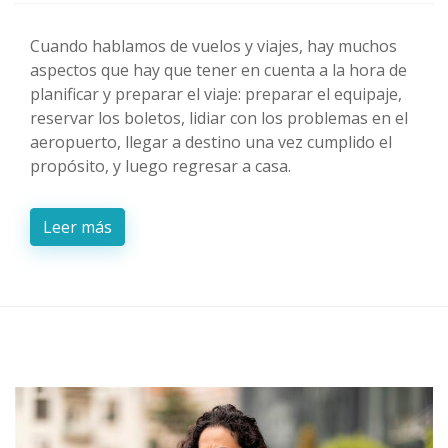
Cuando hablamos de vuelos y viajes, hay muchos
aspectos que hay que tener en cuenta a la hora de
planificar y preparar el viaje: preparar el equipaje,
reservar los boletos, lidiar con los problemas en el
aeropuerto, llegar a destino una vez cumplido el
propósito, y luego regresar a casa.
Leer más