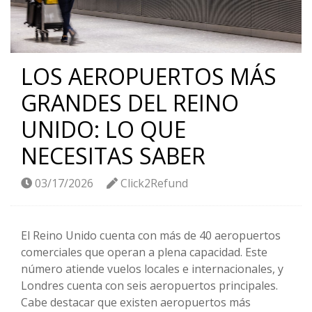
LOS AEROPUERTOS MÁS
GRANDES DEL REINO
UNIDO: LO QUE
NECESITAS SABER
03/17/2026
Click2Refund
El Reino Unido cuenta con más de 40 aeropuertos
comerciales que operan a plena capacidad. Este
número atiende vuelos locales e internacionales, y
Londres cuenta con seis aeropuertos principales.
Cabe destacar que existen aeropuertos más