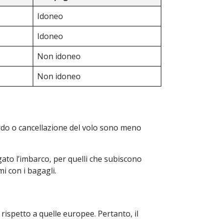
Idoneo
Idoneo
Non idoneo
Non idoneo
tardo o cancellazione del volo sono meno
gato l’imbarco, per quelli che subiscono
mi con i bagagli.
rispetto a quelle europee. Pertanto, il