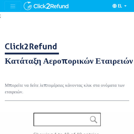
EL
;
Click2Refund
Κατάταξη Αεροπορικών Εταιρειών
Μπορείτε να δείτε λεπτομέρειες κάνοντας κλικ στα ονόματα των
εταιρειών.