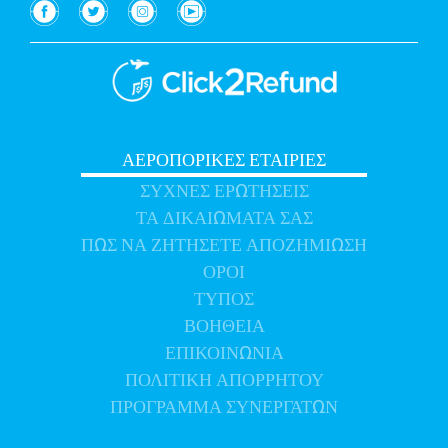
ΑΕΡΟΠΟΡΙΚΕΣ ΕΤΑΙΡΙΕΣ
(τρέχων διάστημα)
ΣΥΧΝΕΣ ΕΡΩΤΗΣΕΙΣ
ΤΑ
ΔΙΚΑΙΩΜΑΤΑ ΣΑΣ
ΠΩΣ ΝΑ
ΖΗΤΗΣΕΤΕ ΑΠΟΖΗΜΙΩΣΗ
ΟΡΟΙ
ΤΥΠΟΣ
ΒΟΗΘΕΙΑ
ΕΠΙΚΟΙΝΩΝΙΑ
ΠΟΛΙΤΙΚΗ ΑΠΟΡΡΗΤΟΥ
ΠΡΟΓΡΑΜΜΑ ΣΥΝΕΡΓΑΤΩΝ