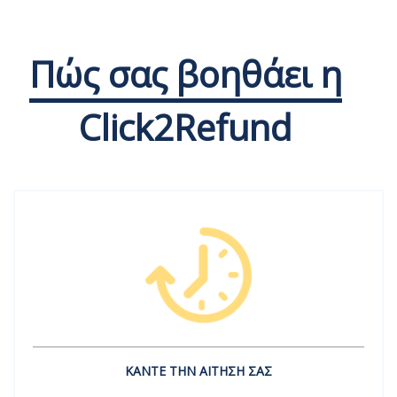
Πώς σας βοηθάει η
Click2Refund
ΚΑΝΤΕ ΤΗΝ ΑΙΤΗΣΗ ΣΑΣ