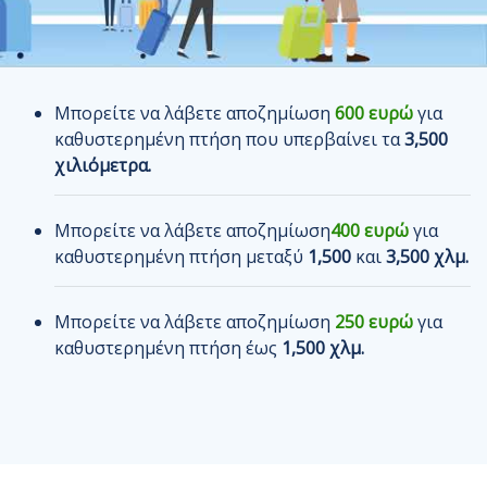
Μπορείτε να λάβετε αποζημίωση
600 ευρώ
για
καθυστερημένη πτήση που υπερβαίνει τα
3,500
χιλιόμετρα.
Μπορείτε να λάβετε αποζημίωση
400 ευρώ
για
καθυστερημένη πτήση μεταξύ
1,500
και
3,500 χλμ.
Μπορείτε να λάβετε αποζημίωση
250 ευρώ
για
καθυστερημένη πτήση έως
1,500 χλμ.