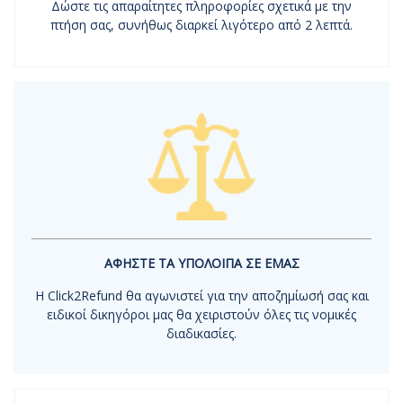
Δώστε τις απαραίτητες πληροφορίες σχετικά με την
πτήση σας, συνήθως διαρκεί λιγότερο από 2 λεπτά.
ΑΦΗΣΤΕ ΤΑ ΥΠΟΛΟΙΠΑ ΣΕ ΕΜΑΣ
Η Click2Refund θα αγωνιστεί για την αποζημίωσή σας και
ειδικοί δικηγόροι μας θα χειριστούν όλες τις νομικές
διαδικασίες.