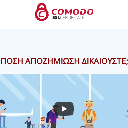
ΠΟΣΗ ΑΠΟΖΗΜΙΩΣΗ ΔΙΚΑΙΟΥΣΤΕ;