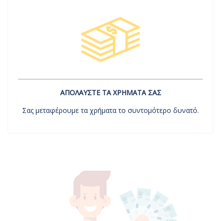
ΑΠΟΛΑΥΣΤΕ ΤΑ ΧΡΗΜΑΤΑ ΣΑΣ
Σας μεταφέρουμε τα χρήματα το συντομότερο δυνατό.