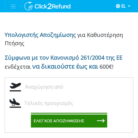
EL
Υπολογιστής Αποζημίωσης
για Καθυστέρηση
Πτήσης
Σύμφωνα με τον Κανονισμό 261/2004 της ΕΕ
να δικαιούστε έως και
ενδέχεται
600€!