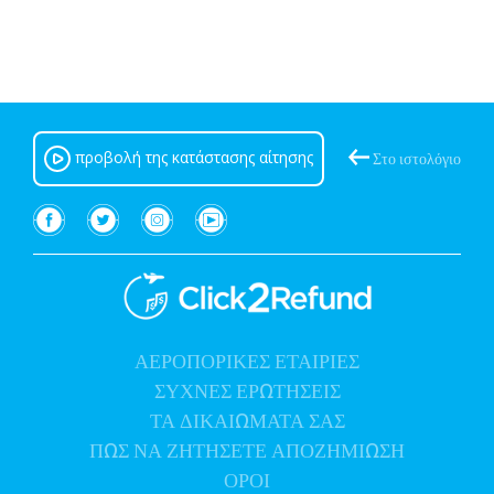
προβολή της κατάστασης αίτησης
Στο ιστολόγιο
ΑΕΡΟΠΟΡΙΚΕΣ ΕΤΑΙΡΙΕΣ
(τρέχων διάστημα)
ΣΥΧΝΕΣ ΕΡΩΤΗΣΕΙΣ
ΤΑ
ΔΙΚΑΙΩΜΑΤΑ ΣΑΣ
ΠΩΣ ΝΑ
ΖΗΤΗΣΕΤΕ ΑΠΟΖΗΜΙΩΣΗ
ΟΡΟΙ