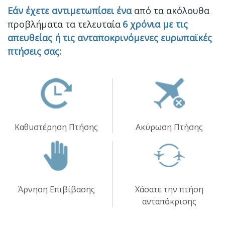
Εάν έχετε αντιμετωπίσει ένα
από τα ακόλουθα
προβλήματα τα τελευταία
6 χρόνια με τις
απευθείας ή τις ανταποκρινόμενες ευρωπαϊκές
πτήσεις σας:
Καθυστέρηση Πτήσης
Ακύρωση Πτήσης
Άρνηση Επιβίβασης
Χάσατε την πτήση
ανταπόκρισης