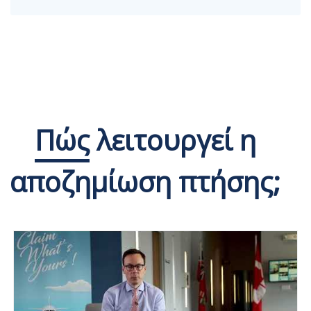
Πώς
λειτουργεί η
αποζημίωση πτήσης;