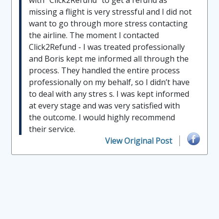
with "Click2Refund" to get a refund as
missing a flight is very stressful and I did not
want to go through more stress contacting
the airline. The moment I contacted
Click2Refund - I was treated professionally
and Boris kept me informed all through the
process. They handled the entire process
professionally on my behalf, so I didn’t have
to deal with any stres s. I was kept informed
at every stage and was very satisfied with
the outcome. I would highly recommend
their service.
View Original Post