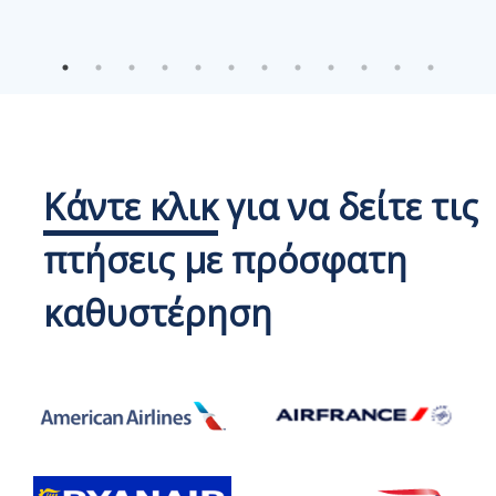
Κάντε κλικ
για να δείτε τις
πτήσεις με πρόσφατη
καθυστέρηση