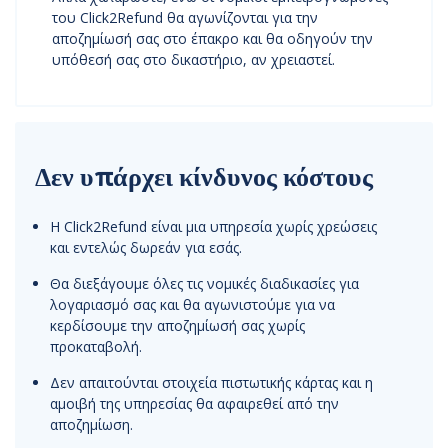
του Click2Refund θα αγωνίζονται για την
αποζημίωσή σας στο έπακρο και θα οδηγούν την
υπόθεσή σας στο δικαστήριο, αν χρειαστεί.
Δεν υπάρχει κίνδυνος κόστους
Η Click2Refund είναι μια υπηρεσία χωρίς χρεώσεις
και εντελώς δωρεάν για εσάς.
Θα διεξάγουμε όλες τις νομικές διαδικασίες για
λογαριασμό σας και θα αγωνιστούμε για να
κερδίσουμε την αποζημίωσή σας χωρίς
προκαταβολή.
Δεν απαιτούνται στοιχεία πιστωτικής κάρτας και η
αμοιβή της υπηρεσίας θα αφαιρεθεί από την
αποζημίωση.