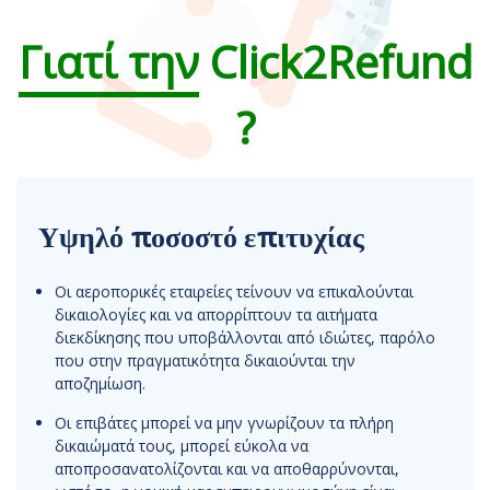
Γιατί την
Click2Refund
?
Υψηλό ποσοστό επιτυχίας
Οι αεροπορικές εταιρείες τείνουν να επικαλούνται
δικαιολογίες και να απορρίπτουν τα αιτήματα
διεκδίκησης που υποβάλλονται από ιδιώτες, παρόλο
που στην πραγματικότητα δικαιούνται την
αποζημίωση.
Οι επιβάτες μπορεί να μην γνωρίζουν τα πλήρη
δικαιώματά τους, μπορεί εύκολα να
αποπροσανατολίζονται και να αποθαρρύνονται,