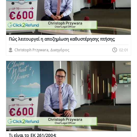
Πώς λειτουργεί η αποζημίωση καθυστέρησης πτήσης;
Christoph Przywara, Δικηγόρος
02:01
Τι είναι το ΕΚ 261/2004;