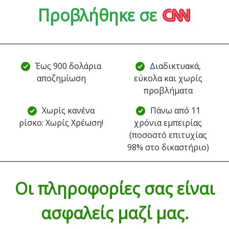
Προβλήθηκε σε
Έως 900 δολάρια
Διαδικτυακά,
αποζημίωση
εύκολα και χωρίς
προβλήματα
Χωρίς κανένα
Πάνω από 11
ρίσκο: Χωρίς Χρέωση!
χρόνια εμπειρίας
(ποσοστό επιτυχίας
98% στο δικαστήριο)
Οι πληροφορίες σας είναι
ασφαλείς μαζί μας.