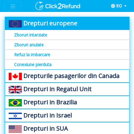
RO
Drepturi europene
Zboruri intarziate
Zboruri anulate
Refuz la imbarcare
Conexiune pierduta
Drepturile pasagerilor din Canada
Drepturi in Regatul Unit
Drepturi in Brazilia
Drepturi in Israel
Drepturi in SUA