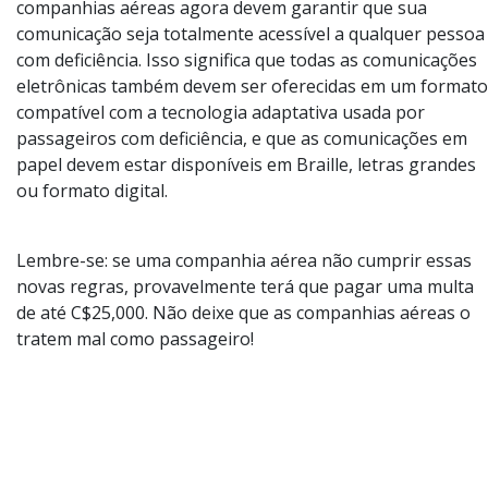
companhias aéreas agora devem garantir que sua
comunicação seja totalmente acessível a qualquer pessoa
com deficiência. Isso significa que todas as comunicações
eletrônicas também devem ser oferecidas em um formato
compatível com a tecnologia adaptativa usada por
passageiros com deficiência, e que as comunicações em
papel devem estar disponíveis em Braille, letras grandes
ou formato digital.
Lembre-se: se uma companhia aérea não cumprir essas
novas regras, provavelmente terá que pagar uma multa
de até C$25,000. Não deixe que as companhias aéreas o
tratem mal como passageiro!