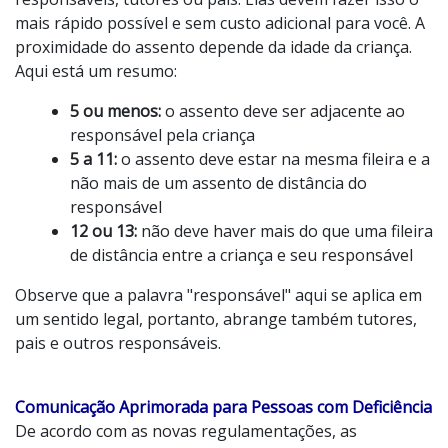
mais rápido possível e sem custo adicional para você. A
proximidade do assento depende da idade da criança.
Aqui está um resumo:
5 ou menos:
o assento deve ser adjacente ao
responsável pela criança
5 a 11:
o assento deve estar na mesma fileira e a
não mais de um assento de distância do
responsável
12 ou 13:
não deve haver mais do que uma fileira
de distância entre a criança e seu responsável
Observe que a palavra "responsável" aqui se aplica em
um sentido legal, portanto, abrange também tutores,
pais e outros responsáveis.
Comunicação Aprimorada para Pessoas com Deficiência
De acordo com as novas regulamentações, as