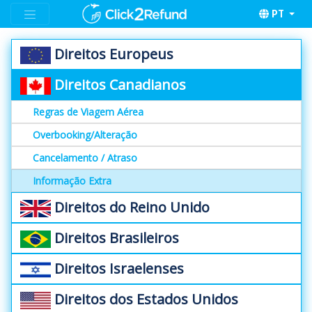
PT
Direitos Europeus
Direitos Canadianos
Regras de Viagem Aérea
Overbooking/Alteração
Cancelamento / Atraso
Informação Extra
Direitos do Reino Unido
Direitos Brasileiros
Direitos Israelenses
Direitos dos Estados Unidos