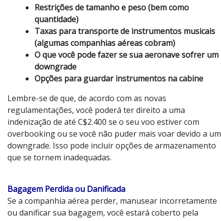
Restrições de tamanho e peso (bem como
quantidade)
Taxas para transporte de instrumentos musicais
(algumas companhias aéreas cobram)
O que você pode fazer se sua aeronave sofrer um
downgrade
Opções para guardar instrumentos na cabine
Lembre-se de que, de acordo com as novas
regulamentações, você poderá ter direito a uma
indenização de até C$2.400 se o seu voo estiver com
overbooking ou se você não puder mais voar devido a um
downgrade. Isso pode incluir opções de armazenamento
que se tornem inadequadas.
Bagagem Perdida ou Danificada
Se a companhia aérea perder, manusear incorretamente
ou danificar sua bagagem, você estará coberto pela