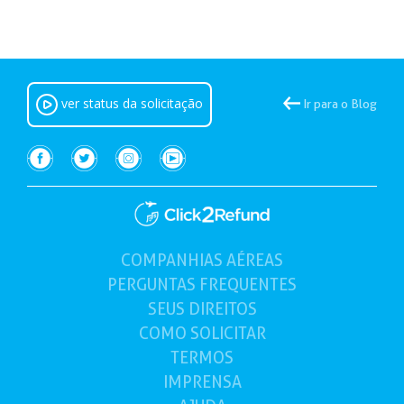
ver status da solicitação
Ir para o Blog
COMPANHIAS AÉREAS
(atual)
PERGUNTAS FREQUENTES
SEUS
DIREITOS
COMO
SOLICITAR
TERMOS
IMPRENSA