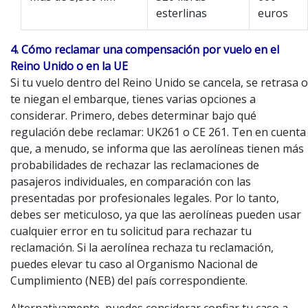
esterlinas
euros
4. Cómo reclamar una compensación por vuelo en el
Reino Unido o en la UE
Si tu vuelo dentro del Reino Unido se cancela, se retrasa o
te niegan el embarque, tienes varias opciones a
considerar. Primero, debes determinar bajo qué
regulación debe reclamar: UK261 o CE 261. Ten en cuenta
que, a menudo, se informa que las aerolíneas tienen más
probabilidades de rechazar las reclamaciones de
pasajeros individuales, en comparación con las
presentadas por profesionales legales. Por lo tanto,
debes ser meticuloso, ya que las aerolíneas pueden usar
cualquier error en tu solicitud para rechazar tu
reclamación. Si la aerolínea rechaza tu reclamación,
puedes elevar tu caso al Organismo Nacional de
Cumplimiento (NEB) del país correspondiente.
Alternativamente, puedes considerar confiar tu caso a