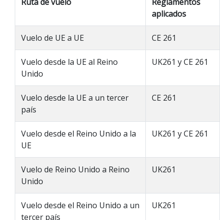
Ruta de vuelo
Reglamentos
aplicados
Vuelo de UE a UE
CE 261
Vuelo desde la UE al Reino
UK261 y CE 261
Unido
Vuelo desde la UE a un tercer
CE 261
país
Vuelo desde el Reino Unido a la
UK261 y CE 261
UE
Vuelo de Reino Unido a Reino
UK261
Unido
Vuelo desde el Reino Unido a un
UK261
tercer país