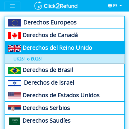
ES
Derechos Europeos
Derechos de Canadá
Derechos del Reino Unido
UK261 o EU261
Derechos de Brasil
Derechos de Israel
Derechos de Estados Unidos
Derechos Serbios
Derechos Saudíes