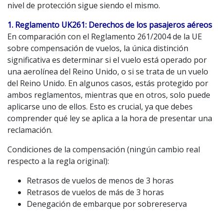
nivel de protección sigue siendo el mismo.
1. Reglamento UK261: Derechos de los pasajeros aéreos
En comparación con el Reglamento 261/2004 de la UE
sobre compensación de vuelos, la única distinción
significativa es determinar si el vuelo está operado por
una aerolínea del Reino Unido, o si se trata de un vuelo
del Reino Unido. En algunos casos, estás protegido por
ambos reglamentos, mientras que en otros, solo puede
aplicarse uno de ellos. Esto es crucial, ya que debes
comprender qué ley se aplica a la hora de presentar una
reclamación.
Condiciones de la compensación (ningún cambio real
respecto a la regla original):
Retrasos de vuelos de menos de 3 horas
Retrasos de vuelos de más de 3 horas
Denegación de embarque por sobrereserva