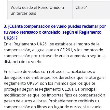
Vuelo desde el Reino Unido a
CE 261
un tercer país
3. ¿Cuánta compensación de vuelo puedes reclamar por
tu vuelo retrasado o cancelado, según el Reglamento
UK261?
En el Reglamento UK261 se establece el monto de la
compensación, al igual que en CE 261, y los montos de
compensación por retraso de vuelo aumentan según la
distancia de tu vuelo.
En el caso de vuelos con retrasos, cancelaciones o
denegación de embarque, los derechos que le otorga el
Reglamento UK261 son los mismos que los que te
protegen según el Reglamento CE261. La principal
modificación es que los importes fijos de compensación
pasan de euros a libras. Probablemente recibirás tu
compensación en libras en lugar de euros, si tu vuelo