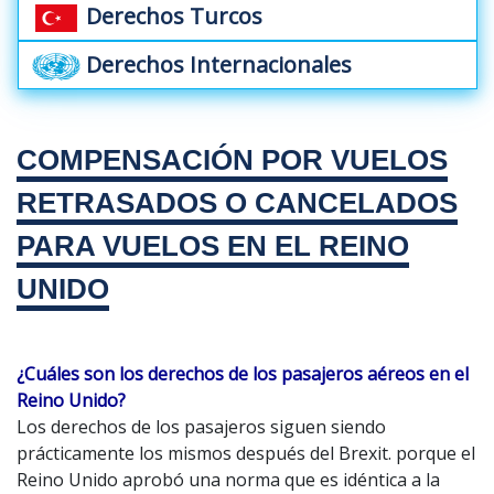
Derechos Turcos
Derechos Internacionales
COMPENSACIÓN POR VUELOS
RETRASADOS O CANCELADOS
PARA VUELOS EN EL REINO
UNIDO
¿Cuáles son los derechos de los pasajeros aéreos en el
Reino Unido?
Los derechos de los pasajeros siguen siendo
prácticamente los mismos después del Brexit. porque el
Reino Unido aprobó una norma que es idéntica a la