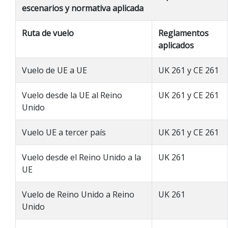
escenarios y normativa aplicada
Ruta de vuelo
Reglamentos
aplicados
Vuelo de UE a UE
UK 261 y CE 261
Vuelo desde la UE al Reino
UK 261 y CE 261
Unido
Vuelo UE a tercer país
UK 261 y CE 261
Vuelo desde el Reino Unido a la
UK 261
UE
Vuelo de Reino Unido a Reino
UK 261
Unido