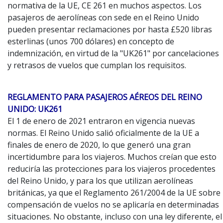
normativa de la UE, CE 261 en muchos aspectos. Los
pasajeros de aerolíneas con sede en el Reino Unido
pueden presentar reclamaciones por hasta £520 libras
esterlinas (unos 700 dólares) en concepto de
indemnización, en virtud de la "UK261" por cancelaciones
y retrasos de vuelos que cumplan los requisitos.
REGLAMENTO PARA PASAJEROS AÉREOS DEL REINO
UNIDO: UK261
El 1 de enero de 2021 entraron en vigencia nuevas
normas. El Reino Unido salió oficialmente de la UE a
finales de enero de 2020, lo que generó una gran
incertidumbre para los viajeros. Muchos creían que esto
reduciría las protecciones para los viajeros procedentes
del Reino Unido, y para los que utilizan aerolíneas
británicas, ya que el Reglamento 261/2004 de la UE sobre
compensación de vuelos no se aplicaría en determinadas
situaciones. No obstante, incluso con una ley diferente, el