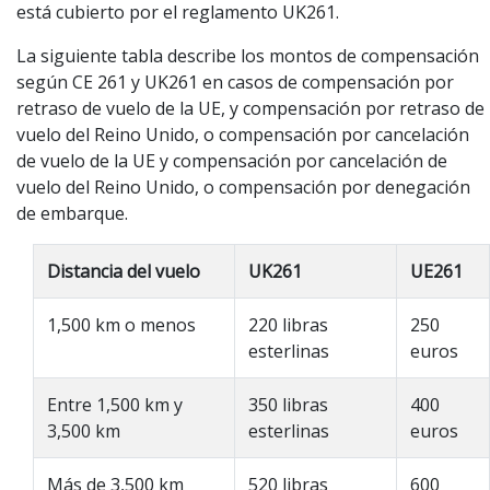
está cubierto por el reglamento UK261.
La siguiente tabla describe los montos de compensación
según CE 261 y UK261 en casos de compensación por
retraso de vuelo de la UE, y compensación por retraso de
vuelo del Reino Unido, o compensación por cancelación
de vuelo de la UE y compensación por cancelación de
vuelo del Reino Unido, o compensación por denegación
de embarque.
Distancia del vuelo
UK261
UE261
1,500 km o menos
220 libras
250
esterlinas
euros
Entre 1,500 km y
350 libras
400
3,500 km
esterlinas
euros
Más de 3,500 km
520 libras
600