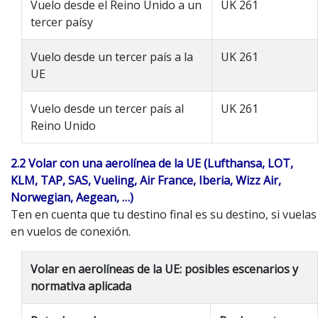
Vuelo desde el Reino Unido a un
UK 261
tercer paísy
Vuelo desde un tercer país a la
UK 261
UE
Vuelo desde un tercer país al
UK 261
Reino Unido
2.2 Volar con una aerolínea de la UE (Lufthansa, LOT,
KLM, TAP, SAS, Vueling, Air France, Iberia, Wizz Air,
Norwegian, Aegean, …)
Ten en cuenta que tu destino final es su destino, si vuelas
en vuelos de conexión.
Volar en aerolíneas de la UE: posibles escenarios y
normativa aplicada