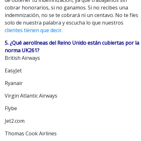
cobrar honorarios, si no ganamos. Si no recibes una
indemnización, no se te cobrará ni un centavo. No te fíes
solo de nuestra palabra y escucha lo que nuestros
clientes tienen que decir
.
5. ¿Qué aerolíneas del Reino Unido están cubiertas por la
norma UK261?
British Airways
EasyJet
Ryanair
Virgin Atlantic Airways
Flybe
Jet2.com
Thomas Cook Airlines