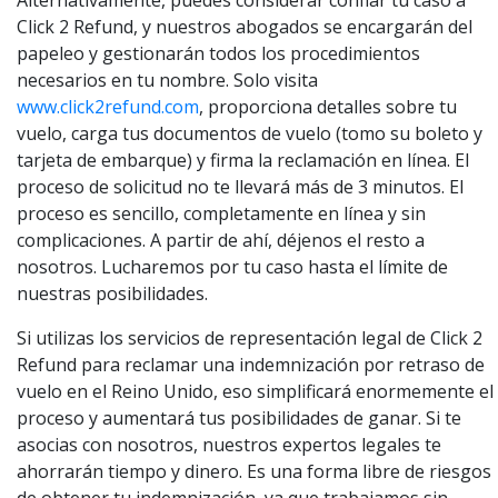
Click 2 Refund, y nuestros abogados se encargarán del
papeleo y gestionarán todos los procedimientos
necesarios en tu nombre. Solo visita
www.click2refund.com
, proporciona detalles sobre tu
vuelo, carga tus documentos de vuelo (tomo su boleto y
tarjeta de embarque) y firma la reclamación en línea. El
proceso de solicitud no te llevará más de 3 minutos. El
proceso es sencillo, completamente en línea y sin
complicaciones. A partir de ahí, déjenos el resto a
nosotros. Lucharemos por tu caso hasta el límite de
nuestras posibilidades.
Si utilizas los servicios de representación legal de Click 2
Refund para reclamar una indemnización por retraso de
vuelo en el Reino Unido, eso simplificará enormemente el
proceso y aumentará tus posibilidades de ganar. Si te
asocias con nosotros, nuestros expertos legales te
ahorrarán tiempo y dinero. Es una forma libre de riesgos
de obtener tu indemnización, ya que trabajamos sin