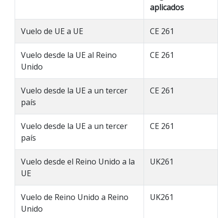
aplicados
Vuelo de UE a UE
CE 261
Vuelo desde la UE al Reino
CE 261
Unido
Vuelo desde la UE a un tercer
CE 261
país
Vuelo desde la UE a un tercer
CE 261
país
Vuelo desde el Reino Unido a la
UK261
UE
Vuelo de Reino Unido a Reino
UK261
Unido