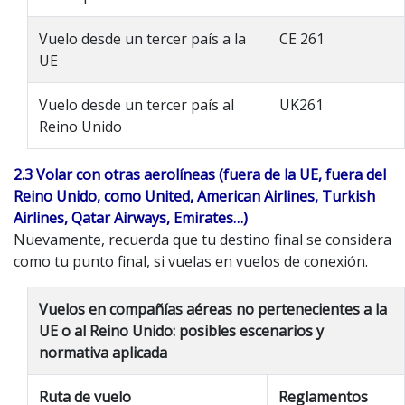
Vuelo desde un tercer país a la
CE 261
UE
Vuelo desde un tercer país al
UK261
Reino Unido
2.3 Volar con otras aerolíneas (fuera de la UE, fuera del
Reino Unido, como United, American Airlines, Turkish
Airlines, Qatar Airways, Emirates…)
Nuevamente, recuerda que tu destino final se considera
como tu punto final, si vuelas en vuelos de conexión.
Vuelos en compañías aéreas no pertenecientes a la
UE o al Reino Unido: posibles escenarios y
normativa aplicada
Ruta de vuelo
Reglamentos