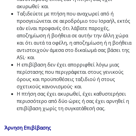
ακυρωθεί· και
Ταξιδεύετε με πτήση που αναχωρεί από ή
προσγειώνεται σε αεροδρόμιο του Ισραήλ, εκτός
εάν είναι προφανές ότι λάβατε παροχές,
αποζημίωση ή βοήθεια σε αυτήν την άλλη χώρα
και ότι αυτά τα οφέλη, η αποζημίωση ή η βοήθεια
αντιστοιχούν άμεσα στο δικαίωμά σας βάσει της
ASL· και
Η επιβίβαση δεν έχει απορριφθεί λόγω μιας
περίστασης που περιγράφεται στους γενικούς
όρους και προϋποθέσεις ταξιδιού ή στους
σχετικούς κανονισμούς· και
Η πτήση σας έχει ακυρωθεί, έχει καθυστερήσει
περισσότερο από δύο ώρες ή σας έχει αρνηθεί η
επιβίβαση χωρίς τη συγκατάθεσή σας.
Άρνηση Επιβίβασης