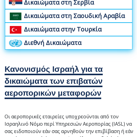
Δικαιώματα στη Σερβία
Δικαιώματα στη Σαουδική Αραβία
Δικαιώματα στην Τουρκία
Διεθνή Δικαιώματα
Κανονισμός Ισραήλ για τα
δικαιώματα των επιβατών
αεροπορικών μεταφορών
Οι αεροπορικές εταιρείες υποχρεούνται από τον
Ισραηλινό Νόμο περί Υπηρεσιών Αεροπορίας (IASL) να
σας ειδοποιούν εάν σας αρνηθούν την επιβίβαση ή εάν