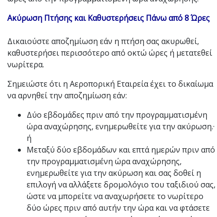
Ακύρωση Πτήσης και Καθυστερήσεις Πάνω από 8 Ώρες
Δικαιούστε αποζημίωση εάν η πτήση σας ακυρωθεί,
καθυστερήσει περισσότερο από οκτώ ώρες ή μετατεθεί
νωρίτερα.
Σημειώστε ότι η Αεροπορική Εταιρεία έχει το δικαίωμα
να αρνηθεί την αποζημίωση εάν:
Δύο εβδομάδες πριν από την προγραμματισμένη
ώρα αναχώρησης, ενημερωθείτε για την ακύρωση.·
ή
Μεταξύ δύο εβδομάδων και επτά ημερών πριν από
την προγραμματισμένη ώρα αναχώρησης,
ενημερωθείτε για την ακύρωση και σας δοθεί η
επιλογή να αλλάξετε δρομολόγιο του ταξιδιού σας,
ώστε να μπορείτε να αναχωρήσετε το νωρίτερο
δύο ώρες πριν από αυτήν την ώρα και να φτάσετε