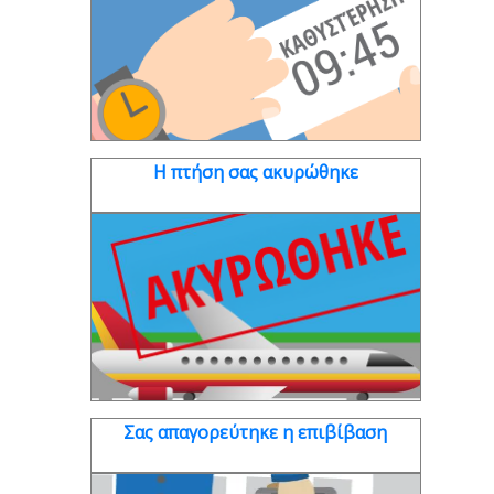
Η πτήση σας ακυρώθηκε
Σας απαγορεύτηκε η επιβίβαση