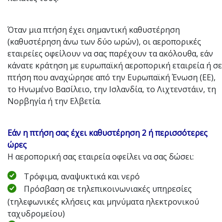
Όταν μια πτήση έχει σημαντική καθυστέρηση
(καθυστέρηση άνω των δύο ωρών), οι αεροπορικές
εταιρείες οφείλουν να σας παρέχουν τα ακόλουθα, εάν
κάνατε κράτηση με ευρωπαϊκή αεροπορική εταιρεία ή σε
πτήση που αναχώρησε από την Ευρωπαϊκή Ένωση (ΕΕ),
το Ηνωμένο Βασίλειο, την Ισλανδία, το Λιχτενστάιν, τη
Νορβηγία ή την Ελβετία.
Εάν η πτήση σας έχει καθυστέρηση 2 ή περισσότερες
ώρες
Η αεροπορική σας εταιρεία οφείλει να σας δώσει:
Τρόφιμα, αναψυκτικά και νερό
Πρόσβαση σε τηλεπικοινωνιακές υπηρεσίες
(τηλεφωνικές κλήσεις και μηνύματα ηλεκτρονικού
ταχυδρομείου)