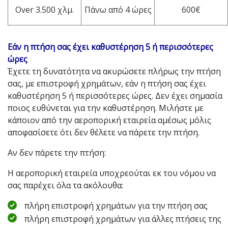
Over 3.500 χλμ.
Πάνω από 4 ώρες
600€
Εάν η πτήση σας έχει καθυστέρηση 5 ή περισσότερες
ώρες
Έχετε τη δυνατότητα να ακυρώσετε πλήρως την πτήση
σας, με επιστροφή χρημάτων, εάν η πτήση σας έχει
καθυστέρηση 5 ή περισσότερες ώρες. Δεν έχει σημασία
ποιος ευθύνεται για την καθυστέρηση. Μιλήστε με
κάποιον από την αεροπορική εταιρεία αμέσως μόλις
αποφασίσετε ότι δεν θέλετε να πάρετε την πτήση.
Αν δεν πάρετε την πτήση:
Η αεροπορική εταιρεία υποχρεούται εκ του νόμου να
σας παρέχει όλα τα ακόλουθα:
πλήρη επιστροφή χρημάτων για την πτήση σας
πλήρη επιστροφή χρημάτων για άλλες πτήσεις της