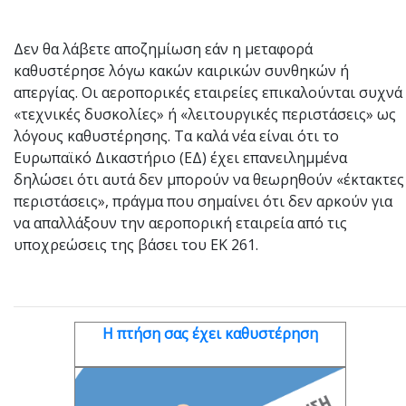
Δεν θα λάβετε αποζημίωση εάν η μεταφορά
καθυστέρησε λόγω κακών καιρικών συνθηκών ή
απεργίας. Οι αεροπορικές εταιρείες επικαλούνται συχνά
«τεχνικές δυσκολίες» ή «λειτουργικές περιστάσεις» ως
λόγους καθυστέρησης. Τα καλά νέα είναι ότι το
Ευρωπαϊκό Δικαστήριο (ΕΔ) έχει επανειλημμένα
δηλώσει ότι αυτά δεν μπορούν να θεωρηθούν «έκτακτες
περιστάσεις», πράγμα που σημαίνει ότι δεν αρκούν για
να απαλλάξουν την αεροπορική εταιρεία από τις
υποχρεώσεις της βάσει του ΕΚ 261.
Η πτήση σας έχει καθυστέρηση