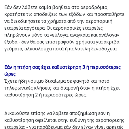
Εάν δεν λάβετε καμία βοήθεια στο αεροδρόμιο,
κρατήστε τις αποδείξεις των εξόδων και προσπαθήστε
να διεκδικήσετε τα χρήματα από την αεροπορική
εταιρεία αργότερα. Οι αεροπορικές εταιρείες
πληρώνουν μόνο τα «εύλογα, αναγκαία και ανάλογα»
έξοδα - δεν θα σας επιστραφούν χρήματα για ακριβά
γεύματα, αλκοολούχα ποτά ή πολυτελή ξενοδοχεία.
Εάν η πτήση σας έχει καθυστέρηση 3 ή περισσότερες
ώρες
Έχετε ήδη νόμιμο δικαίωμα σε φαγητό και ποτό,
τηλεφωνικές κλήσεις και διαμονή όταν η πτήση έχει
καθυστέρηση 2 ή περισσότερες ώρες.
Δικαιούστε επίσης να λάβετε αποζημίωση εάν η
καθυστέρηση οφείλεται στην ευθύνη της αεροπορικής
εταιρείας - για παράδειγμα εάν δεν είχαν γίνει αρκετές