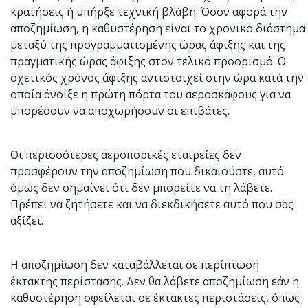
κρατήσεις ή υπήρξε τεχνική βλάβη. Όσον αφορά την
αποζημίωση, η καθυστέρηση είναι το χρονικό διάστημα
μεταξύ της προγραμματισμένης ώρας άφιξης και της
πραγματικής ώρας άφιξης στον τελικό προορισμό. Ο
σχετικός χρόνος άφιξης αντιστοιχεί στην ώρα κατά την
οποία άνοιξε η πρώτη πόρτα του αεροσκάφους για να
μπορέσουν να αποχωρήσουν οι επιβάτες.
Οι περισσότερες αεροπορικές εταιρείες δεν
προσφέρουν την αποζημίωση που δικαιούστε, αυτό
όμως δεν σημαίνει ότι δεν μπορείτε να τη λάβετε.
Πρέπει να ζητήσετε και να διεκδικήσετε αυτό που σας
αξίζει.
Η αποζημίωση δεν καταβάλλεται σε περίπτωση
έκτακτης περίστασης. Δεν θα λάβετε αποζημίωση εάν η
καθυστέρηση οφείλεται σε έκτακτες περιστάσεις, όπως