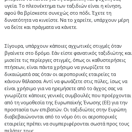
υγεία. Το πλεονέκτημα των ταξιδιών είναι η κίνηση,
αφού θα βρίσκεστε συνεχώς στο πόδι. Έχετε τη
δυνατότητα να κινείστε. Να το χαρείτε, υπάρχουν μέρη
να δείτε και πράγματα να κάνετε.
Σίγουρα, υπάρχουν κάποιες αγχωτικές στιγμές όταν
βγαίνετε στο δρόμο. Εάν είστε φανατικός ταξιδιώτης και
μισείτε τις περίεργες στιγμές, όπως οι καθυστερήσεις
πτήσεων, είναι πάντα χρήσιμο να γνωρίζετε τα
δικαιώματά σας όταν οι αεροπορικές εταιρείες τα
κάνουν θάλασσα. Αντί να φωνάζετε στις πύλες, ίσως να
είναι χρήσιμο για να ηρεμήσετε από το άγχος σας να
γνωρίζετε κάποιες γενικές συμβουλές που προέρχονται
από τη νομοθεσία της Ευρωπαϊκής Ένωσης (ΕΕ) για την
προστασία των επιβατών. Οι ταξιδιώτες στην Ευρώπη
διαβεβαιώνονται από το νόμο ότι οι αεροπορικές
εταιρείες πρέπει να συμπεριφέρονται σωστά προς τους
πελάτες τους.