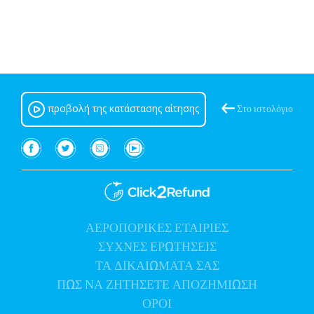
προβολή της κατάστασης αίτησης
Στο ιστολόγιο
ΑΕΡΟΠΟΡΙΚΕΣ ΕΤΑΙΡΙΕΣ
(τρέχων διάστημα)
ΣΥΧΝΕΣ ΕΡΩΤΗΣΕΙΣ
ΤΑ
ΔΙΚΑΙΩΜΑΤΑ ΣΑΣ
ΠΩΣ ΝΑ ΖΗΤΗΣΕΤΕ
ΑΠΟΖΗΜΙΩΣΗ
ΟΡΟΙ