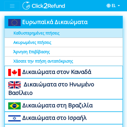
EL
Ευρωπαϊκά Δικαιώματα
Καθυστερημένες πτήσεις
Ακυρωμένες πτήσεις
Άρνηση Επιβίβασης
Χάσατε την πτήση ανταπόκρισης
Δικαιώματα στον Καναδά
Δικαιώματα στο Ηνωμένο
Βασίλειο
Δικαιώματα στη Βραζιλία
Δικαιώματα στο Ισραήλ