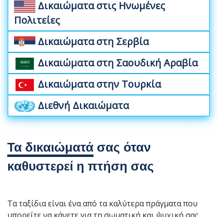
Δικαιώματα στις Ηνωμένες
Πολιτείες
Δικαιώματα στη Σερβία
Δικαιώματα στη Σαουδική Αραβία
Δικαιώματα στην Τουρκία
Διεθνή Δικαιώματα
Τα δικαιώματά
σας όταν
καθυστερεί η πτήση σας
Τα ταξίδια είναι ένα από τα καλύτερα πράγματα που
μπορείτε να κάνετε για τη σωματική και ψυχική σας