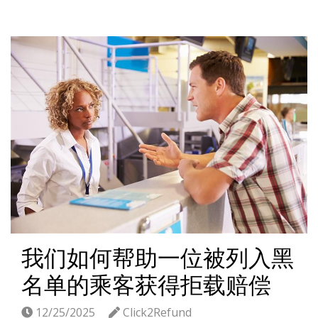
我们如何帮助一位被列入黑
名单的乘客获得拒载赔偿
12/25/2025
Click2Refund