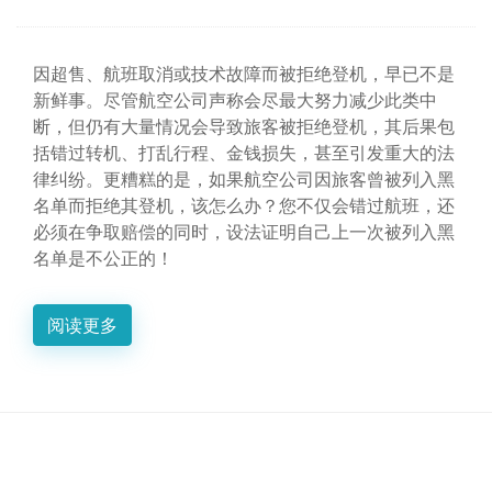
因超售、航班取消或技术故障而被拒绝登机，早已不是
新鲜事。尽管航空公司声称会尽最大努力减少此类中
断，但仍有大量情况会导致旅客被拒绝登机，其后果包
括错过转机、打乱行程、金钱损失，甚至引发重大的法
律纠纷。更糟糕的是，如果航空公司因旅客曾被列入黑
名单而拒绝其登机，该怎么办？您不仅会错过航班，还
必须在争取赔偿的同时，设法证明自己上一次被列入黑
名单是不公正的！
阅读更多