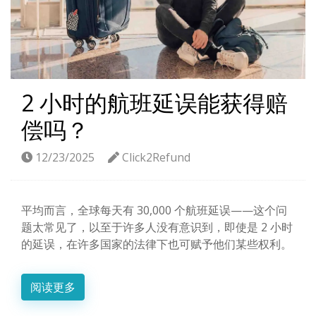
2 小时的航班延误能获得赔
偿吗？
12/23/2025
Click2Refund
平均而言，全球每天有 30,000 个航班延误——这个问
题太常见了，以至于许多人没有意识到，即使是 2 小时
的延误，在许多国家的法律下也可赋予他们某些权利。
阅读更多