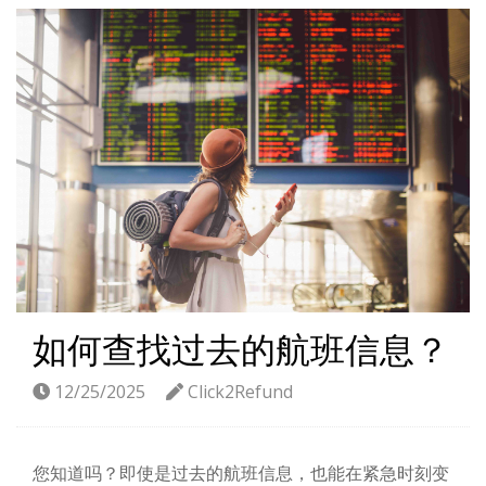
如何查找过去的航班信息？
12/25/2025
Click2Refund
您知道吗？即使是过去的航班信息，也能在紧急时刻变