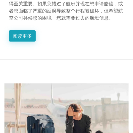
得至关重要。如果您错过了航班并现在想申请赔偿，或
者您面临了严重的延误导致整个行程被破坏，但希望航
空公司补偿您的困境，您就需要过去的航班信息。
阅读更多