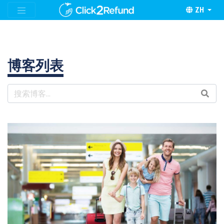
ZH
博客列表