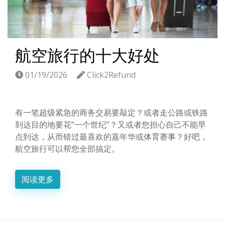
航空旅行的十大好处
01/19/2026
Click2Refund
有一笔超级紧急的商务交易要敲定？或者走公路或铁路
到达目的地要花“一个世纪”？又或者您担心自己不能早
点到达，从而错过最喜欢的嘉年华或体育赛事？好吧，
航空旅行可以帮您全部搞定。
阅读更多