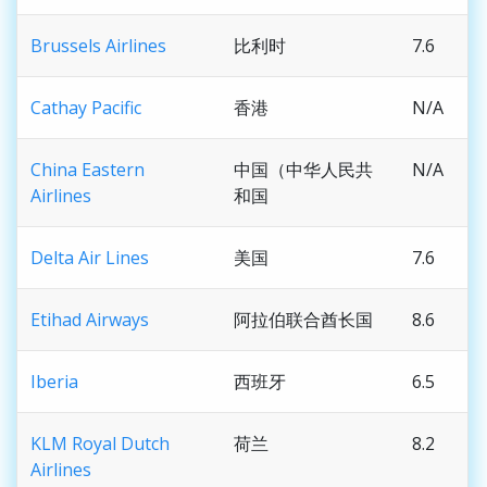
Brussels Airlines
比利时
7.6
Cathay Pacific
香港
N/A
China Eastern
中国（中华人民共
N/A
Airlines
和国
Delta Air Lines
美国
7.6
Etihad Airways
阿拉伯联合酋长国
8.6
Iberia
西班牙
6.5
KLM Royal Dutch
荷兰
8.2
Airlines