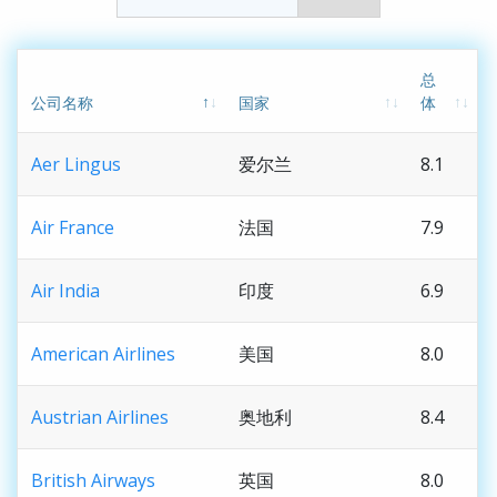
总
公司名称
国家
体
Aer Lingus
爱尔兰
8.1
Air France
法国
7.9
Air India
印度
6.9
American Airlines
美国
8.0
Austrian Airlines
奥地利
8.4
British Airways
英国
8.0