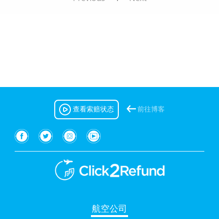
查看索赔状态
前往博客
航空公司