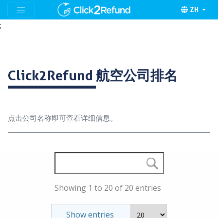
ZH
;
Click2Refund
航空公司排名
点击公司名称即可查看详细信息。
Showing 1 to 20 of 20 entries
Show entries