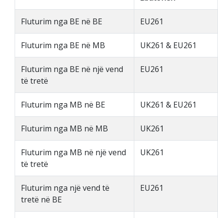
Fluturim nga BE në BE
EU261
Fluturim nga BE në MB
UK261 & EU261
Fluturim nga BE në një vend
EU261
të tretë
Fluturim nga MB në BE
UK261 & EU261
Fluturim nga MB në MB
UK261
Fluturim nga MB në një vend
UK261
të tretë
Fluturim nga një vend të
EU261
tretë në BE