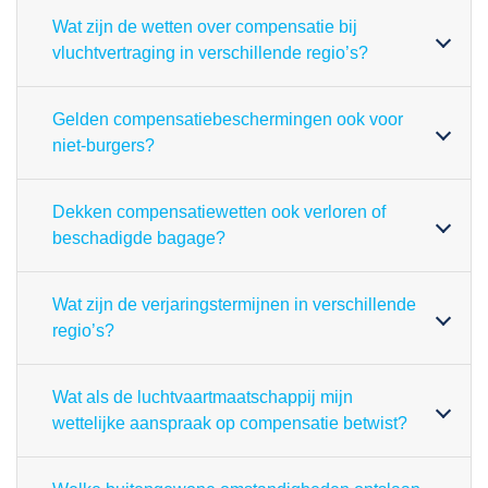
Wat zijn de wetten over compensatie bij
vluchtvertraging in verschillende regio’s?
Gelden compensatiebeschermingen ook voor
niet-burgers?
Dekken compensatiewetten ook verloren of
beschadigde bagage?
Wat zijn de verjaringstermijnen in verschillende
regio’s?
Wat als de luchtvaartmaatschappij mijn
wettelijke aanspraak op compensatie betwist?