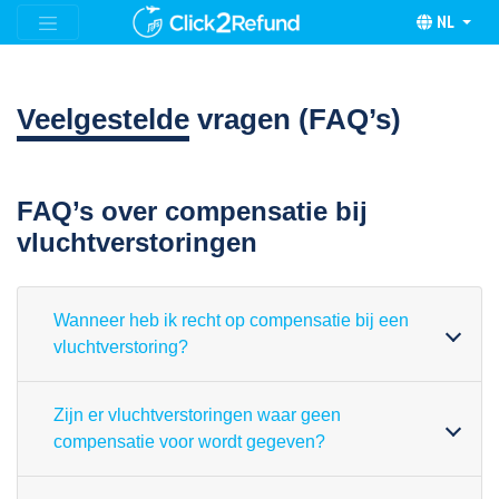
NL
Veelgestelde
vragen (FAQ’s)
FAQ’s over compensatie bij
vluchtverstoringen
Wanneer heb ik recht op compensatie bij een
vluchtverstoring?
Zijn er vluchtverstoringen waar geen
compensatie voor wordt gegeven?