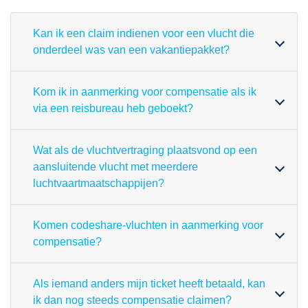
Kan ik een claim indienen voor een vlucht die
onderdeel was van een vakantiepakket?
Kom ik in aanmerking voor compensatie als ik
via een reisbureau heb geboekt?
Wat als de vluchtvertraging plaatsvond op een
aansluitende vlucht met meerdere
luchtvaartmaatschappijen?
Komen codeshare-vluchten in aanmerking voor
compensatie?
Als iemand anders mijn ticket heeft betaald, kan
ik dan nog steeds compensatie claimen?