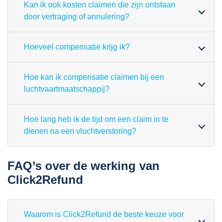
Kan ik ook kosten claimen die zijn ontstaan
door vertraging of annulering?
Hoeveel compensatie krijg ik?
Hoe kan ik compensatie claimen bij een
luchtvaartmaatschappij?
Hoe lang heb ik de tijd om een claim in te
dienen na een vluchtverstoring?
FAQ’s over de werking van
Click2Refund
Waarom is Click2Refund de beste keuze voor