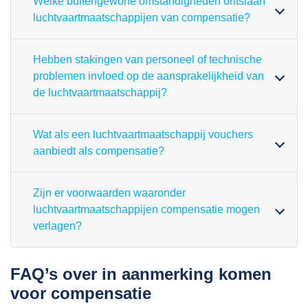
Welke buitengewone omstandigheden ontslaan
luchtvaartmaatschappijen van compensatie?
Hebben stakingen van personeel of technische
problemen invloed op de aansprakelijkheid van
de luchtvaartmaatschappij?
Wat als een luchtvaartmaatschappij vouchers
aanbiedt als compensatie?
Zijn er voorwaarden waaronder
luchtvaartmaatschappijen compensatie mogen
verlagen?
FAQ’s over in aanmerking komen
voor compensatie