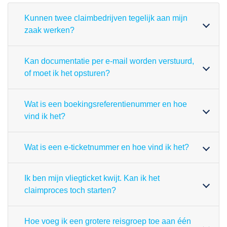
Kunnen twee claimbedrijven tegelijk aan mijn
zaak werken?
Kan documentatie per e-mail worden verstuurd,
of moet ik het opsturen?
Wat is een boekingsreferentienummer en hoe
vind ik het?
Wat is een e-ticketnummer en hoe vind ik het?
Ik ben mijn vliegticket kwijt. Kan ik het
claimproces toch starten?
Hoe voeg ik een grotere reisgroep toe aan één