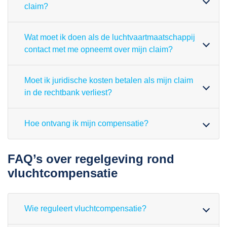
claim?
Wat moet ik doen als de luchtvaartmaatschappij
contact met me opneemt over mijn claim?
Moet ik juridische kosten betalen als mijn claim
in de rechtbank verliest?
Hoe ontvang ik mijn compensatie?
FAQ’s over regelgeving rond
vluchtcompensatie
Wie reguleert vluchtcompensatie?