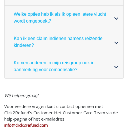
Welke opties heb ik als ik op een latere vlucht
wordt omgeboekt?
Kan ik een claim indienen namens reizende
kinderen?
Komen anderen in mijn reisgroep ook in
aanmerking voor compensatie?
Wij helpen graag!
Voor verdere vragen kunt u contact opnemen met
Click2Refund’s Customer Het Customer Care Team via de
help-pagina of het e-mailadres
info@click2refund.com
.