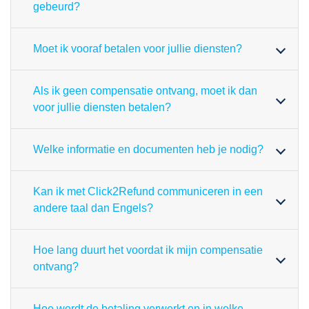
gebeurd?
Moet ik vooraf betalen voor jullie diensten?
Als ik geen compensatie ontvang, moet ik dan
voor jullie diensten betalen?
Welke informatie en documenten heb je nodig?
Kan ik met Click2Refund communiceren in een
andere taal dan Engels?
Hoe lang duurt het voordat ik mijn compensatie
ontvang?
Hoe wordt de betaling verwerkt en in welke