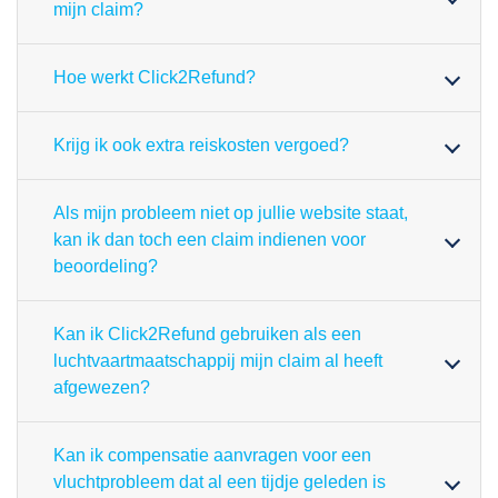
mijn claim?
Hoe werkt Click2Refund?
Krijg ik ook extra reiskosten vergoed?
Als mijn probleem niet op jullie website staat,
kan ik dan toch een claim indienen voor
beoordeling?
Kan ik Click2Refund gebruiken als een
luchtvaartmaatschappij mijn claim al heeft
afgewezen?
Kan ik compensatie aanvragen voor een
vluchtprobleem dat al een tijdje geleden is