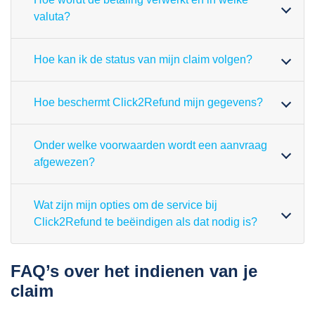
valuta?
Hoe kan ik de status van mijn claim volgen?
Hoe beschermt Click2Refund mijn gegevens?
Onder welke voorwaarden wordt een aanvraag
afgewezen?
Wat zijn mijn opties om de service bij
Click2Refund te beëindigen als dat nodig is?
FAQ’s over het indienen van je
claim