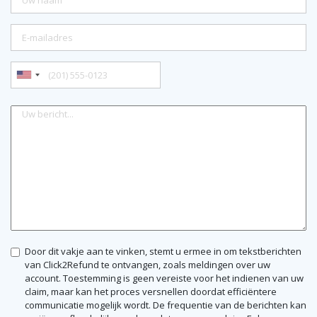
Door dit vakje aan te vinken, stemt u ermee in om tekstberichten
van Click2Refund te ontvangen, zoals meldingen over uw
account. Toestemming is geen vereiste voor het indienen van uw
claim, maar kan het proces versnellen doordat efficiëntere
communicatie mogelijk wordt. De frequentie van de berichten kan