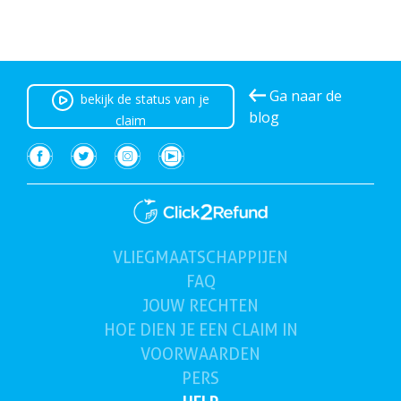
Ga naar de
bekijk de status van je
blog
claim
VLIEGMAATSCHAPPIJEN
(huidig)
FAQ
JOUW
RECHTEN
HOE DIEN JE
EEN CLAIM IN
VOORWAARDEN
PERS