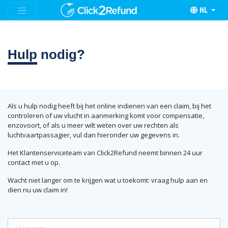
NL
Hulp
nodig?
Als u hulp nodig heeft bij het online indienen van een claim, bij het
controleren of uw vlucht in aanmerking komt voor compensatie,
enzovoort, of als u meer wilt weten over uw rechten als
luchtvaartpassagier, vul dan hieronder uw gegevens in.
Het Klantenserviceteam van Click2Refund neemt binnen 24 uur
contact met u op.
Wacht niet langer om te krijgen wat u toekomt: vraag hulp aan en
dien nu uw claim in!