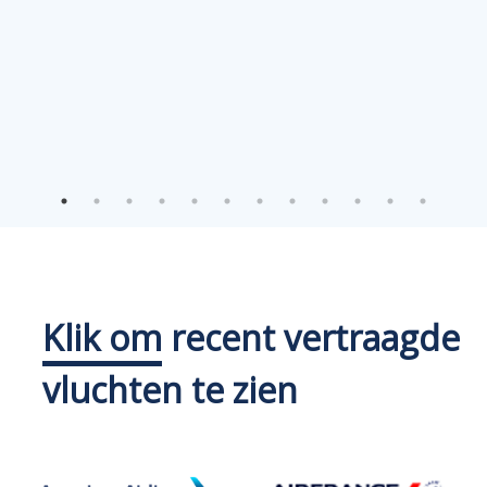
Klik om
recent vertraagde
vluchten te zien