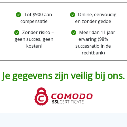
Tot $900 aan
Online, eenvoudig
compensatie
en zonder gedoe
Zonder risico –
Meer dan 11 jaar
geen succes, geen
ervaring (98%
kosten!
succesratio in de
rechtbank)
Je gegevens zijn veilig bij ons.