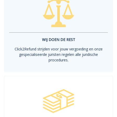
WIJ DOEN DE REST
Click2Refund strijden voor jouw vergoeding en onze
gespecialiseerde juristen regelen alle juridische
procedures.