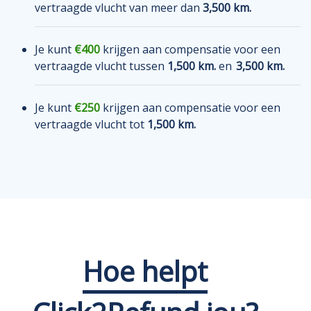
vertraagde vlucht van meer dan
3,500 km.
Je kunt
€400
krijgen aan compensatie voor een
vertraagde vlucht tussen
1,500 km.
en
3,500 km.
Je kunt
€250
krijgen aan compensatie voor een
vertraagde vlucht tot
1,500 km.
Hoe helpt