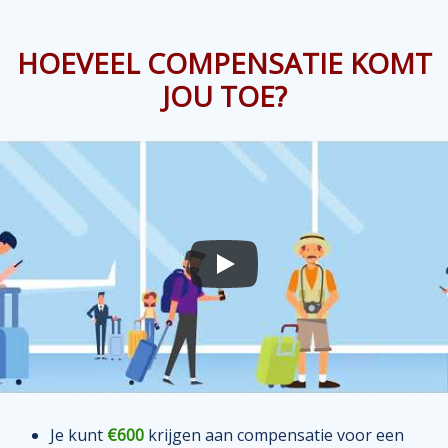
HOEVEEL COMPENSATIE KOMT
JOU TOE?
Je kunt
€600
krijgen aan compensatie voor een