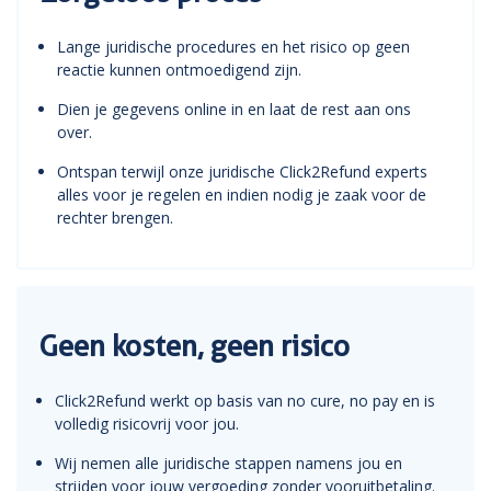
Lange juridische procedures en het risico op geen
reactie kunnen ontmoedigend zijn.
Dien je gegevens online in en laat de rest aan ons
over.
Ontspan terwijl onze juridische Click2Refund experts
alles voor je regelen en indien nodig je zaak voor de
rechter brengen.
Geen kosten, geen risico
Click2Refund werkt op basis van no cure, no pay en is
volledig risicovrij voor jou.
Wij nemen alle juridische stappen namens jou en
strijden voor jouw vergoeding zonder vooruitbetaling.