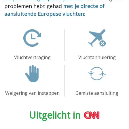
problemen hebt gehad
met je directe of
aansluitende Europese vluchten;
Vluchtvertraging
Vluchtannulering
Weigering van instappen
Gemiste aansluiting
Uitgelicht in