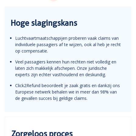
Hoge slagingskans
Luchtvaartmaatschappijen proberen vaak claims van
individuele passagiers af te wijzen, ook al heb je recht
op compensatie.
Veel passagiers kennen hun rechten niet volledig en
laten zich makkelijk afschepen. Onze juridische
experts zijn echter vasthoudend en deskundig.
Click2Refund beoordeelt je zaak gratis en dankzij ons
Europese netwerk behalen we in meer dan 98% van
de gevallen succes bij geldige claims.
Zorgeloos proces