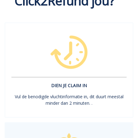
Click2Refund jou?
DIEN JE CLAIM IN
Vul de benodigde vluchtinformatie in, dit duurt meestal
minder dan 2 minuten. .