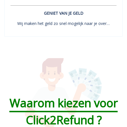
GENIET VAN JE GELD
Wij maken het geld zo snel mogelijk naar je over…
Waarom kiezen voor
Click2Refund ?