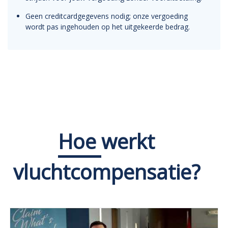
Geen creditcardgegevens nodig; onze vergoeding
wordt pas ingehouden op het uitgekeerde bedrag.
Hoe
werkt
vluchtcompensatie?