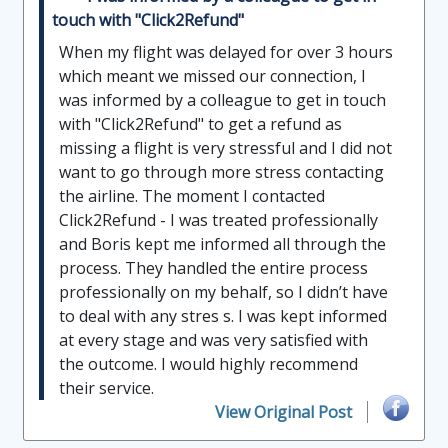
touch with "Click2Refund"
When my flight was delayed for over 3 hours
which meant we missed our connection, I
was informed by a colleague to get in touch
with "Click2Refund" to get a refund as
missing a flight is very stressful and I did not
want to go through more stress contacting
the airline. The moment I contacted
Click2Refund - I was treated professionally
and Boris kept me informed all through the
process. They handled the entire process
professionally on my behalf, so I didn’t have
to deal with any stres s. I was kept informed
at every stage and was very satisfied with
the outcome. I would highly recommend
their service.
View Original Post