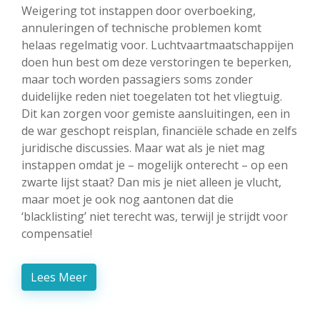
Weigering tot instappen door overboeking,
annuleringen of technische problemen komt
helaas regelmatig voor. Luchtvaartmaatschappijen
doen hun best om deze verstoringen te beperken,
maar toch worden passagiers soms zonder
duidelijke reden niet toegelaten tot het vliegtuig.
Dit kan zorgen voor gemiste aansluitingen, een in
de war geschopt reisplan, financiële schade en zelfs
juridische discussies. Maar wat als je niet mag
instappen omdat je – mogelijk onterecht – op een
zwarte lijst staat? Dan mis je niet alleen je vlucht,
maar moet je ook nog aantonen dat die
‘blacklisting’ niet terecht was, terwijl je strijdt voor
compensatie!
Lees Meer