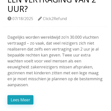
UUR?
07/18/2025
Click2Refund
Dagelijks worden wereldwijd zo’n 30.000 vluchten
vertraagd – zo vaak, dat veel reizigers zich niet
realiseren dat zelfs een vertraging van 2 uur je al
bepaalde rechten kan geven. Twee uur extra
wachten voelt voor veel mensen als een
eeuwigheid: zakenreizigers missen afspraken,
gezinnen met kinderen zitten met een lege maag
en je moet misschien je plannen op de bestemming
aanpassen.
Lees Meer