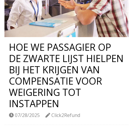
HOE WE PASSAGIER OP
DE ZWARTE LIJST HIELPEN
BIJ HET KRIJGEN VAN
COMPENSATIE VOOR
WEIGERING TOT
INSTAPPEN
07/28/2025
Click2Refund