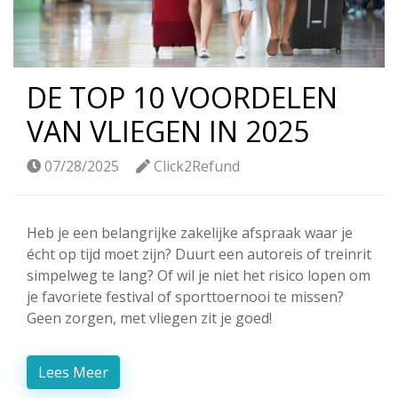
DE TOP 10 VOORDELEN
VAN VLIEGEN IN 2025
07/28/2025
Click2Refund
Heb je een belangrijke zakelijke afspraak waar je
écht op tijd moet zijn? Duurt een autoreis of treinrit
simpelweg te lang? Of wil je niet het risico lopen om
je favoriete festival of sporttoernooi te missen?
Geen zorgen, met vliegen zit je goed!
Lees Meer