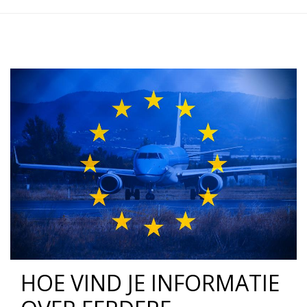
HOE VIND JE INFORMATIE