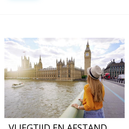
VLIEGTIJD EN AFSTAND