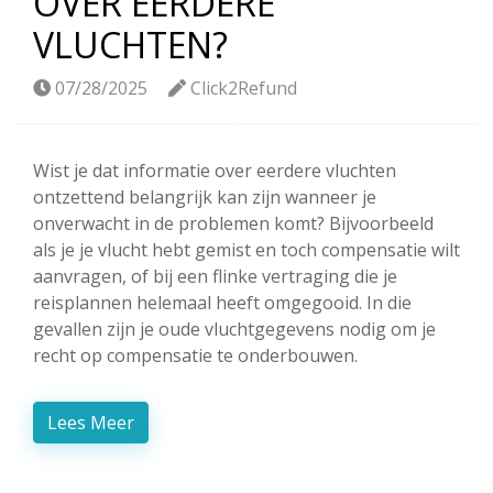
OVER EERDERE
VLUCHTEN?
07/28/2025
Click2Refund
Wist je dat informatie over eerdere vluchten
ontzettend belangrijk kan zijn wanneer je
onverwacht in de problemen komt? Bijvoorbeeld
als je je vlucht hebt gemist en toch compensatie wilt
aanvragen, of bij een flinke vertraging die je
reisplannen helemaal heeft omgegooid. In die
gevallen zijn je oude vluchtgegevens nodig om je
recht op compensatie te onderbouwen.
Lees Meer