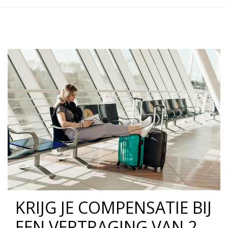
KRIJG JE COMPENSATIE BIJ
EEN VERTRAGING VAN 2