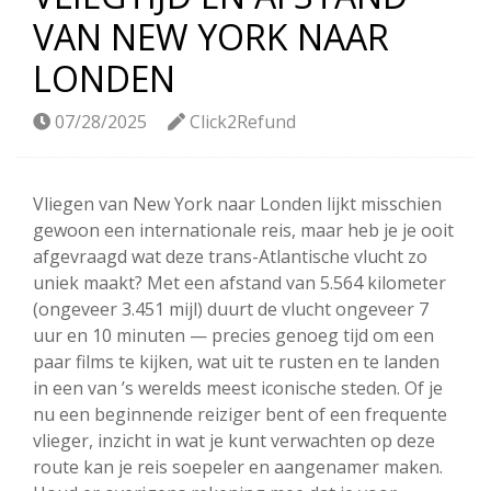
VAN NEW YORK NAAR
LONDEN
07/28/2025
Click2Refund
Vliegen van New York naar Londen lijkt misschien
gewoon een internationale reis, maar heb je je ooit
afgevraagd wat deze trans-Atlantische vlucht zo
uniek maakt? Met een afstand van 5.564 kilometer
(ongeveer 3.451 mijl) duurt de vlucht ongeveer 7
uur en 10 minuten — precies genoeg tijd om een
paar films te kijken, wat uit te rusten en te landen
in een van ’s werelds meest iconische steden. Of je
nu een beginnende reiziger bent of een frequente
vlieger, inzicht in wat je kunt verwachten op deze
route kan je reis soepeler en aangenamer maken.