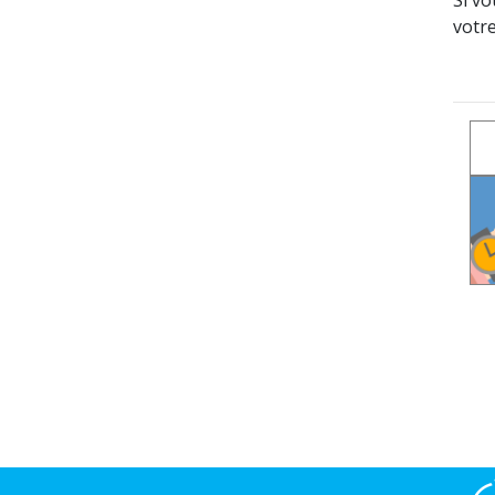
votre