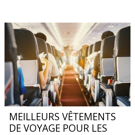
MEILLEURS VÊTEMENTS
DE VOYAGE POUR LES