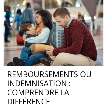
REMBOURSEMENTS OU
INDEMNISATION :
COMPRENDRE LA
DIFFÉRENCE