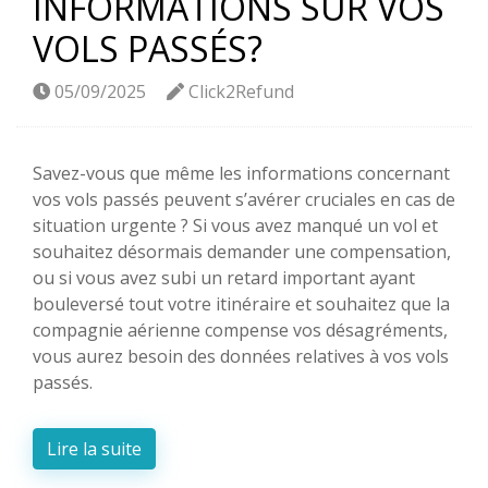
INFORMATIONS SUR VOS
VOLS PASSÉS?
05/09/2025
Click2Refund
Savez-vous que même les informations concernant
vos vols passés peuvent s’avérer cruciales en cas de
situation urgente ? Si vous avez manqué un vol et
souhaitez désormais demander une compensation,
ou si vous avez subi un retard important ayant
bouleversé tout votre itinéraire et souhaitez que la
compagnie aérienne compense vos désagréments,
vous aurez besoin des données relatives à vos vols
passés.
Lire la suite