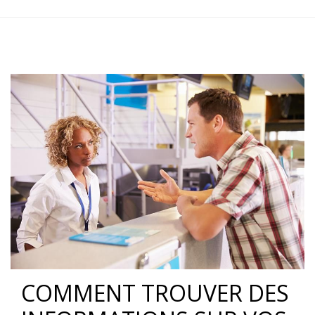
COMMENT TROUVER DES