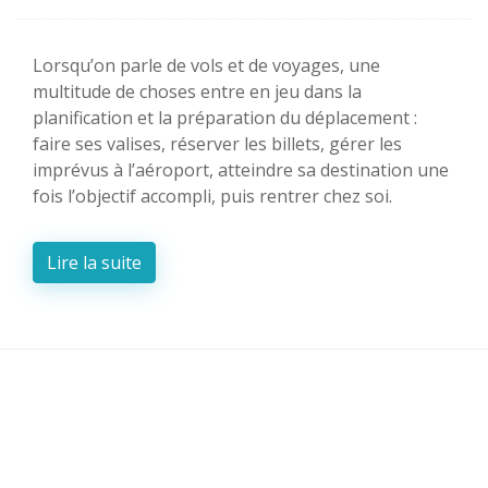
Lorsqu’on parle de vols et de voyages, une
multitude de choses entre en jeu dans la
planification et la préparation du déplacement :
faire ses valises, réserver les billets, gérer les
imprévus à l’aéroport, atteindre sa destination une
fois l’objectif accompli, puis rentrer chez soi.
Lire la suite