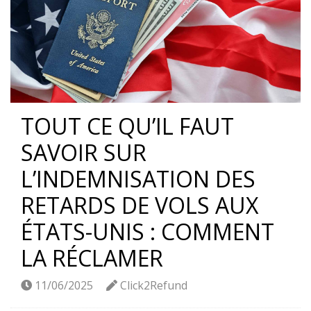
TOUT CE QU’IL FAUT
SAVOIR SUR
L’INDEMNISATION DES
RETARDS DE VOLS AUX
ÉTATS-UNIS : COMMENT
LA RÉCLAMER
11/06/2025
Click2Refund