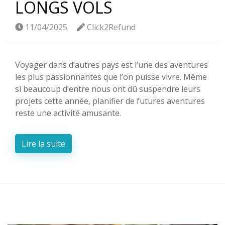
LONGS VOLS
11/04/2025
Click2Refund
Voyager dans d’autres pays est l’une des aventures
les plus passionnantes que l’on puisse vivre. Même
si beaucoup d’entre nous ont dû suspendre leurs
projets cette année, planifier de futures aventures
reste une activité amusante.
Lire la suite