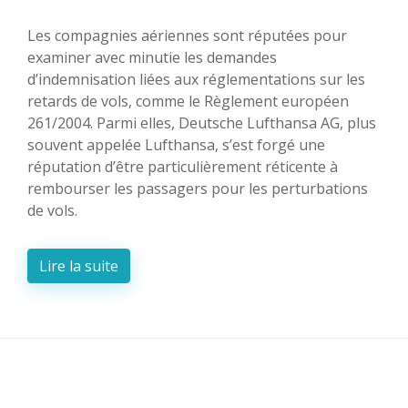
Les compagnies aériennes sont réputées pour
examiner avec minutie les demandes
d’indemnisation liées aux réglementations sur les
retards de vols, comme le Règlement européen
261/2004. Parmi elles, Deutsche Lufthansa AG, plus
souvent appelée Lufthansa, s’est forgé une
réputation d’être particulièrement réticente à
rembourser les passagers pour les perturbations
de vols.
Lire la suite