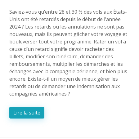
Saviez-vous qu’entre 28 et 30 % des vols aux États-
Unis ont été retardés depuis le début de l’année
2024 ? Les retards ou les annulations ne sont pas
nouveaux, mais ils peuvent gâcher votre voyage et
bouleverser tout votre programme. Rater un vol à
cause d’un retard signifie devoir racheter des
billets, modifier son itinéraire, demander des
remboursements, multiplier les démarches et les
échanges avec la compagnie aérienne, et bien plus
encore. Existe-t-il un moyen de mieux gérer les
retards ou de demander une indemnisation aux
compagnies américaines ?
Lire la suite