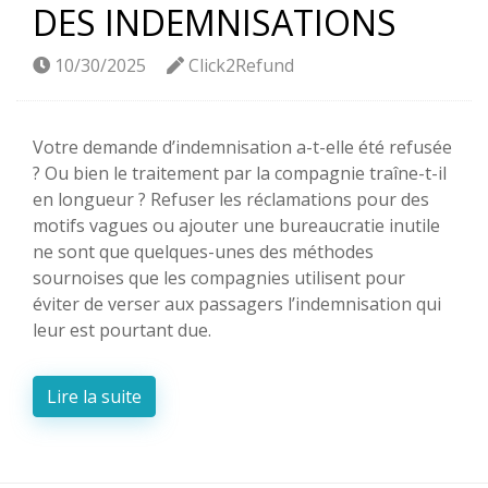
DES INDEMNISATIONS
10/30/2025
Click2Refund
Votre demande d’indemnisation a-t-elle été refusée
? Ou bien le traitement par la compagnie traîne-t-il
en longueur ? Refuser les réclamations pour des
motifs vagues ou ajouter une bureaucratie inutile
ne sont que quelques-unes des méthodes
sournoises que les compagnies utilisent pour
éviter de verser aux passagers l’indemnisation qui
leur est pourtant due.
Lire la suite