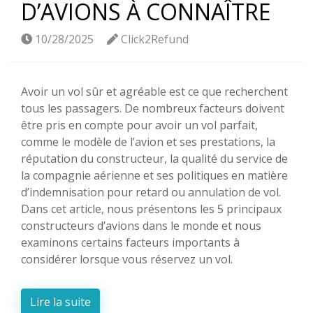
D’AVIONS À CONNAÎTRE
10/28/2025
Click2Refund
Avoir un vol sûr et agréable est ce que recherchent
tous les passagers. De nombreux facteurs doivent
être pris en compte pour avoir un vol parfait,
comme le modèle de l’avion et ses prestations, la
réputation du constructeur, la qualité du service de
la compagnie aérienne et ses politiques en matière
d’indemnisation pour retard ou annulation de vol.
Dans cet article, nous présentons les 5 principaux
constructeurs d’avions dans le monde et nous
examinons certains facteurs importants à
considérer lorsque vous réservez un vol.
Lire la suite