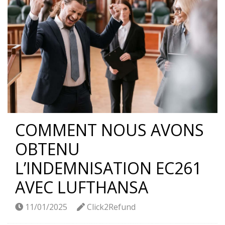
COMMENT NOUS AVONS
OBTENU
L’INDEMNISATION EC261
AVEC LUFTHANSA
11/01/2025
Click2Refund