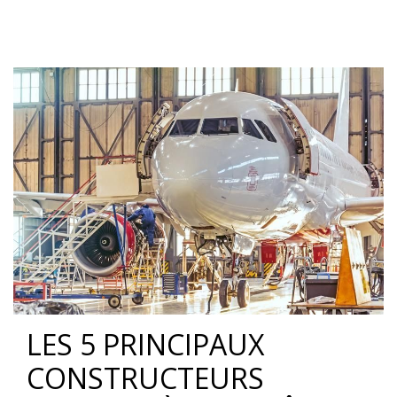
LES 5 PRINCIPAUX
CONSTRUCTEURS