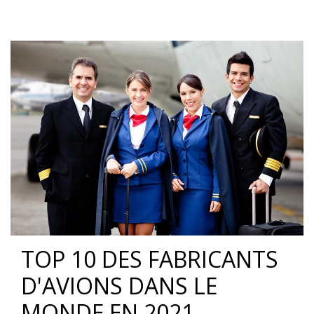
TOP 10 DES FABRICANTS
D'AVIONS DANS LE
MONDE EN 2021