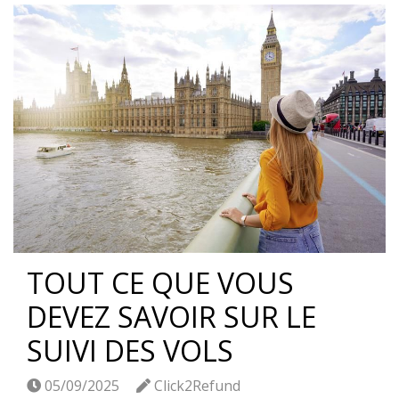
TOUT CE QUE VOUS
DEVEZ SAVOIR SUR LE
SUIVI DES VOLS
05/09/2025
Click2Refund