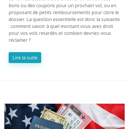
bons ou des coupons pour un prochain vol, ou en
proposant de petits remboursements pour clore le
dossier. La question essentielle est donc la suivante
: comment savoir à quel montant vous avez droit
pour vos vols retardés et combien devriez-vous
réclamer ?
Lire la suite