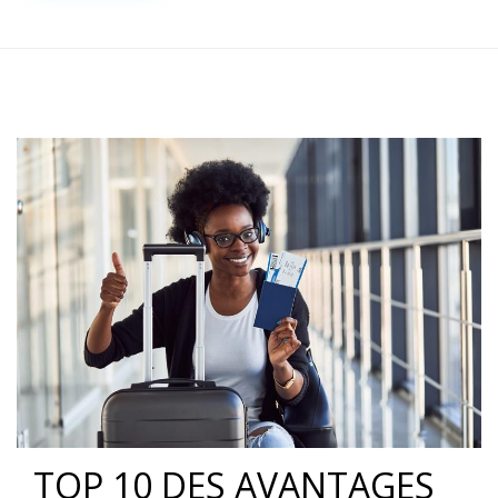
TOP 10 DES AVANTAGES