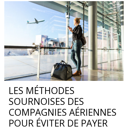
LES MÉTHODES
SOURNOISES DES
COMPAGNIES AÉRIENNES
POUR ÉVITER DE PAYER