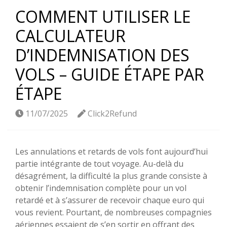
COMMENT UTILISER LE
CALCULATEUR
D’INDEMNISATION DES
VOLS – GUIDE ÉTAPE PAR
ÉTAPE
11/07/2025
Click2Refund
Les annulations et retards de vols font aujourd’hui
partie intégrante de tout voyage. Au-delà du
désagrément, la difficulté la plus grande consiste à
obtenir l’indemnisation complète pour un vol
retardé et à s’assurer de recevoir chaque euro qui
vous revient. Pourtant, de nombreuses compagnies
aériennes essaient de s’en sortir en offrant des