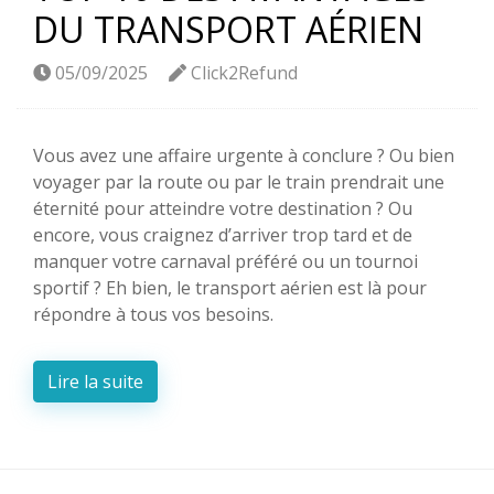
DU TRANSPORT AÉRIEN
05/09/2025
Click2Refund
Vous avez une affaire urgente à conclure ? Ou bien
voyager par la route ou par le train prendrait une
éternité pour atteindre votre destination ? Ou
encore, vous craignez d’arriver trop tard et de
manquer votre carnaval préféré ou un tournoi
sportif ? Eh bien, le transport aérien est là pour
répondre à tous vos besoins.
Lire la suite