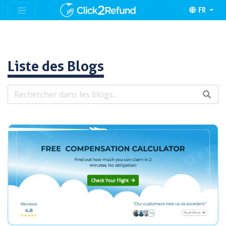
FR
Liste des Blogs