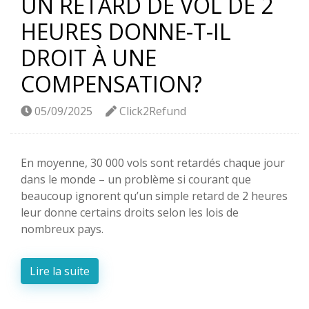
UN RETARD DE VOL DE 2
HEURES DONNE-T-IL
DROIT À UNE
COMPENSATION?
05/09/2025
Click2Refund
En moyenne, 30 000 vols sont retardés chaque jour
dans le monde – un problème si courant que
beaucoup ignorent qu’un simple retard de 2 heures
leur donne certains droits selon les lois de
nombreux pays.
Lire la suite