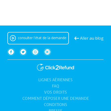
consulter l'état de la demande
Aller au blog
LIGNES AÉRIENNES
(actuelles)
FAQ
VOS
DROITS
COMMENT DÉPOSER UNE DEMANDE
CONDITIONS
PRESSE