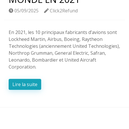
05/09/2025
Click2Refund
En 2021, les 10 principaux fabricants d’avions sont
Lockheed Martin, Airbus, Boeing, Raytheon
Technologies (anciennement United Technologies),
Northrop Grumman, General Electric, Safran,
Leonardo, Bombardier et United Aircraft
Corporation.
Lire la suite