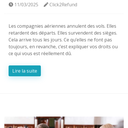
11/03/2025
Click2Refund
Les compagnies aériennes annulent des vols. Elles
retardent des départs. Elles survendent des sièges.
Cela arrive tous les jours. Ce qu’elles ne font pas
toujours, en revanche, c’est expliquer vos droits ou
ce qui vous est réellement dû.
Lire la suite