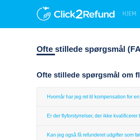
HJEM
Ofte
stillede spørgsmål (F
Ofte stillede spørgsmål om 
Hvornår har jeg ret til kompensation for en
Er der flyforstyrrelser, der ikke kvalificere
Kan jeg også få refunderet udgifter som fø