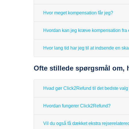
Hvor meget kompensation får jeg?
Hvordan kan jeg kræve kompensation fra e
Hvor lang tid har jeg til at indsende en ska
Ofte stillede spørgsmål om,
Hvad gør Click2Refund til det bedste valg 
Hvordan fungerer Click2Refund?
Vil du også få dækket ekstra rejserelater