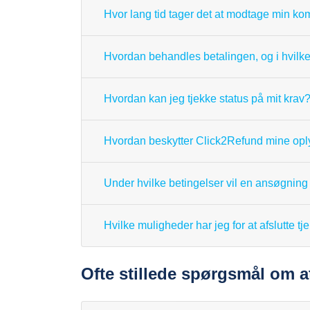
Hvor lang tid tager det at modtage min k
Hvordan behandles betalingen, og i hvilke
Hvordan kan jeg tjekke status på mit krav
Hvordan beskytter Click2Refund mine opl
Under hvilke betingelser vil en ansøgning 
Hvilke muligheder har jeg for at afslutte 
Ofte stillede spørgsmål om a