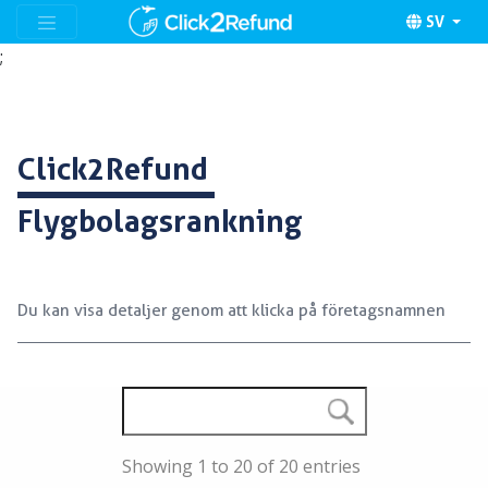
SV
;
Click2Refund
Flygbolagsrankning
Du kan visa detaljer genom att klicka på företagsnamnen
Showing 1 to 20 of 20 entries