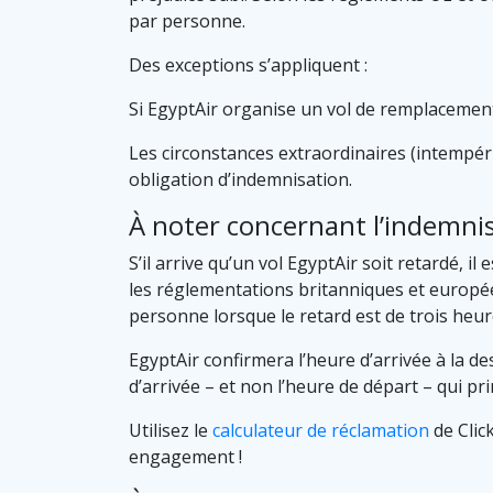
par personne.
Des exceptions s’appliquent :
Si EgyptAir organise un vol de remplacement 
Les circonstances extraordinaires (intempér
obligation d’indemnisation.
À noter concernant l’indemnis
S’il arrive qu’un vol EgyptAir soit retardé, 
les réglementations britanniques et europé
personne lorsque le retard est de trois heur
EgyptAir confirmera l’heure d’arrivée à la de
d’arrivée – et non l’heure de départ – qui pri
Utilisez le
calculateur de réclamation
de Clic
engagement !