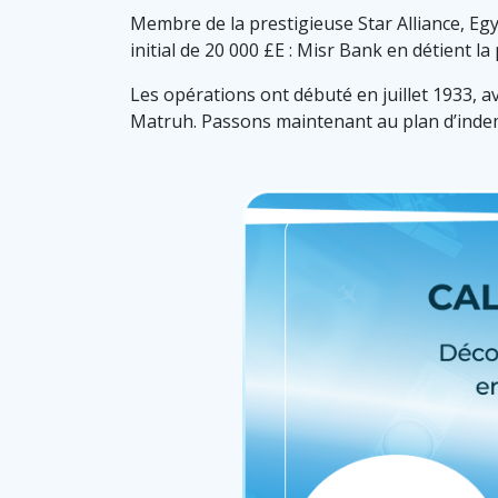
Membre de la prestigieuse Star Alliance, Egy
initial de 20 000 £E : Misr Bank en détient la
Les opérations ont débuté en juillet 1933, 
Matruh. Passons maintenant au plan d’indem