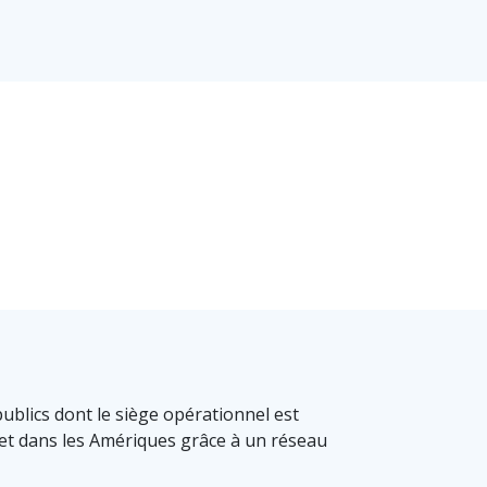
publics dont le siège opérationnel est
 et dans les Amériques grâce à un réseau