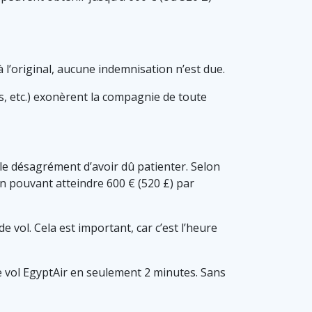
 l’original, aucune indemnisation n’est due.
, etc.) exonèrent la compagnie de toute
r le désagrément d’avoir dû patienter. Selon
 pouvant atteindre 600 € (520 £) par
e vol. Cela est important, car c’est l’heure
 vol EgyptAir en seulement 2 minutes. Sans