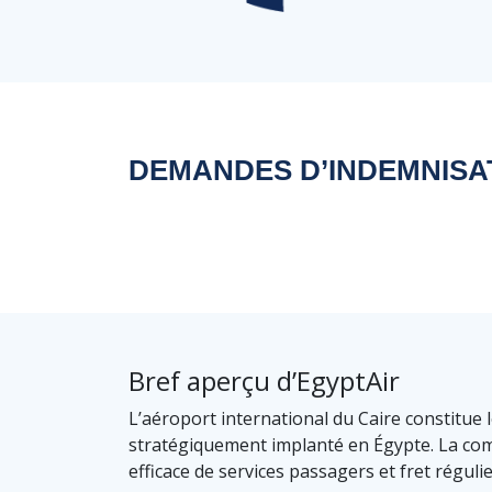
DEMANDES D’INDEMNISAT
Bref aperçu d’EgyptAir
L’aéroport international du Caire constitue 
stratégiquement implanté en Égypte. La comp
efficace de services passagers et fret régulie