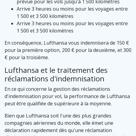
prévue pour les vols jusqu'à 1 500 kilomètres
Arrive 3 heures ou moins pour les voyages entre
1 500 et 3 500 kilomètres
Arrive 3 heures ou moins pour les voyages entre
1 500 et 3 500 kilomètres
En conséquence, Lufthansa vous indemnisera de 150 €
pour la première option, 200 € pour la deuxième, et 300
€ pour la troisième.
Lufthansa et le traitement des
réclamations d'indemnisation
En ce qui concerne la gestion des réclamations
d'indemnisation pour vol, la performance de Lufthansa
peut être qualifiée de supérieure à la moyenne.
Bien que Lufthansa soit l'une des plus grandes
compagnies aériennes du monde, elle émet une
déclaration rapidement dès qu'une réclamation