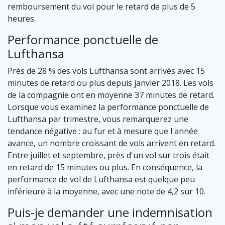
remboursement du vol pour le retard de plus de 5
heures.
Performance ponctuelle de
Lufthansa
Près de 28 % des vols Lufthansa sont arrivés avec 15
minutes de retard ou plus depuis janvier 2018. Les vols
de la compagnie ont en moyenne 37 minutes de retard.
Lorsque vous examinez la performance ponctuelle de
Lufthansa par trimestre, vous remarquerez une
tendance négative : au fur et à mesure que l'année
avance, un nombre croissant de vols arrivent en retard.
Entre juillet et septembre, près d'un vol sur trois était
en retard de 15 minutes ou plus. En conséquence, la
performance de vol de Lufthansa est quelque peu
inférieure à la moyenne, avec une note de 4,2 sur 10.
Puis-je demander une indemnisation