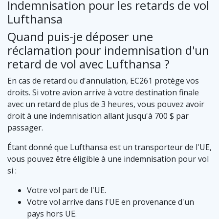
Indemnisation pour les retards de vol
Lufthansa
Quand puis-je déposer une
réclamation pour indemnisation d'un
retard de vol avec Lufthansa ?
En cas de retard ou d'annulation, EC261 protège vos
droits. Si votre avion arrive à votre destination finale
avec un retard de plus de 3 heures, vous pouvez avoir
droit à une indemnisation allant jusqu'à 700 $ par
passager.
Étant donné que Lufthansa est un transporteur de l'UE,
vous pouvez être éligible à une indemnisation pour vol
si :
Votre vol part de l'UE.
Votre vol arrive dans l'UE en provenance d'un
pays hors UE.