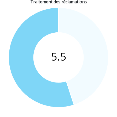
Traitement des réclamations