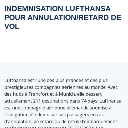
INDEMNISATION LUFTHANSA
POUR ANNULATION/RETARD DE
VOL
Lufthansa est l'une des plus grandes et des plus
prestigieuses compagnies aériennes au monde. Avec
des hubs à Francfort et à Munich, elle dessert
actuellement 211 destinations dans 74 pays. Lufthansa
est une compagnie aérienne allemande soumise à
l'obligation d'indemniser ses passagers en cas
d'annulation, de retard ou de refus d'embarquement