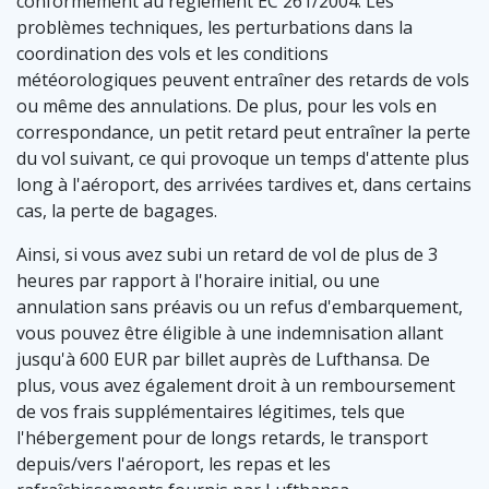
conformément au règlement EC 261/2004. Les
problèmes techniques, les perturbations dans la
coordination des vols et les conditions
météorologiques peuvent entraîner des retards de vols
ou même des annulations. De plus, pour les vols en
correspondance, un petit retard peut entraîner la perte
du vol suivant, ce qui provoque un temps d'attente plus
long à l'aéroport, des arrivées tardives et, dans certains
cas, la perte de bagages.
Ainsi, si vous avez subi un retard de vol de plus de 3
heures par rapport à l'horaire initial, ou une
annulation sans préavis ou un refus d'embarquement,
vous pouvez être éligible à une indemnisation allant
jusqu'à 600 EUR par billet auprès de Lufthansa. De
plus, vous avez également droit à un remboursement
de vos frais supplémentaires légitimes, tels que
l'hébergement pour de longs retards, le transport
depuis/vers l'aéroport, les repas et les