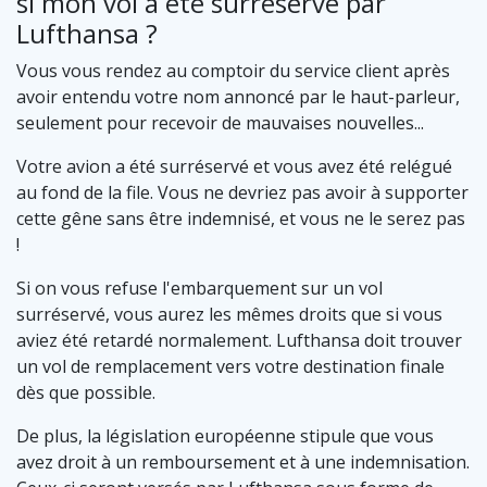
si mon vol a été surréservé par
Lufthansa ?
Vous vous rendez au comptoir du service client après
avoir entendu votre nom annoncé par le haut-parleur,
seulement pour recevoir de mauvaises nouvelles...
Votre avion a été surréservé et vous avez été relégué
au fond de la file. Vous ne devriez pas avoir à supporter
cette gêne sans être indemnisé, et vous ne le serez pas
!
Si on vous refuse l'embarquement sur un vol
surréservé, vous aurez les mêmes droits que si vous
aviez été retardé normalement. Lufthansa doit trouver
un vol de remplacement vers votre destination finale
dès que possible.
De plus, la législation européenne stipule que vous
avez droit à un remboursement et à une indemnisation.