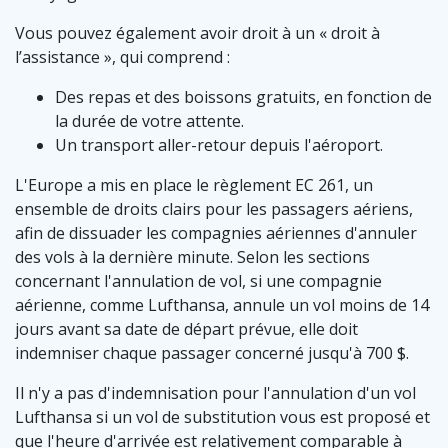
Vous pouvez également avoir droit à un « droit à
l’assistance », qui comprend :
Des repas et des boissons gratuits, en fonction de
la durée de votre attente.
Un transport aller-retour depuis l'aéroport.
L'Europe a mis en place le règlement EC 261, un
ensemble de droits clairs pour les passagers aériens,
afin de dissuader les compagnies aériennes d'annuler
des vols à la dernière minute. Selon les sections
concernant l'annulation de vol, si une compagnie
aérienne, comme Lufthansa, annule un vol moins de 14
jours avant sa date de départ prévue, elle doit
indemniser chaque passager concerné jusqu'à 700 $.
Il n'y a pas d'indemnisation pour l'annulation d'un vol
Lufthansa si un vol de substitution vous est proposé et
que l'heure d'arrivée est relativement comparable à