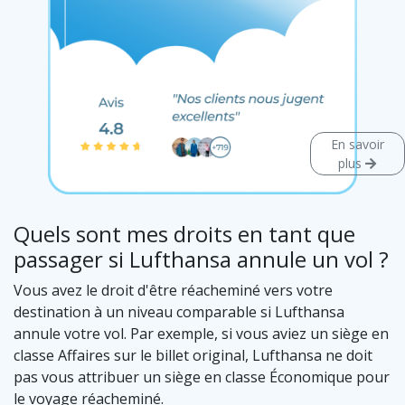
En savoir
plus
Quels sont mes droits en tant que
passager si Lufthansa annule un vol ?
Vous avez le droit d'être réacheminé vers votre
destination à un niveau comparable si Lufthansa
annule votre vol. Par exemple, si vous aviez un siège en
classe Affaires sur le billet original, Lufthansa ne doit
pas vous attribuer un siège en classe Économique pour
le voyage réacheminé.