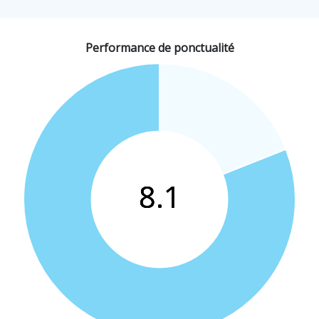
Performance de ponctualité