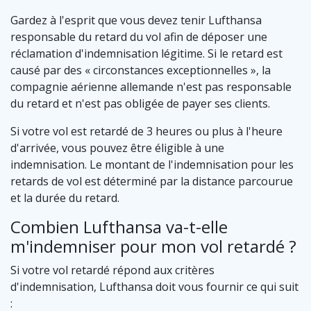
Gardez à l'esprit que vous devez tenir Lufthansa
responsable du retard du vol afin de déposer une
réclamation d'indemnisation légitime. Si le retard est
causé par des « circonstances exceptionnelles », la
compagnie aérienne allemande n'est pas responsable
du retard et n'est pas obligée de payer ses clients.
Si votre vol est retardé de 3 heures ou plus à l'heure
d'arrivée, vous pouvez être éligible à une
indemnisation. Le montant de l'indemnisation pour les
retards de vol est déterminé par la distance parcourue
et la durée du retard.
Combien Lufthansa va-t-elle
m'indemniser pour mon vol retardé ?
Si votre vol retardé répond aux critères
d'indemnisation, Lufthansa doit vous fournir ce qui suit
: