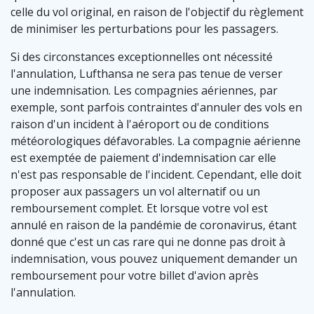
celle du vol original, en raison de l'objectif du règlement
de minimiser les perturbations pour les passagers.
Si des circonstances exceptionnelles ont nécessité
l'annulation, Lufthansa ne sera pas tenue de verser
une indemnisation. Les compagnies aériennes, par
exemple, sont parfois contraintes d'annuler des vols en
raison d'un incident à l'aéroport ou de conditions
météorologiques défavorables. La compagnie aérienne
est exemptée de paiement d'indemnisation car elle
n'est pas responsable de l'incident. Cependant, elle doit
proposer aux passagers un vol alternatif ou un
remboursement complet. Et lorsque votre vol est
annulé en raison de la pandémie de coronavirus, étant
donné que c'est un cas rare qui ne donne pas droit à
indemnisation, vous pouvez uniquement demander un
remboursement pour votre billet d'avion après
l'annulation.