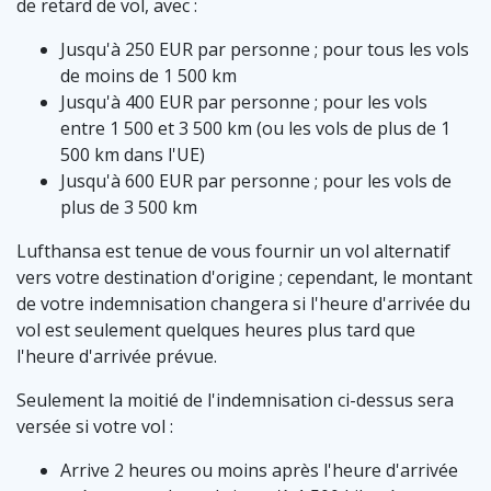
de retard de vol, avec :
Jusqu'à 250 EUR par personne ; pour tous les vols
de moins de 1 500 km
Jusqu'à 400 EUR par personne ; pour les vols
entre 1 500 et 3 500 km (ou les vols de plus de 1
500 km dans l'UE)
Jusqu'à 600 EUR par personne ; pour les vols de
plus de 3 500 km
Lufthansa est tenue de vous fournir un vol alternatif
vers votre destination d'origine ; cependant, le montant
de votre indemnisation changera si l'heure d'arrivée du
vol est seulement quelques heures plus tard que
l'heure d'arrivée prévue.
Seulement la moitié de l'indemnisation ci-dessus sera
versée si votre vol :
Arrive 2 heures ou moins après l'heure d'arrivée