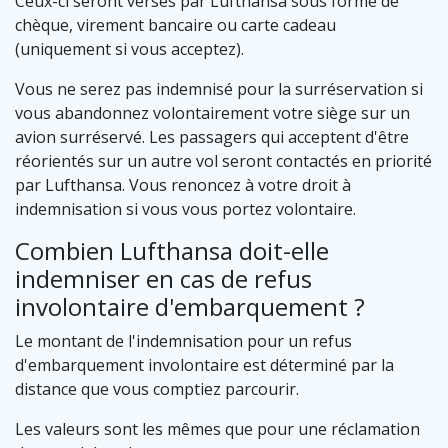
Ceux-ci seront versés par Lufthansa sous forme de
chèque, virement bancaire ou carte cadeau
(uniquement si vous acceptez).
Vous ne serez pas indemnisé pour la surréservation si
vous abandonnez volontairement votre siège sur un
avion surréservé. Les passagers qui acceptent d'être
réorientés sur un autre vol seront contactés en priorité
par Lufthansa. Vous renoncez à votre droit à
indemnisation si vous vous portez volontaire.
Combien Lufthansa doit-elle
indemniser en cas de refus
involontaire d'embarquement ?
Le montant de l'indemnisation pour un refus
d'embarquement involontaire est déterminé par la
distance que vous comptiez parcourir.
Les valeurs sont les mêmes que pour une réclamation