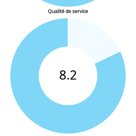
Qualité de service