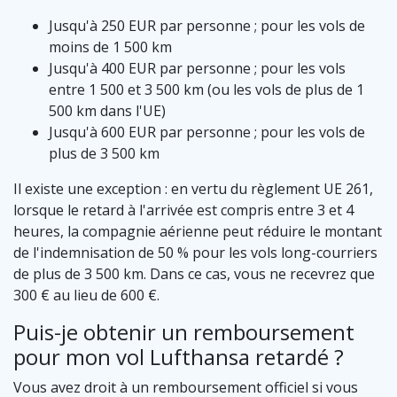
Jusqu'à 250 EUR par personne ; pour les vols de
moins de 1 500 km
Jusqu'à 400 EUR par personne ; pour les vols
entre 1 500 et 3 500 km (ou les vols de plus de 1
500 km dans l'UE)
Jusqu'à 600 EUR par personne ; pour les vols de
plus de 3 500 km
Il existe une exception : en vertu du règlement UE 261,
lorsque le retard à l'arrivée est compris entre 3 et 4
heures, la compagnie aérienne peut réduire le montant
de l'indemnisation de 50 % pour les vols long-courriers
de plus de 3 500 km. Dans ce cas, vous ne recevrez que
300 € au lieu de 600 €.
Puis-je obtenir un remboursement
pour mon vol Lufthansa retardé ?
Vous avez droit à un remboursement officiel si vous