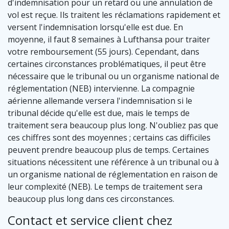
d'indemnisation pour un retard ou une annulation de
vol est reçue. Ils traitent les réclamations rapidement et
versent l'indemnisation lorsqu'elle est due. En
moyenne, il faut 8 semaines à Lufthansa pour traiter
votre remboursement (55 jours). Cependant, dans
certaines circonstances problématiques, il peut être
nécessaire que le tribunal ou un organisme national de
réglementation (NEB) intervienne. La compagnie
aérienne allemande versera l'indemnisation si le
tribunal décide qu'elle est due, mais le temps de
traitement sera beaucoup plus long. N'oubliez pas que
ces chiffres sont des moyennes ; certains cas difficiles
peuvent prendre beaucoup plus de temps. Certaines
situations nécessitent une référence à un tribunal ou à
un organisme national de réglementation en raison de
leur complexité (NEB). Le temps de traitement sera
beaucoup plus long dans ces circonstances.
Contact et service client chez