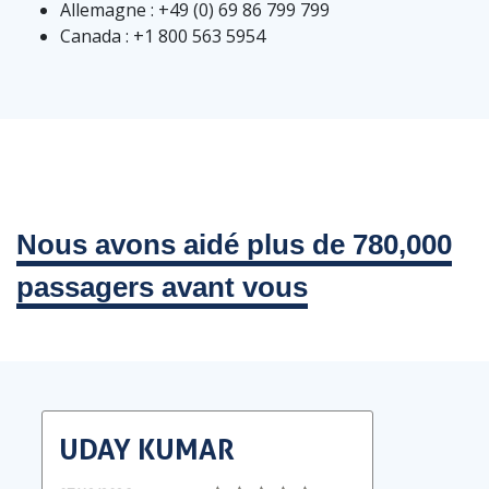
Allemagne : +49 (0) 69 86 799 799
Canada : +1 800 563 5954
Nous avons aidé plus de 780,000
passagers avant vous
UDAY KUMAR