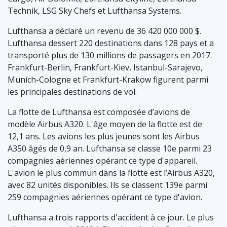
Technik, LSG Sky Chefs et Lufthansa Systems.
Lufthansa a déclaré un revenu de 36 420 000 000 $.
Lufthansa dessert 220 destinations dans 128 pays et a
transporté plus de 130 millions de passagers en 2017.
Frankfurt-Berlin, Frankfurt-Kiev, Istanbul-Sarajevo,
Munich-Cologne et Frankfurt-Krakow figurent parmi
les principales destinations de vol.
La flotte de Lufthansa est composée d’avions de
modèle Airbus A320. L'âge moyen de la flotte est de
12,1 ans. Les avions les plus jeunes sont les Airbus
A350 âgés de 0,9 an. Lufthansa se classe 10e parmi 23
compagnies aériennes opérant ce type d'appareil.
L'avion le plus commun dans la flotte est l’Airbus A320,
avec 82 unités disponibles. Ils se classent 139e parmi
259 compagnies aériennes opérant ce type d'avion.
Lufthansa a trois rapports d'accident à ce jour. Le plus