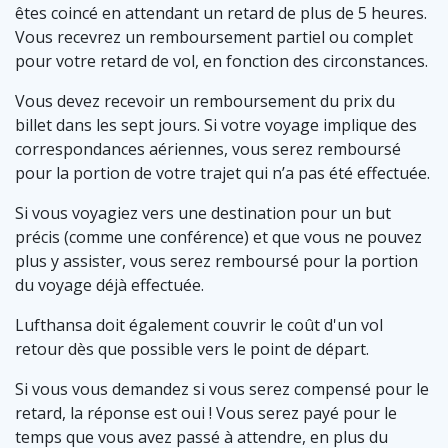
êtes coincé en attendant un retard de plus de 5 heures.
Vous recevrez un remboursement partiel ou complet
pour votre retard de vol, en fonction des circonstances.
Vous devez recevoir un remboursement du prix du
billet dans les sept jours. Si votre voyage implique des
correspondances aériennes, vous serez remboursé
pour la portion de votre trajet qui n’a pas été effectuée.
Si vous voyagiez vers une destination pour un but
précis (comme une conférence) et que vous ne pouvez
plus y assister, vous serez remboursé pour la portion
du voyage déjà effectuée.
Lufthansa doit également couvrir le coût d'un vol
retour dès que possible vers le point de départ.
Si vous vous demandez si vous serez compensé pour le
retard, la réponse est oui ! Vous serez payé pour le
temps que vous avez passé à attendre, en plus du