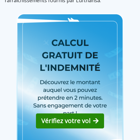
rafraîchissements fournis par Lufthansa.
Vérifiez votre vol