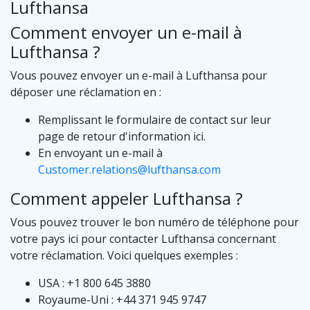
Lufthansa
Comment envoyer un e-mail à
Lufthansa ?
Vous pouvez envoyer un e-mail à Lufthansa pour
déposer une réclamation en :
Remplissant le formulaire de contact sur leur
page de retour d'information ici.
En envoyant un e-mail à
Customer.relations@lufthansa.com
Comment appeler Lufthansa ?
Vous pouvez trouver le bon numéro de téléphone pour
votre pays ici pour contacter Lufthansa concernant
votre réclamation. Voici quelques exemples :
USA : +1 800 645 3880
Royaume-Uni : +44 371 945 9747