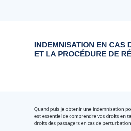
INDEMNISATION EN CAS 
ET LA PROCÉDURE DE R
Quand puis je obtenir une indemnisation pou
est essentiel de comprendre vos droits en t
droits des passagers en cas de perturbations