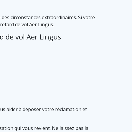
 des circonstances extraordinaires. Si votre
retard de vol Aer Lingus.
d de vol Aer Lingus
ous aider à déposer votre réclamation et
ation qui vous revient. Ne laissez pas la