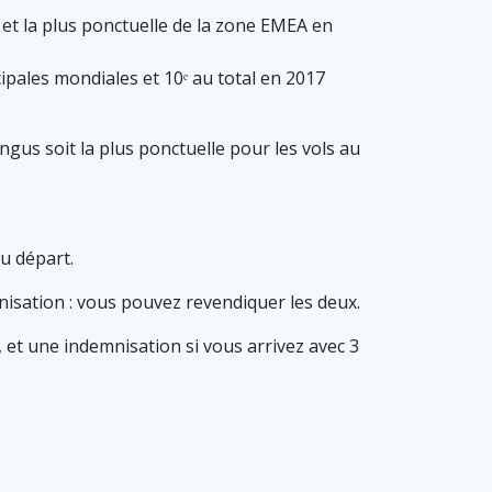
et la plus ponctuelle de la zone EMEA en
ipales mondiales et 10ᵉ au total en 2017
gus soit la plus ponctuelle pour les vols au
u départ.
nisation : vous pouvez revendiquer les deux.
et une indemnisation si vous arrivez avec 3