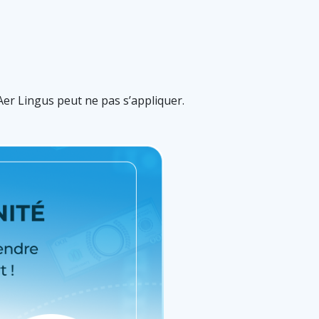
 Aer Lingus peut ne pas s’appliquer.