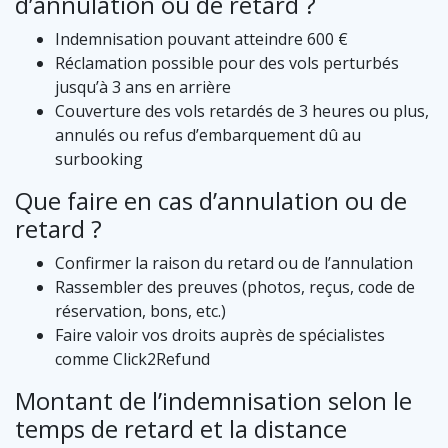
d’annulation ou de retard ?
Indemnisation pouvant atteindre 600 €
Réclamation possible pour des vols perturbés
jusqu’à 3 ans en arrière
Couverture des vols retardés de 3 heures ou plus,
annulés ou refus d’embarquement dû au
surbooking
Que faire en cas d’annulation ou de
retard ?
Confirmer la raison du retard ou de l’annulation
Rassembler des preuves (photos, reçus, code de
réservation, bons, etc.)
Faire valoir vos droits auprès de spécialistes
comme Click2Refund
Montant de l’indemnisation selon le
temps de retard et la distance