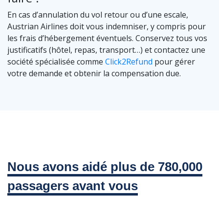
En cas d’annulation du vol retour ou d’une escale,
Austrian Airlines doit vous indemniser, y compris pour
les frais d’hébergement éventuels. Conservez tous vos
justificatifs (hôtel, repas, transport…) et contactez une
société spécialisée comme
Click2Refund
pour gérer
votre demande et obtenir la compensation due.
Nous avons aidé plus de 780,000
passagers avant vous