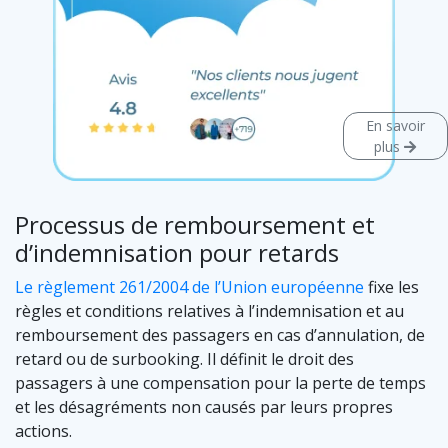
En savoir
plus
Processus de remboursement et
d’indemnisation pour retards
Le règlement 261/2004 de l’Union européenne
fixe les
règles et conditions relatives à l’indemnisation et au
remboursement des passagers en cas d’annulation, de
retard ou de surbooking. Il définit le droit des
passagers à une compensation pour la perte de temps
et les désagréments non causés par leurs propres
actions.