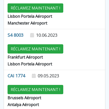
RÉCLAMEZ MAINTENANT !
Lisbon Portela Aéroport
Manchester Aéroport
S4 8003
10.06.2023
RÉCLAMEZ MAINTENANT !
Frankfurt Aéroport
Lisbon Portela Aéroport
CAI 1774
09.05.2023
RÉCLAMEZ MAINTENANT !
Brussels Aéroport
Antalya Aéroport