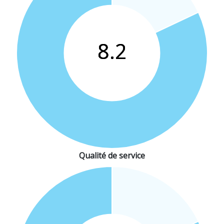
Qualité de service