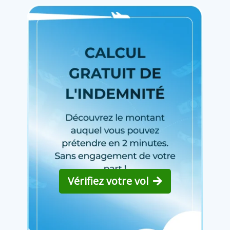
Vérifiez votre vol