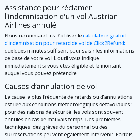
Assistance pour réclamer
l’indemnisation d’un vol Austrian
Airlines annulé
Nous recommandons d’utiliser le
calculateur gratuit
d’indemnisation pour retard de vol de Click2Refund:
quelques minutes suffisent pour saisir les informations
de base de votre vol. L’outil vous indique
immédiatement si vous êtes éligible et le montant
auquel vous pouvez prétendre.
Causes d’annulation de vol
La cause la plus fréquente de retards ou d’annulations
est liée aux conditions météorologiques défavorables :
pour des raisons de sécurité, les vols sont souvent
annulés en cas de mauvais temps. Des problèmes
techniques, des grèves du personnel ou des
surréservations peuvent également intervenir. Parfois,