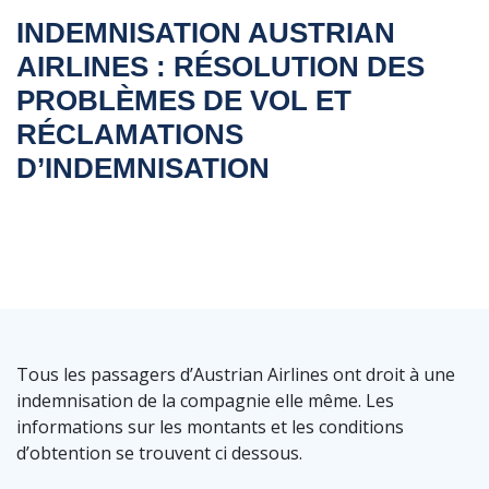
INDEMNISATION AUSTRIAN
AIRLINES : RÉSOLUTION DES
PROBLÈMES DE VOL ET
RÉCLAMATIONS
D’INDEMNISATION
Tous les passagers d’Austrian Airlines ont droit à une
indemnisation de la compagnie elle même. Les
informations sur les montants et les conditions
d’obtention se trouvent ci dessous.