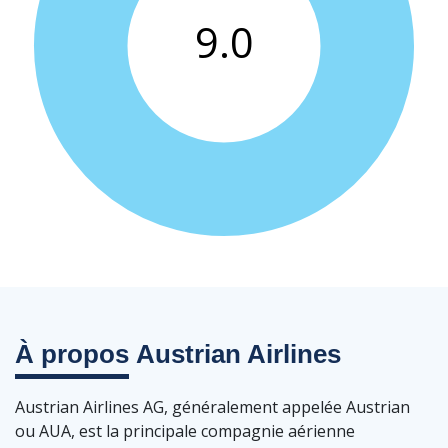
À propos
Austrian Airlines
Austrian Airlines AG, généralement appelée Austrian
ou AUA, est la principale compagnie aérienne