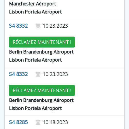
Manchester Aéroport
Lisbon Portela Aéroport
S4 8332
10.23.2023
RÉCLAMEZ MAINTENANT !
Berlin Brandenburg Aéroport
Lisbon Portela Aéroport
S4 8332
10.23.2023
RÉCLAMEZ MAINTENANT !
Berlin Brandenburg Aéroport
Lisbon Portela Aéroport
S4 8285
10.18.2023