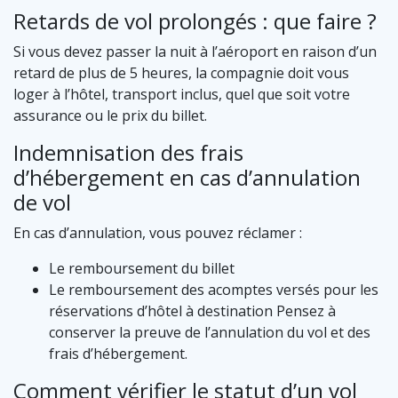
Retards de vol prolongés : que faire ?
Si vous devez passer la nuit à l’aéroport en raison d’un
retard de plus de 5 heures, la compagnie doit vous
loger à l’hôtel, transport inclus, quel que soit votre
assurance ou le prix du billet.
Indemnisation des frais
d’hébergement en cas d’annulation
de vol
En cas d’annulation, vous pouvez réclamer :
Le remboursement du billet
Le remboursement des acomptes versés pour les
réservations d’hôtel à destination Pensez à
conserver la preuve de l’annulation du vol et des
frais d’hébergement.
Comment vérifier le statut d’un vol