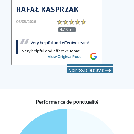
RAFAŁ KASPRZAK
08/05/2026
4.7 Stars
Very helpful and effective team!
Very helpful and effective team!
View Original Post
Voir tous les avis
Performance de ponctualité