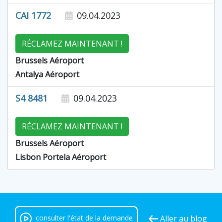
CAI 1772
09.04.2023
RÉCLAMEZ MAINTENANT !
Brussels Aéroport
Antalya Aéroport
S4 8481
09.04.2023
RÉCLAMEZ MAINTENANT !
Brussels Aéroport
Lisbon Portela Aéroport
consulter l'état de la demande
Aller au blog