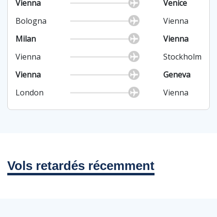
Vienna
Venice
Bologna
Vienna
Milan
Vienna
Vienna
Stockholm
Vienna
Geneva
London
Vienna
Vols retardés récemment