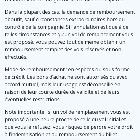
Dans la plupart des cas, la demande de remboursement
aboutit, sauf circonstances extraordinaires hors du
contrôle de la compagnie. Si l’annulation est due à de
telles circonstances et qu’un vol de remplacement vous
est proposé, vous pouvez tout de même obtenir un
remboursement complet des vols réservés et non
effectués.
Mode de remboursement : en espèces ou sous forme
de crédit. Les bons d’achat ne sont autorisés qu’avec
accord mutuel, mais leur usage est déconseillé en
raison de leur courte durée de validité et de leurs
éventuelles restrictions.
Note importante : si un vol de remplacement vous est
proposé à une heure proche de celle du vol initial et
que vous le refusez, vous risquez de perdre votre droit
à l’indemnisation et au remboursement du billet.