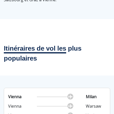
Itinéraires de vol les
plus
populaires
Vienna
Milan
Vienna
Warsaw