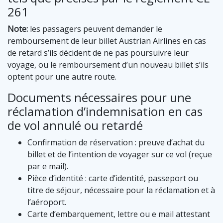
261
Note:
les passagers peuvent demander le
remboursement de leur billet Austrian Airlines en cas
de retard s’ils décident de ne pas poursuivre leur
voyage, ou le remboursement d’un nouveau billet s’ils
optent pour une autre route.
Documents nécessaires pour une
réclamation d’indemnisation en cas
de vol annulé ou retardé
Confirmation de réservation : preuve d’achat du
billet et de l’intention de voyager sur ce vol (reçue
par e mail).
Pièce d’identité : carte d’identité, passeport ou
titre de séjour, nécessaire pour la réclamation et à
l’aéroport.
Carte d’embarquement, lettre ou e mail attestant