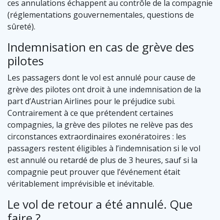
ces annulations échappent au contrôle de la compagnie
(réglementations gouvernementales, questions de
sûreté).
Indemnisation en cas de grève des
pilotes
Les passagers dont le vol est annulé pour cause de
grève des pilotes ont droit à une indemnisation de la
part d’Austrian Airlines pour le préjudice subi.
Contrairement à ce que prétendent certaines
compagnies, la grève des pilotes ne relève pas des
circonstances extraordinaires exonératoires : les
passagers restent éligibles à l’indemnisation si le vol
est annulé ou retardé de plus de 3 heures, sauf si la
compagnie peut prouver que l’événement était
véritablement imprévisible et inévitable.
Le vol de retour a été annulé. Que
faire ?