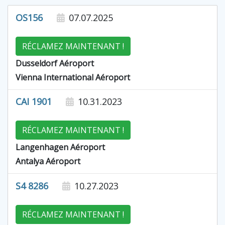
OS156
07.07.2025
RÉCLAMEZ MAINTENANT !
Dusseldorf Aéroport
Vienna International Aéroport
CAI 1901
10.31.2023
RÉCLAMEZ MAINTENANT !
Langenhagen Aéroport
Antalya Aéroport
S4 8286
10.27.2023
RÉCLAMEZ MAINTENANT !