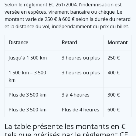
Selon le règlement EC 261/2004, l’indemnisation est
versée en espèces, virement bancaire ou chèque. Le
montant varie de 250 € à 600 € selon la durée du retard
et la distance du vol, indépendamment du prix du billet.
Distance
Retard
Montant
Jusqu'à 1 500 km
3 heures ou plus
250 €
1 500 km – 3 500
3 heures ou plus
400 €
km
Plus de 3 500 km
3 à 4 heures
300 €
Plus de 3 500 km
Plus de 4 heures
600 €
La table présente les montants en €
tels que précisés par le règlement CE