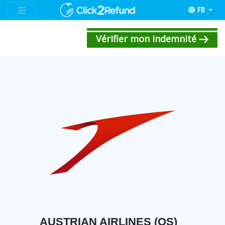
FR
Vérifier mon indemnité
AUSTRIAN AIRLINES (OS)