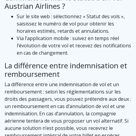
Austrian Airlines ?
Sur le site web : sélectionnez « Statut des vols »,
saisissez le numéro de vol pour obtenir les
horaires estimés, retards et annulations.
Via l’application mobile : suivez en temps réel
l’évolution de votre vol et recevez des notifications
en cas de changement.
La différence entre indemnisation et
remboursement
La différence entre une indemnisation de vol et un
remboursement : selon les réglementations sur les
droits des passagers, vous pouvez prétendre aux deux :
un remboursement en cas d’annulation de vol et une
indemnisation. En cas d’annulation, la compagnie
aérienne tentera de vous proposer un vol alternatif. Si
aucune solution n’est possible, vous recevrez le
remboursement intégral de votre billet en espèces.