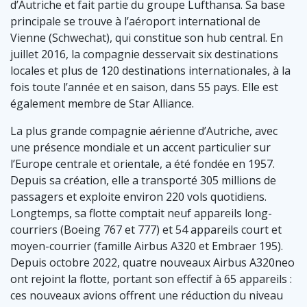
d’Autriche et fait partie du groupe Lufthansa. Sa base
principale se trouve à l’aéroport international de
Vienne (Schwechat), qui constitue son hub central. En
juillet 2016, la compagnie desservait six destinations
locales et plus de 120 destinations internationales, à la
fois toute l’année et en saison, dans 55 pays. Elle est
également membre de Star Alliance.
La plus grande compagnie aérienne d’Autriche, avec
une présence mondiale et un accent particulier sur
l’Europe centrale et orientale, a été fondée en 1957.
Depuis sa création, elle a transporté 305 millions de
passagers et exploite environ 220 vols quotidiens.
Longtemps, sa flotte comptait neuf appareils long-
courriers (Boeing 767 et 777) et 54 appareils court et
moyen-courrier (famille Airbus A320 et Embraer 195).
Depuis octobre 2022, quatre nouveaux Airbus A320neo
ont rejoint la flotte, portant son effectif à 65 appareils :
ces nouveaux avions offrent une réduction du niveau