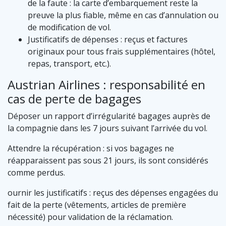
de la faute : la carte d’embarquement reste la
preuve la plus fiable, même en cas d’annulation ou
de modification de vol.
Justificatifs de dépenses : reçus et factures
originaux pour tous frais supplémentaires (hôtel,
repas, transport, etc.).
Austrian Airlines : responsabilité en
cas de perte de bagages
Déposer un rapport d’irrégularité bagages auprès de
la compagnie dans les 7 jours suivant l’arrivée du vol.
Attendre la récupération : si vos bagages ne
réapparaissent pas sous 21 jours, ils sont considérés
comme perdus.
ournir les justificatifs : reçus des dépenses engagées du
fait de la perte (vêtements, articles de première
nécessité) pour validation de la réclamation.