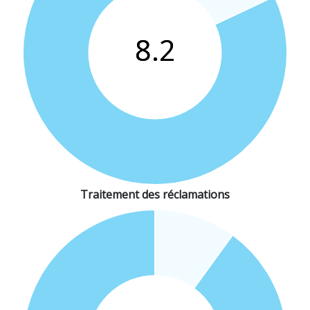
Traitement des réclamations