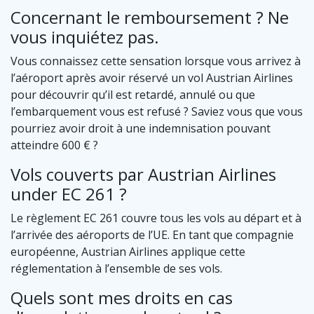
Concernant le remboursement ? Ne
vous inquiétez pas.
Vous connaissez cette sensation lorsque vous arrivez à
l’aéroport après avoir réservé un vol Austrian Airlines
pour découvrir qu’il est retardé, annulé ou que
l’embarquement vous est refusé ? Saviez vous que vous
pourriez avoir droit à une indemnisation pouvant
atteindre 600 € ?
Vols couverts par Austrian Airlines
under EC 261 ?
Le règlement EC 261 couvre tous les vols au départ et à
l’arrivée des aéroports de l’UE. En tant que compagnie
européenne, Austrian Airlines applique cette
réglementation à l’ensemble de ses vols.
Quels sont mes droits en cas