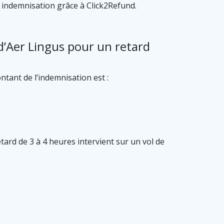
 indemnisation grâce à Click2Refund.
’Aer Lingus pour un retard
ntant de l’indemnisation est :
tard de 3 à 4 heures intervient sur un vol de