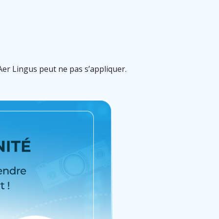
 Aer Lingus peut ne pas s’appliquer.