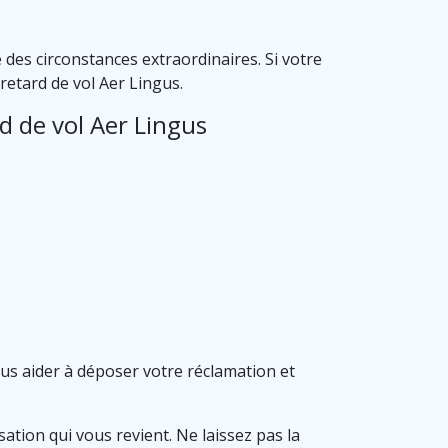
 des circonstances extraordinaires. Si votre
retard de vol Aer Lingus.
d de vol Aer Lingus
ous aider à déposer votre réclamation et
ation qui vous revient. Ne laissez pas la