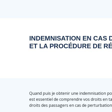
INDEMNISATION EN CAS 
ET LA PROCÉDURE DE R
Quand puis je obtenir une indemnisation pou
est essentiel de comprendre vos droits en t
droits des passagers en cas de perturbations