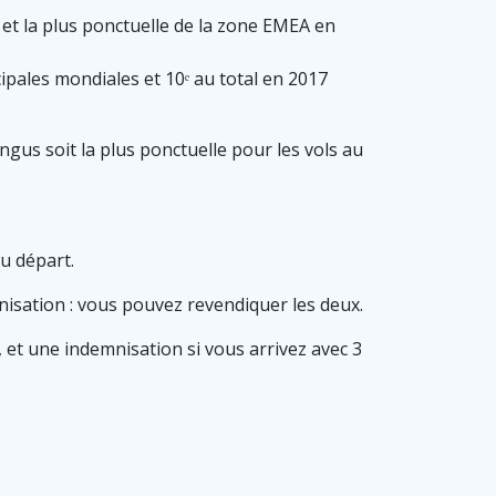
et la plus ponctuelle de la zone EMEA en
ipales mondiales et 10ᵉ au total en 2017
gus soit la plus ponctuelle pour les vols au
u départ.
nisation : vous pouvez revendiquer les deux.
et une indemnisation si vous arrivez avec 3