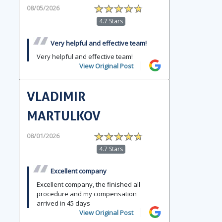
08/05/2026
4.7 Stars
Very helpful and effective team!
Very helpful and effective team!
View Original Post
VLADIMIR
MARTULKOV
08/01/2026
4.7 Stars
Excellent company
Excellent company, the finished all
procedure and my compensation
arrived in 45 days
View Original Post