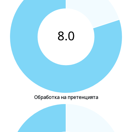
Обработка на претенцията