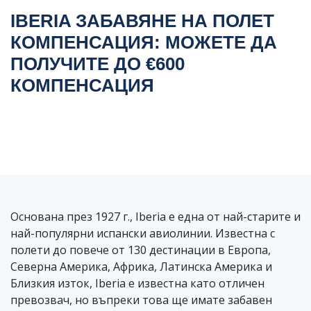
IBERIA ЗАБАВЯНЕ НА ПОЛЕТ
КОМПЕНСАЦИЯ: МОЖЕТЕ ДА
ПОЛУЧИТЕ ДО €600
КОМПЕНСАЦИЯ
Основана през 1927 г., Iberia е една от най-старите и
най-популярни испански авиолинии. Известна с
полети до повече от 130 дестинации в Европа,
Северна Америка, Африка, Латинска Америка и
Близкия изток, Iberia е известна като отличен
превозвач, но въпреки това ще имате забавен