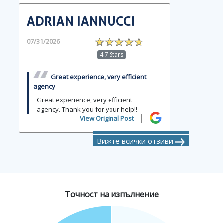
ADRIAN IANNUCCI
07/31/2026
4.7 Stars
Great experience, very efficient
agency
Great experience, very efficient
agency. Thank you for your help!!
View Original Post
Вижте всички отзиви
Точност на изпълнение