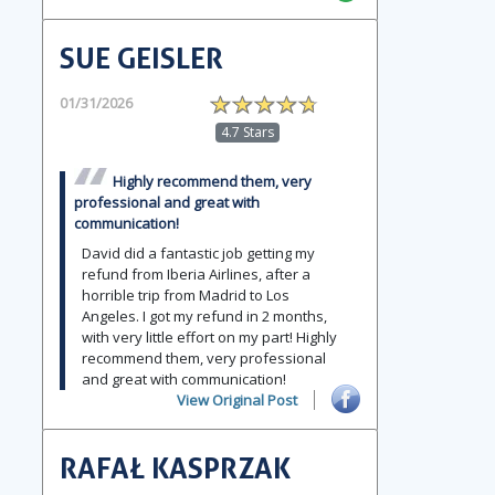
SUE GEISLER
01/31/2026
4.7 Stars
Highly recommend them, very
professional and great with
communication!
David did a fantastic job getting my
refund from Iberia Airlines, after a
horrible trip from Madrid to Los
Angeles. I got my refund in 2 months,
with very little effort on my part! Highly
recommend them, very professional
and great with communication!
View Original Post
RAFAŁ KASPRZAK