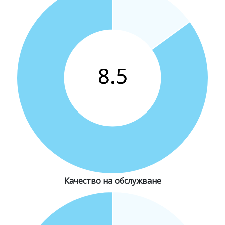
Качество на обслужване