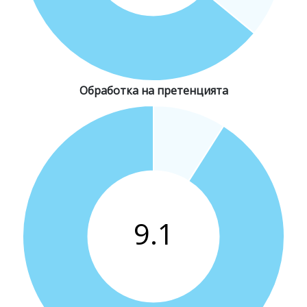
Обработка на претенцията