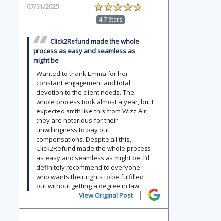
07/01/2025
4.7 Stars
Click2Refund made the whole
process as easy and seamless as
might be
Wanted to thank Emma for her
constant engagement and total
devotion to the client needs. The
whole process took almost a year, but I
expected smth like this from Wizz Air,
they are notorious for their
unwillingness to pay out
compensations. Despite all this,
Click2Refund made the whole process
as easy and seamless as might be. I’d
definitely recommend to everyone
who wants their rights to be fulfilled
but without getting a degree in law.
View Original Post