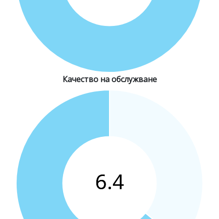
Качество на обслужване