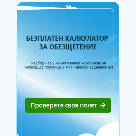
Проверете своя полет