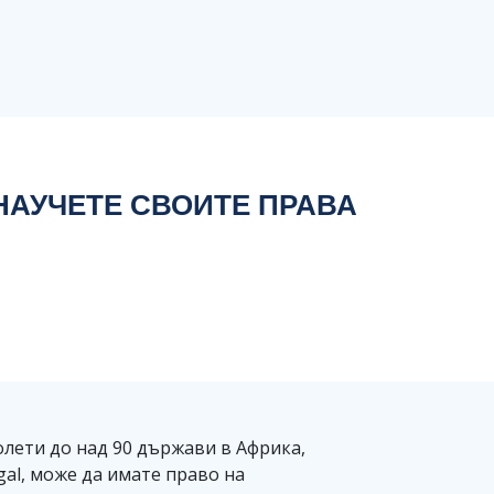
НАУЧЕТЕ СВОИТЕ ПРАВА
полети до над 90 държави в Африка,
gal, може да имате право на