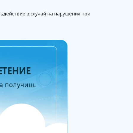
ъдействие в случай на нарушения при