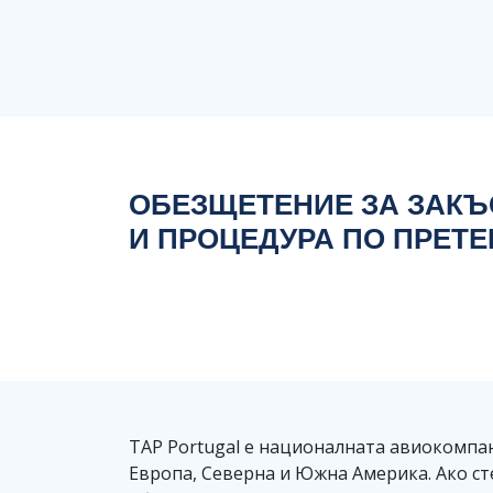
ОБЕЗЩЕТЕНИЕ ЗА ЗАКЪС
И ПРОЦЕДУРА ПО ПРЕТ
TAP Portugal е националната авиокомпани
Европа, Северна и Южна Америка. Ако сте