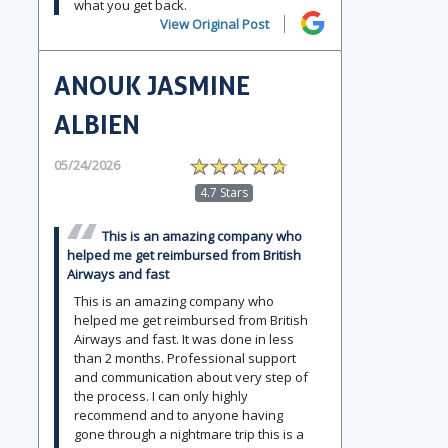
what you get back.
View Original Post
ANOUK JASMINE
ALBIEN
05/24/2026
4.7 Stars
This is an amazing company who
helped me get reimbursed from British
Airways and fast
This is an amazing company who
helped me get reimbursed from British
Airways and fast. It was done in less
than 2 months. Professional support
and communication about very step of
the process. I can only highly
recommend and to anyone having
gone through a nightmare trip this is a