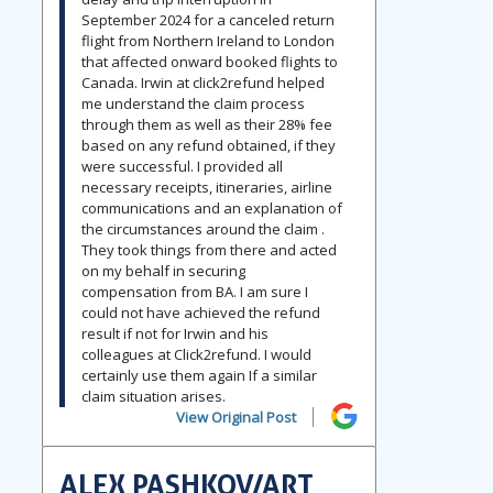
September 2024 for a canceled return
flight from Northern Ireland to London
that affected onward booked flights to
Canada. Irwin at click2refund helped
me understand the claim process
through them as well as their 28% fee
based on any refund obtained, if they
were successful. I provided all
necessary receipts, itineraries, airline
communications and an explanation of
the circumstances around the claim .
They took things from there and acted
on my behalf in securing
compensation from BA. I am sure I
could not have achieved the refund
result if not for Irwin and his
colleagues at Click2refund. I would
certainly use them again If a similar
claim situation arises.
View Original Post
ALEX PASHKOV/ART