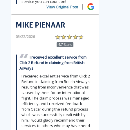
service you can count on!
View Original Post
MIKE PIENAAR
05/22/2026
4.7 Stars
I received excellent service from
Click 2 Refund in claiming from British
Airways
I received excellent service from Click 2
Refund in claiming from British Airways
resulting from inconvenience that was
caused by them for an international
flight. The claim process was managed
efficiently and I received feedback
from Oscar during the refund process
which was successfully dealt with by
him. I would gladly recommend their
services to others who may have need