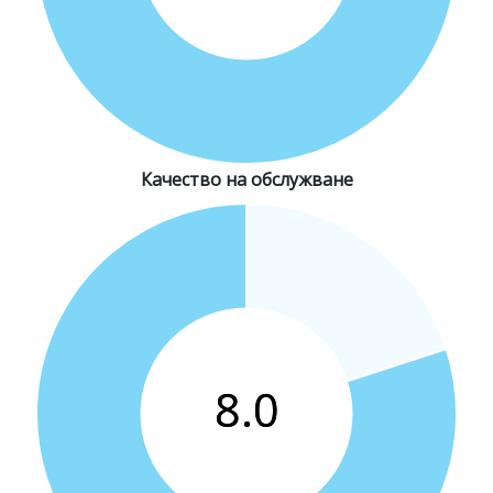
Качество на обслужване