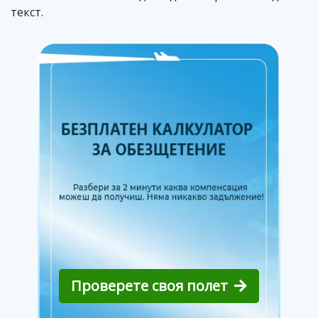
текст.
Проверете своя полет