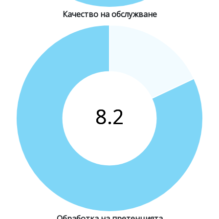
Качество на обслужване
Обработка на претенцията