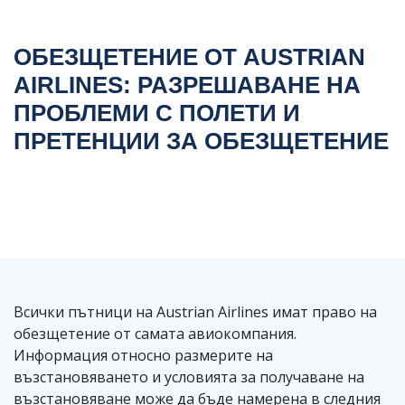
ОБЕЗЩЕТЕНИЕ ОТ AUSTRIAN
AIRLINES: РАЗРЕШАВАНЕ НА
ПРОБЛЕМИ С ПОЛЕТИ И
ПРЕТЕНЦИИ ЗА ОБЕЗЩЕТЕНИЕ
Всички пътници на Austrian Airlines имат право на
обезщетение от самата авиокомпания.
Информация относно размерите на
възстановяването и условията за получаване на
възстановяване може да бъде намерена в следния