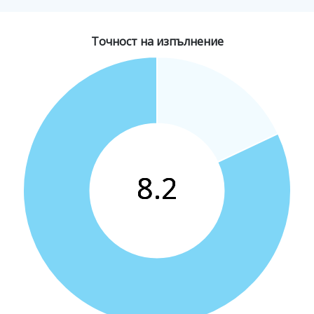
Точност на изпълнение