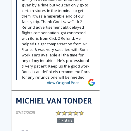
given by airline but you can only go to
certain stores in the terminal to get
them. It was a miserable end of our
family trip. Thank God I saw Click 2
Refund advertisement abt delayed
flights compensation, got connected
with Boris from Click 2 Refund. He
helped us get compensation from Air
France & was very satisfied with Boris
work. He's available all the time for
any of my inquiries. He's professional
& very patient. Keep up the good work
Boris. I can definitely recommend Boris
for any refunds one will be needed.
View Original Post
MICHIEL VAN TONDER
07/27/2025
4.7 Stars