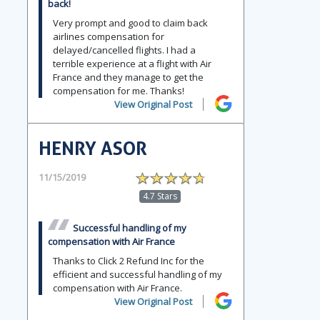
back!
Very prompt and good to claim back
airlines compensation for
delayed/cancelled flights. I had a
terrible experience at a flight with Air
France and they manage to get the
compensation for me. Thanks!
View Original Post
HENRY ASOR
11/15/2019
4.7 Stars
Successful handling of my
compensation with Air France
Thanks to Click 2 Refund Inc for the
efficient and successful handling of my
compensation with Air France.
View Original Post