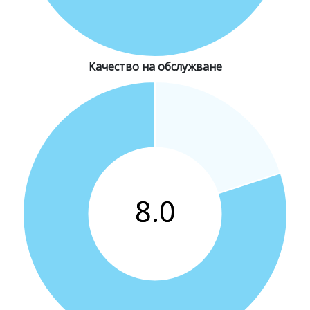
Качество на обслужване