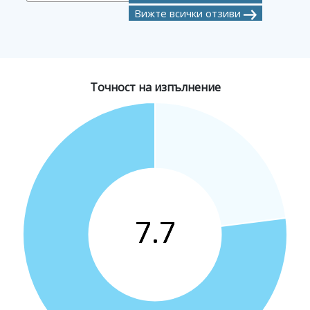
Вижте всички отзиви
Точност на изпълнение