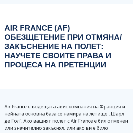
AIR FRANCE (AF)
ОБЕЗЩЕТЕНИЕ ПРИ ОТМЯНА/
ЗАКЪСНЕНИЕ НА ПОЛЕТ:
НАУЧЕТЕ СВОИТЕ ПРАВА И
ПРОЦЕСА НА ПРЕТЕНЦИИ
Air France е водещата авиокомпания на Франция и
нейната основна база се намира на летище „Шарл
де Гол“. Ако вашият полет с Air France е бил отменен
или значително закъснял, или ако ви е било