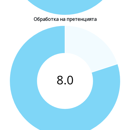
Обработка на претенцията