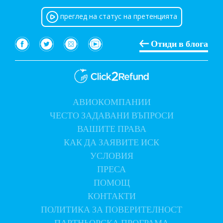
преглед на статус на претенцията
Отиди в блога
АВИОКОМПАНИИ
ЧЕСТО ЗАДАВАНИ ВЪПРОСИ
ВАШИТЕ
ПРАВА
КАК ДА ЗАЯВИТЕ ИСК
УСЛОВИЯ
ПРЕСА
ПОМОЩ
КОНТАКТИ
ПОЛИТИКА ЗА ПОВЕРИТЕЛНОСТ
ПАРТНЬОРСКА ПРОГРАМА