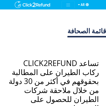
AR
قائمة الصحافة
تساعد CLICK2REFUND
ركاب الطيران على المطالبة
بحقوقهم في أكثر من 30 دولة
من خلال ملاحقة شركات
الطيران للحصول على